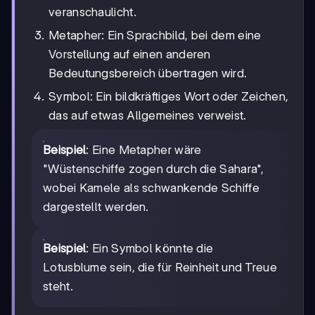
veranschaulicht.
Metapher: Ein Sprachbild, bei dem eine
Vorstellung auf einen anderen
Bedeutungsbereich übertragen wird.
Symbol: Ein bildkräftiges Wort oder Zeichen,
das auf etwas Allgemeines verweist.
Beispiel
: Eine Metapher wäre
"Wüstenschiffe zogen durch die Sahara",
wobei Kamele als schwankende Schiffe
dargestellt werden.
Beispiel
: Ein Symbol könnte die
Lotusblume sein, die für Reinheit und Treue
steht.