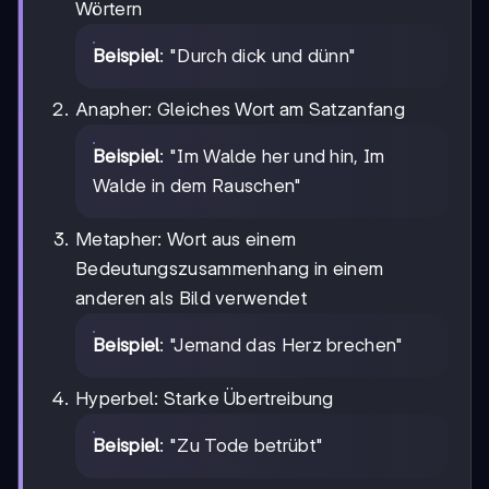
Wörtern
Beispiel
: "Durch dick und dünn"
Anapher: Gleiches Wort am Satzanfang
Beispiel
: "Im Walde her und hin, Im
Walde in dem Rauschen"
Metapher: Wort aus einem
Bedeutungszusammenhang in einem
anderen als Bild verwendet
Beispiel
: "Jemand das Herz brechen"
Hyperbel: Starke Übertreibung
Beispiel
: "Zu Tode betrübt"