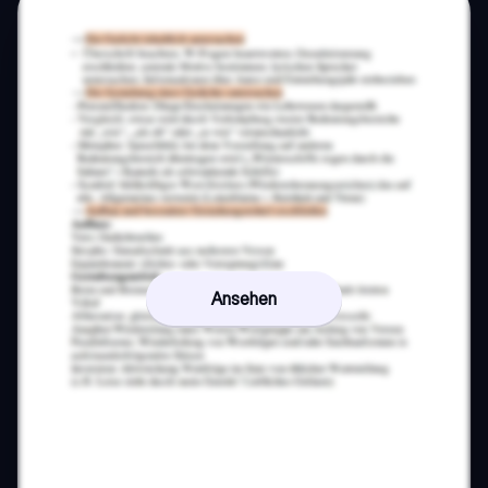
Ansehen