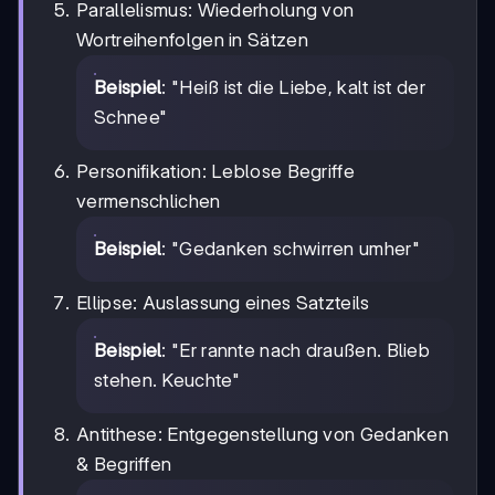
Parallelismus: Wiederholung von
Wortreihenfolgen in Sätzen
Beispiel
: "Heiß ist die Liebe, kalt ist der
Schnee"
Personifikation: Leblose Begriffe
vermenschlichen
Beispiel
: "Gedanken schwirren umher"
Ellipse: Auslassung eines Satzteils
Beispiel
: "Er rannte nach draußen. Blieb
stehen. Keuchte"
Antithese: Entgegenstellung von Gedanken
& Begriffen