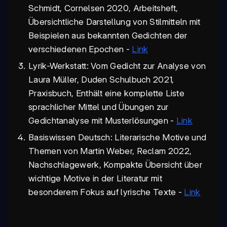
Schmidt, Cornelsen 2020, Arbeitsheft,
Übersichtliche Darstellung von Stilmitteln mit
Beispielen aus bekannten Gedichten der
verschiedenen Epochen -
Link
Lyrik-Werkstatt: Vom Gedicht zur Analyse von
Laura Müller, Duden Schulbuch 2021,
Praxisbuch, Enthält eine komplette Liste
sprachlicher Mittel und Übungen zur
Gedichtanalyse mit Musterlösungen -
Link
Basiswissen Deutsch: Literarische Motive und
Themen von Martin Weber, Reclam 2022,
Nachschlagewerk, Kompakte Übersicht über
wichtige Motive in der Literatur mit
besonderem Fokus auf lyrische Texte -
Link