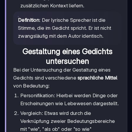
zusätzlichen Kontext liefern.
Definition
: Der lyrische Sprecher ist die
Stimme, die im Gedicht spricht. Er ist nicht
zwangsläufig mit dem Autor identisch.
Gestaltung eines Gedichts
untersuchen
Bei der Untersuchung der Gestaltung eines
Gedichts sind verschiedene
sprachliche Mittel
von Bedeutung:
Personifikation: Hierbei werden Dinge oder
Erscheinungen wie Lebewesen dargestellt.
Vergleich: Etwas wird durch die
Verknüpfung zweier Bedeutungsbereiche
mit "wie", "als ob" oder "so wie"