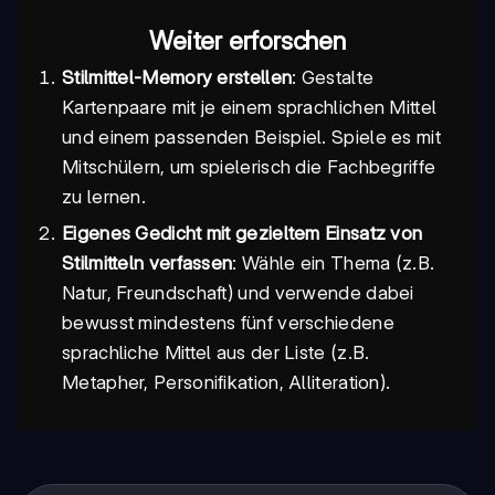
Weiter erforschen
Stilmittel-Memory erstellen
: Gestalte
Kartenpaare mit je einem sprachlichen Mittel
und einem passenden Beispiel. Spiele es mit
Mitschülern, um spielerisch die Fachbegriffe
zu lernen.
Eigenes Gedicht mit gezieltem Einsatz von
Stilmitteln verfassen
: Wähle ein Thema (z.B.
Natur, Freundschaft) und verwende dabei
bewusst mindestens fünf verschiedene
sprachliche Mittel aus der Liste (z.B.
Metapher, Personifikation, Alliteration).