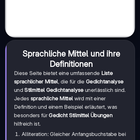
Sprachliche Mittel und ihre
Definitionen
Diese Seite bietet eine umfassende
Liste
sprachlicher Mittel
, die für die
Gedichtanalyse
und
Stilmittel Gedichtanalyse
unerlässlich sind.
Jedes
sprachliche Mittel
wird mit einer
Definition und einem Beispiel erläutert, was
besonders für
Gedicht Stilmittel Übungen
hilfreich ist.
Alliteration: Gleicher Anfangsbuchstabe bei