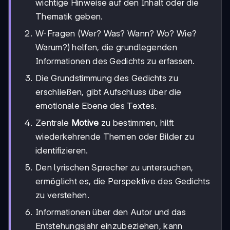
wichtige Hinweise auf den Inhalt oder die
Thematik geben.
W-Fragen (Wer? Was? Wann? Wo? Wie?
Warum?) helfen, die grundlegenden
Informationen des Gedichts zu erfassen.
Die Grundstimmung des Gedichts zu
erschließen, gibt Aufschluss über die
emotionale Ebene des Textes.
Zentrale
Motive
zu bestimmen, hilft
wiederkehrende Themen oder Bilder zu
identifizieren.
Den lyrischen Sprecher zu untersuchen,
ermöglicht es, die Perspektive des Gedichts
zu verstehen.
Informationen über den Autor und das
Entstehungsjahr einzubeziehen, kann