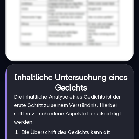
Inhaltliche Untersuchung eines
Gedichts
Die inhaltliche Analyse eines Gedichts ist der
erste Schritt zu seinem Verständnis. Hierbei
sollten verschiedene Aspekte berücksichtigt
werden:
Die Überschrift des Gedichts kann oft