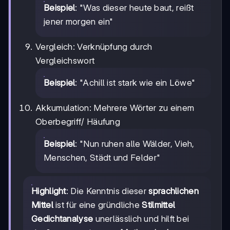
Beispiel
: "Was dieser heute baut, reißt
jener morgen ein"
Vergleich: Verknüpfung durch
Vergleichswort
Beispiel
: "Achill ist stark wie ein Löwe"
Akkumulation: Mehrere Wörter zu einem
Oberbegriff/ Häufung
Beispiel
: "Nun ruhen alle Wälder, Vieh,
Menschen, Städt und Felder"
Highlight
: Die Kenntnis dieser
sprachlichen
Mittel
ist für eine gründliche
Stilmittel
Gedichtanalyse
unerlässlich und hilft bei