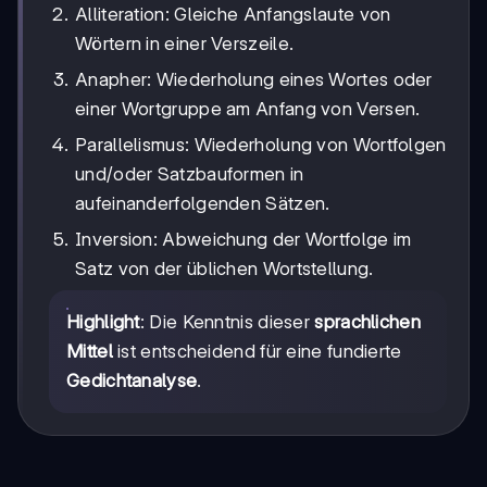
Alliteration: Gleiche Anfangslaute von
Wörtern in einer Verszeile.
Anapher: Wiederholung eines Wortes oder
einer Wortgruppe am Anfang von Versen.
Parallelismus: Wiederholung von Wortfolgen
und/oder Satzbauformen in
aufeinanderfolgenden Sätzen.
Inversion: Abweichung der Wortfolge im
Satz von der üblichen Wortstellung.
Highlight
: Die Kenntnis dieser
sprachlichen
Mittel
ist entscheidend für eine fundierte
Gedichtanalyse
.