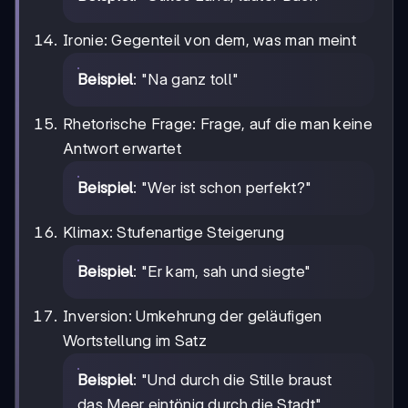
Ironie: Gegenteil von dem, was man meint
Beispiel
: "Na ganz toll"
Rhetorische Frage: Frage, auf die man keine
Antwort erwartet
Beispiel
: "Wer ist schon perfekt?"
Klimax: Stufenartige Steigerung
Beispiel
: "Er kam, sah und siegte"
Inversion: Umkehrung der geläufigen
Wortstellung im Satz
Beispiel
: "Und durch die Stille braust
das Meer eintönig durch die Stadt"