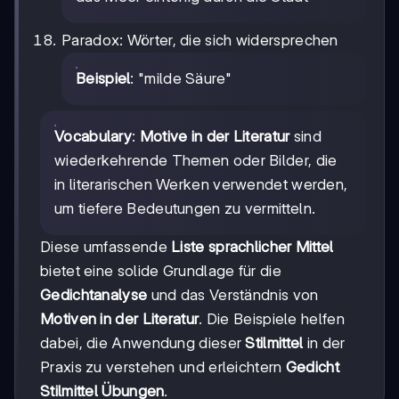
Paradox: Wörter, die sich widersprechen
Beispiel
: "milde Säure"
Vocabulary
:
Motive in der Literatur
sind
wiederkehrende Themen oder Bilder, die
in literarischen Werken verwendet werden,
um tiefere Bedeutungen zu vermitteln.
Diese umfassende
Liste sprachlicher Mittel
bietet eine solide Grundlage für die
Gedichtanalyse
und das Verständnis von
Motiven in der Literatur
. Die Beispiele helfen
dabei, die Anwendung dieser
Stilmittel
in der
Praxis zu verstehen und erleichtern
Gedicht
Stilmittel Übungen
.