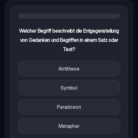
Welcher Begriff beschreibt die Entgegenstellung
von Gedanken und Begriffen in einem Satz oder
Text?
Antithese
Symbol
Paradoxon
Metapher