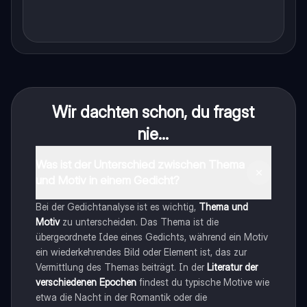
Wir dachten schon, du fragst
nie...
Was ist der Unterschied zwischen Thema
und Motiv in einem Gedicht?
Bei der Gedichtanalyse ist es wichtig,
Thema und
Motiv
zu unterscheiden. Das Thema ist die
übergeordnete Idee eines Gedichts, während ein Motiv
ein wiederkehrendes Bild oder Element ist, das zur
Vermittlung des Themas beiträgt. In der
Literatur der
verschiedenen Epochen
findest du typische Motive wie
etwa die Nacht in der Romantik oder die