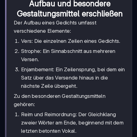
Aufbau und besondere
Gestaltungsmittel erschließen
Der Aufbau eines Gedichts umfasst
verschiedene Elemente:
Vers: Die einzelnen Zeilen eines Gedichts.
Strophe: Ein Sinnabschnitt aus mehreren
Versen.
Enjambement: Ein Zeilensprung, bei dem ein
Satz über das Versende hinaus in die
nächste Zeile übergeht.
Zu den besonderen Gestaltungsmitteln
gehören:
Reim und Reimordnung: Der Gleichklang
zweier Wörter am Ende, beginnend mit dem
letzten betonten Vokal.