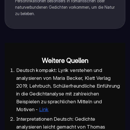
Personifikationen besonders in romantischen oder
naturverbundenen Gedichten vorkommen, um die Natur
zu beleben.
Weitere Quellen
Deutsch kompakt: Lyrik verstehen und
analysieren von Maria Becker, Klett Verlag
2019, Lehrbuch, Schülerfreundliche Einführung
in die Gedichtanalyse mit zahlreichen
Beispielen zu sprachlichen Mitteln und
Motiven -
Link
Interpretationen Deutsch: Gedichte
analysieren leicht gemacht von Thomas