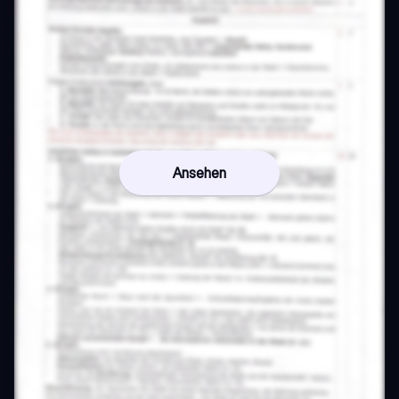
Ansehen