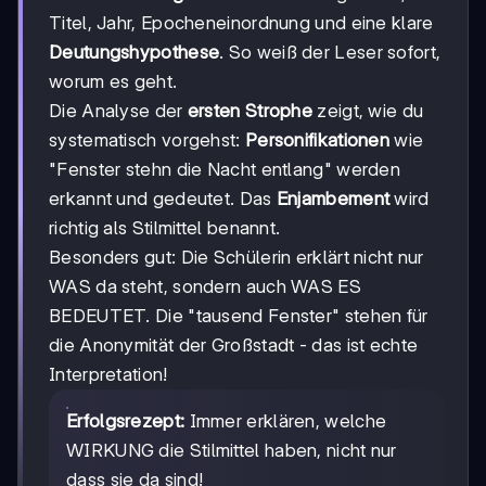
Titel, Jahr, Epocheneinordnung und eine klare
Deutungshypothese
. So weiß der Leser sofort,
worum es geht.
Die Analyse der
ersten Strophe
zeigt, wie du
systematisch vorgehst:
Personifikationen
wie
"Fenster stehn die Nacht entlang" werden
erkannt und gedeutet. Das
Enjambement
wird
richtig als Stilmittel benannt.
Besonders gut: Die Schülerin erklärt nicht nur
WAS da steht, sondern auch WAS ES
BEDEUTET. Die "tausend Fenster" stehen für
die Anonymität der Großstadt - das ist echte
Interpretation!
Erfolgsrezept:
Immer erklären, welche
WIRKUNG die Stilmittel haben, nicht nur
dass sie da sind!