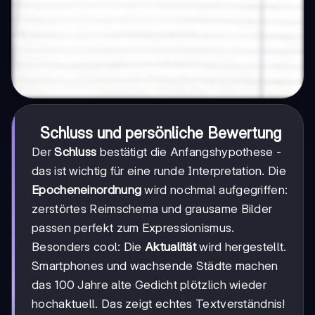
Schluss und persönliche Bewertung
Der
Schluss
bestätigt die Anfangshypothese -
das ist wichtig für eine runde Interpretation. Die
Epocheneinordnung
wird nochmal aufgegriffen:
zerstörtes Reimschema und grausame Bilder
passen perfekt zum Expressionismus.
Besonders cool: Die
Aktualität
wird hergestellt.
Smartphones und wachsende Städte machen
das 100 Jahre alte Gedicht plötzlich wieder
hochaktuell. Das zeigt echtes Textverständnis!