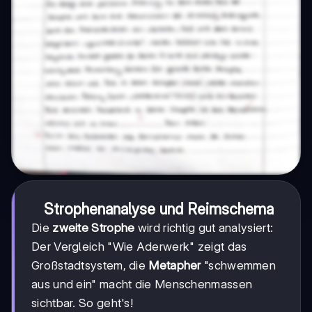
Strophenanalyse und Reimschema
Die
zweite Strophe
wird richtig gut analysiert:
Der Vergleich "Wie Aderwerk" zeigt das
Großstadtsystem, die
Metapher
"schwemmen
aus und ein" macht die Menschenmassen
sichtbar. So geht's!