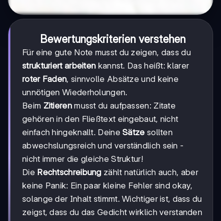
Bewertungskriterien verstehen
Für eine gute Note musst du zeigen, dass du
strukturiert arbeiten
kannst. Das heißt: klarer
roter Faden
, sinnvolle Absätze und keine
unnötigen Wiederholungen.
Beim
Zitieren
musst du aufpassen: Zitate
gehören in den Fließtext eingebaut, nicht
einfach hingeknallt. Deine
Sätze
sollten
abwechslungsreich und verständlich sein -
nicht immer die gleiche Struktur!
Die
Rechtschreibung
zählt natürlich auch, aber
keine Panik: Ein paar kleine Fehler sind okay,
solange der Inhalt stimmt. Wichtiger ist, dass du
zeigst, dass du das Gedicht wirklich verstanden