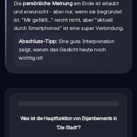
Die
persönliche Meinung
am Ende ist erlaubt
und erwünscht - aber nur, wenn sie begründet
ist. "Mir gefällt..." reicht nicht, aber "aktuell
durch Smartphones" ist eine super Verbindung.
Abschluss-Tipp:
Eine gute Interpretation
zeigt, warum das Gedicht heute noch
wichtig ist!
Was ist die Hauptfunktion von Enjambements in
'Die Stadt'?