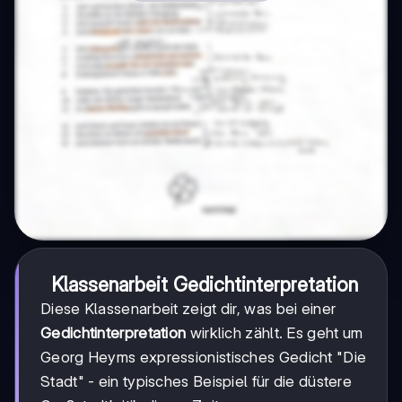
Klassenarbeit Gedichtinterpretation
Diese Klassenarbeit zeigt dir, was bei einer
Gedichtinterpretation
wirklich zählt. Es geht um
Georg Heyms expressionistisches Gedicht "Die
Stadt" - ein typisches Beispiel für die düstere