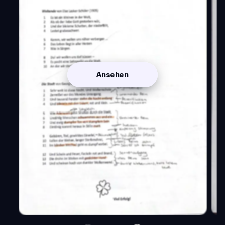
Ansehen