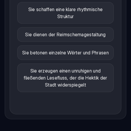
Sie schaffen eine klare rhythmische
Struktur
Sie dienen der Reimschemagestaltung
Sie betonen einzelne Wörter und Phrasen
Sie erzeugen einen unruhigen und
fließenden Lesefluss, der die Hektik der
Stadt widerspiegelt