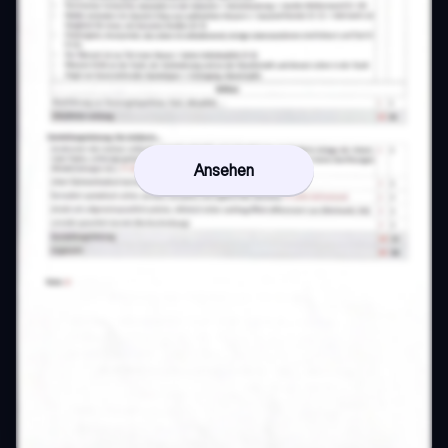
Ansehen