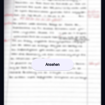
Ansehen