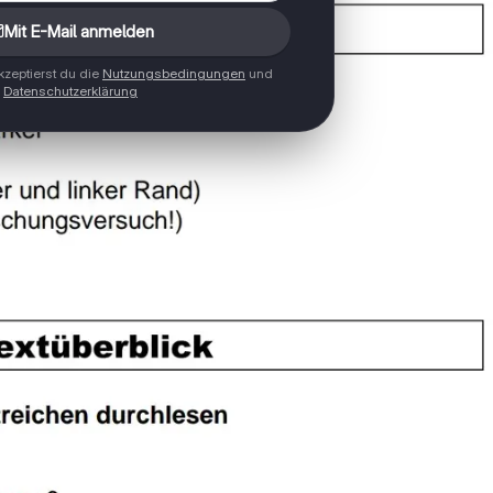
Mit E-Mail anmelden
zeptierst du die
Nutzungsbedingungen
und
Datenschutzerklärung