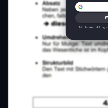
Mit der Anmeldung ak