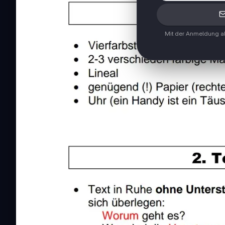
Mit der Anmeldung ak