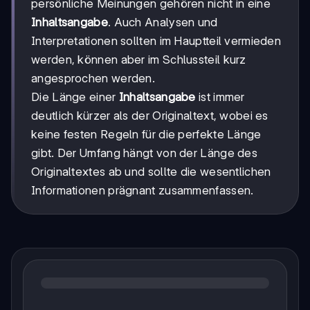
persönliche Meinungen gehören nicht in eine
Inhaltsangabe
. Auch Analysen und
Interpretationen sollten im Hauptteil vermieden
werden, können aber im Schlussteil kurz
angesprochen werden.
Die Länge einer
Inhaltsangabe
ist immer
deutlich kürzer als der Originaltext, wobei es
keine festen Regeln für die perfekte Länge
gibt. Der Umfang hängt von der Länge des
Originaltextes ab und sollte die wesentlichen
Informationen prägnant zusammenfassen.