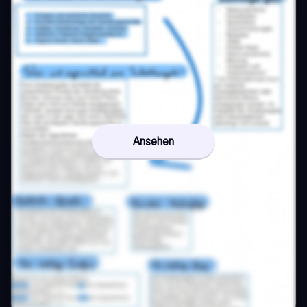
Ansehen