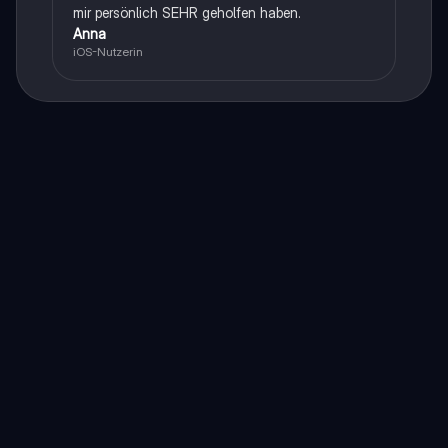
mir persönlich SEHR geholfen haben.
Anna
iOS-Nutzerin