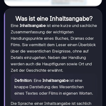
Was ist eine Inhaltsangabe?
Eine
Inhaltsangabe
ist eine kurze und sachliche
Zusammenfassung der wichtigsten
Handlungspunkte eines Buches, Dramas oder
Films. Sie vermittelt dem Leser einen Überblick
über die wesentlichen Ereignisse, ohne auf
Details einzugehen. Neben der Handlung
werden auch die Hauptfiguren sowie Ort und
Zeit der Geschichte erwähnt.
Definition
: Eine
Inhaltsangabe
ist eine
knappe Darstellung des Wesentlichen
eines Textes oder Films in eigenen Worten.
Die Sprache einer Inhaltsangabe ist sachlich