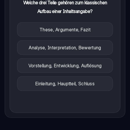
Welche drei Teile gehören zum klassischen
Aufbau einer Inhaltsangabe?
These, Argumente, Fazit
Analyse, Interpretation, Bewertung
Vorstellung, Entwicklung, Auflösung
Einleitung, Hauptteil, Schluss