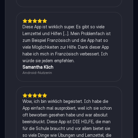
Diese App ist wirklich super. Es gibt so viele
Lernzettel und Hilfen [...]. Mein Problemfach ist
zum Beispiel Französisch und die App hat so
viele Möglichkeiten zur Hilfe. Dank dieser App
habe ich mich in Französisch verbessert. Ich
würde sie jedem empfehlen.
Samantha Klich
Android-Nutzerin
Wow, ich bin wirklich begeistert. Ich habe die
App einfach mal ausprobiert, weil ich sie schon
oft beworben gesehen habe und war absolut
beeindruckt. Diese App ist DIE HILFE, die man
für die Schule braucht und vor allem bietet sie
so viele Dinge wie Übungen und Lernzettel, die