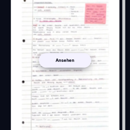
Ansehen