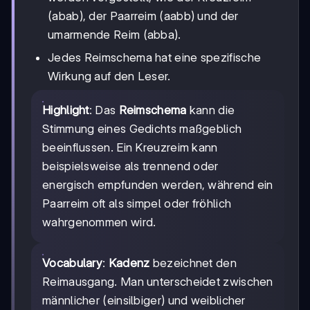
(abab), der Paarreim (aabb) und der
umarmende Reim (abba).
Jedes Reimschema hat eine spezifische
Wirkung auf den Leser.
Highlight
: Das
Reimschema
kann die
Stimmung eines Gedichts maßgeblich
beeinflussen. Ein Kreuzreim kann
beispielsweise als trennend oder
energisch empfunden werden, während ein
Paarreim oft als simpel oder fröhlich
wahrgenommen wird.
Vocabulary
:
Kadenz
bezeichnet den
Reimausgang. Man unterscheidet zwischen
männlicher (einsilbiger) und weiblicher