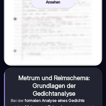
Ansehen
Metrum und Reimschema:
Grundlagen der
Gedichtanalyse
Bei der
formalen Analyse eines Gedichts