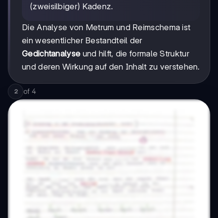
(zweisilbiger) Kadenz.
Die Analyse von Metrum und Reimschema ist
ein wesentlicher Bestandteil der
Gedichtanalyse
und hilft, die formale Struktur
und deren Wirkung auf den Inhalt zu verstehen.
of
4
2