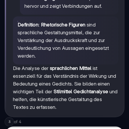
hervor und zeigt Verbindungen auf.
Definition
:
Rhetorische Figuren
sind
sprachliche Gestaltungsmittel, die zur
Verstärkung der Ausdruckskraft und zur
Verdeutlichung von Aussagen eingesetzt
werden.
Die Analyse der
sprachlichen Mittel
ist
essenziell für das Verständnis der Wirkung und
Bedeutung eines Gedichts. Sie bilden einen
wichtigen Teil der
Stilmittel Gedichtanalyse
und
helfen, die künstlerische Gestaltung des
Textes zu erfassen.
of
4
3