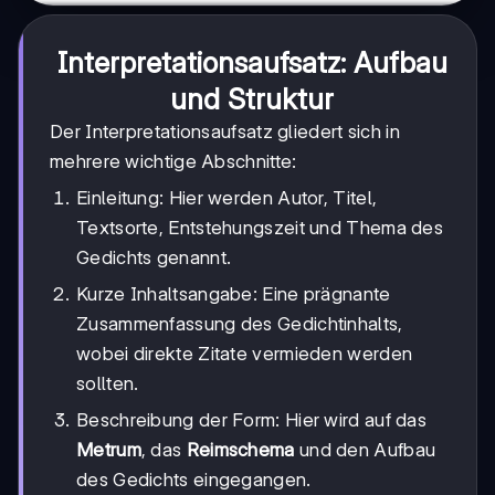
Interpretationsaufsatz: Aufbau
und Struktur
Der Interpretationsaufsatz gliedert sich in
mehrere wichtige Abschnitte:
Einleitung: Hier werden Autor, Titel,
Textsorte, Entstehungszeit und Thema des
Gedichts genannt.
Kurze Inhaltsangabe: Eine prägnante
Zusammenfassung des Gedichtinhalts,
wobei direkte Zitate vermieden werden
sollten.
Beschreibung der Form: Hier wird auf das
Metrum
, das
Reimschema
und den Aufbau
des Gedichts eingegangen.