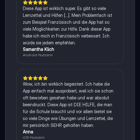
Diese App ist wirklich super. Es gibt so viele
Lernzettel und Hilfen [...]. Mein Problemfach ist
zum Beispiel Französisch und die App hat so
viele Möglichkeiten zur Hilfe. Dank dieser App
habe ich mich in Französisch verbessert. Ich
würde sie jedem empfehlen.
Samantha Klich
Android-Nutzerin
Wow, ich bin wirklich begeistert. Ich habe die
App einfach mal ausprobiert, weil ich sie schon
oft beworben gesehen habe und war absolut
beeindruckt. Diese App ist DIE HILFE, die man
für die Schule braucht und vor allem bietet sie
so viele Dinge wie Übungen und Lernzettel, die
mir persönlich SEHR geholfen haben.
Anna
iOS-Nutzerin