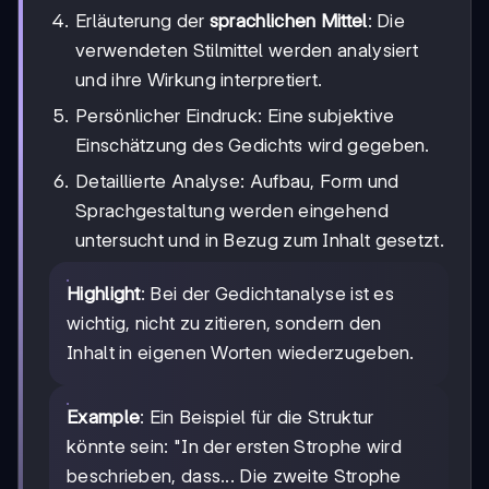
Erläuterung der
sprachlichen Mittel
: Die
verwendeten Stilmittel werden analysiert
und ihre Wirkung interpretiert.
Persönlicher Eindruck: Eine subjektive
Einschätzung des Gedichts wird gegeben.
Detaillierte Analyse: Aufbau, Form und
Sprachgestaltung werden eingehend
untersucht und in Bezug zum Inhalt gesetzt.
Highlight
: Bei der Gedichtanalyse ist es
wichtig, nicht zu zitieren, sondern den
Inhalt in eigenen Worten wiederzugeben.
Example
: Ein Beispiel für die Struktur
könnte sein: "In der ersten Strophe wird
beschrieben, dass... Die zweite Strophe