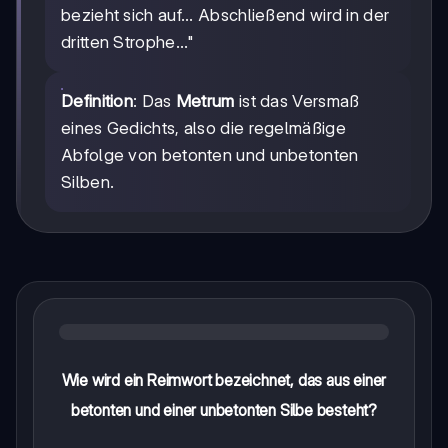
bezieht sich auf... Abschließend wird in der
dritten Strophe..."
Definition
: Das
Metrum
ist das Versmaß
eines Gedichts, also die regelmäßige
Abfolge von betonten und unbetonten
Silben.
Wie wird ein Reimwort bezeichnet, das aus einer
betonten und einer unbetonten Silbe besteht?