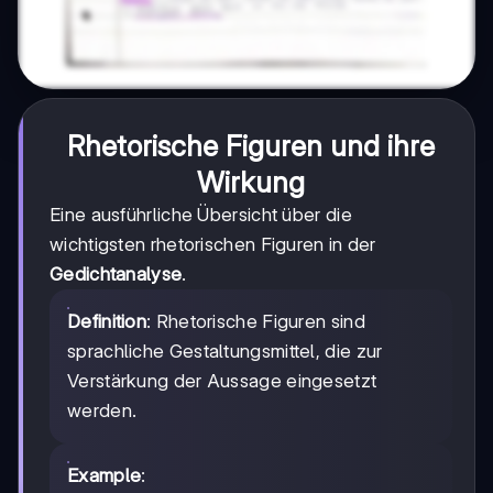
Rhetorische Figuren und ihre
Wirkung
Eine ausführliche Übersicht über die
wichtigsten rhetorischen Figuren in der
Gedichtanalyse
.
Definition
: Rhetorische Figuren sind
sprachliche Gestaltungsmittel, die zur
Verstärkung der Aussage eingesetzt
werden.
Example
: