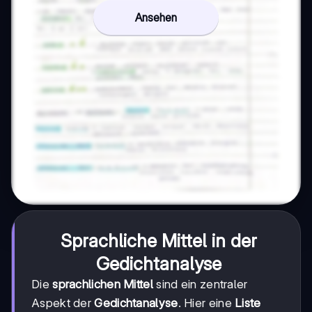
Ansehen
Sprachliche Mittel in der
Gedichtanalyse
Die
sprachlichen Mittel
sind ein zentraler
Aspekt der
Gedichtanalyse
. Hier eine
Liste