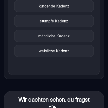
klingende Kadenz
stumpfe Kadenz
männliche Kadenz
weibliche Kadenz
Wir dachten schon, du fragst
nie...