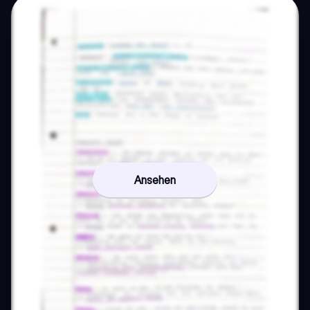
Ansehen