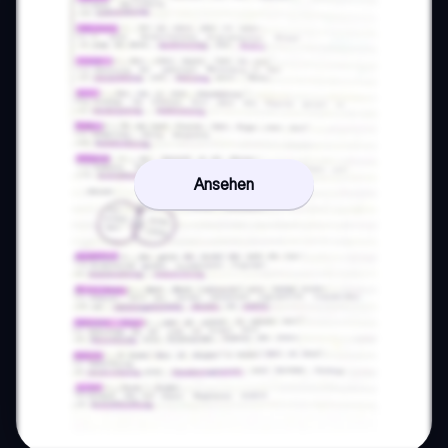
Ansehen