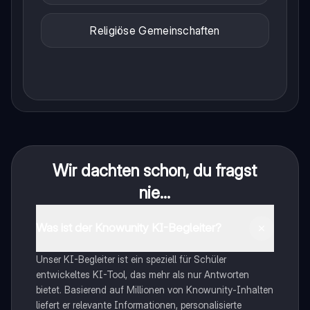
Religiöse Gemeinschaften
Wir dachten schon, du fragst
nie...
Was ist der Knowunity KI-Begleiter?
Unser KI-Begleiter ist ein speziell für Schüler
entwickeltes KI-Tool, das mehr als nur Antworten
bietet. Basierend auf Millionen von Knowunity-Inhalten
liefert er relevante Informationen, personalisierte