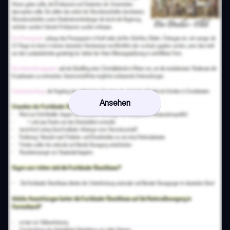
Ansehen