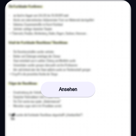
Ansehen