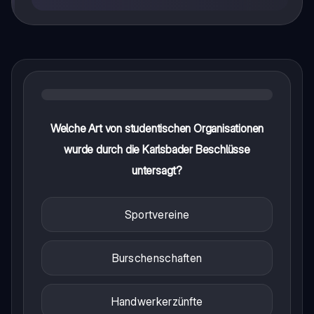
Welche Art von studentischen Organisationen
wurde durch die Karlsbader Beschlüsse
untersagt?
Sportvereine
Burschenschaften
Handwerkerzünfte