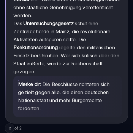
ohne staatliche Genehmigung veröffentlicht
werden.
Das
Untersuchungsgesetz
schuf eine
Zentralbehörde in Mainz, die revolutionäre
Aktivitäten aufspüren sollte. Die
Exekutionsordnung
regelte den militärischen
Einsatz bei Unruhen. Wer sich kritisch über den
Staat äußerte, wurde zur Rechenschaft
gezogen.
Merke dir:
Die Beschlüsse richteten sich
gezielt gegen alle, die einen deutschen
Nationalstaat und mehr Bürgerrechte
forderten.
of
2
2