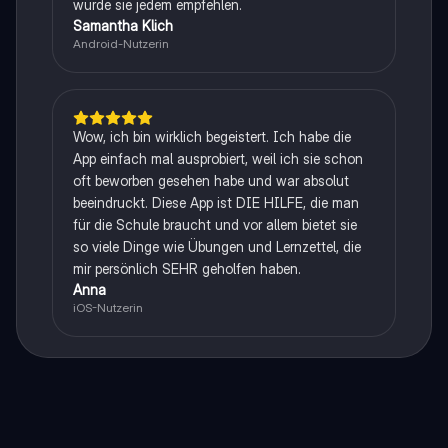
würde sie jedem empfehlen.
Samantha Klich
Android-Nutzerin
Wow, ich bin wirklich begeistert. Ich habe die
App einfach mal ausprobiert, weil ich sie schon
oft beworben gesehen habe und war absolut
beeindruckt. Diese App ist DIE HILFE, die man
für die Schule braucht und vor allem bietet sie
so viele Dinge wie Übungen und Lernzettel, die
mir persönlich SEHR geholfen haben.
Anna
iOS-Nutzerin