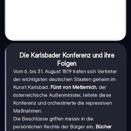
Die Karlsbader Konferenz und ihre
Folgen
Vom 6. bis 31. August 1819 trafen sich Vertreter
der wichtigsten deutschen Staaten geheim im
Kurort Karlsbad.
Fürst von Metternich
, der
österreichische Außenminister, leitete diese
Konferenz und orchestrierte die repressiven
Maßnahmen.
Die Beschlüsse griffen massiv in die
persönlichen Rechte der Bürger ein.
Bücher