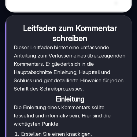
Leitfaden zum Kommentar
schreiben
Dieser Leitfaden bietet eine umfassende
Anleitung zum Verfassen eines überzeugenden
Kommentars. Er gliedert sich in die
Hauptabschnitte Einleitung, Hauptteil und
Schluss und gibt detaillierte Hinweise für jeden
Schritt des Schreibprozesses.
Einleitung
Die Einleitung eines Kommentars sollte
fesselnd und informativ sein. Hier sind die
wichtigsten Punkte:
Erstellen Sie einen knackigen,