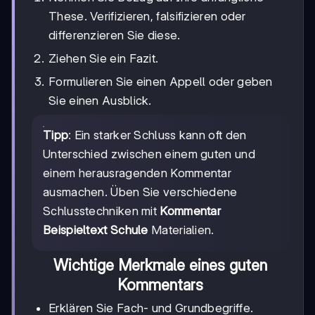
These. Verifizieren, falsifizieren oder
differenzieren Sie diese.
Ziehen Sie ein Fazit.
Formulieren Sie einen Appell oder geben
Sie einen Ausblick.
Tipp
: Ein starker Schluss kann oft den
Unterschied zwischen einem guten und
einem herausragenden Kommentar
ausmachen. Üben Sie verschiedene
Schlusstechniken mit
Kommentar
Beispieltext Schule
Materialien.
Wichtige Merkmale eines guten
Kommentars
Erklären Sie Fach- und Grundbegriffe.