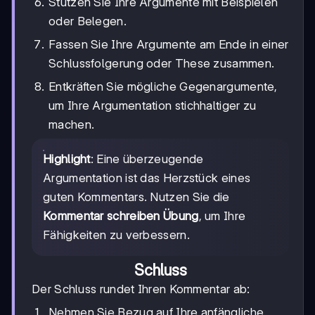
Stützen Sie Ihre Argumente mit Beispielen
oder Belegen.
Fassen Sie Ihre Argumente am Ende in einer
Schlussfolgerung oder These zusammen.
Entkräften Sie mögliche Gegenargumente,
um Ihre Argumentation stichhaltiger zu
machen.
Highlight
: Eine überzeugende
Argumentation ist das Herzstück eines
guten Kommentars. Nutzen Sie die
Kommentar schreiben Übung
, um Ihre
Fähigkeiten zu verbessern.
Schluss
Der Schluss rundet Ihren Kommentar ab:
Nehmen Sie Bezug auf Ihre anfängliche