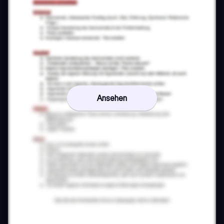
Ansehen