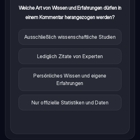
Welche Art von Wissen und Erfahrungen dürfen in
einem Kommentar herangezogen werden?
Ausschließlich wissenschaftliche Studien
Lediglich Zitate von Experten
Persönliches Wissen und eigene
Erfahrungen
Nur offizielle Statistiken und Daten