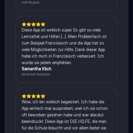
iOS-Nutzer
Diese App ist wirklich super. Es gibt so viele
Lernzettel und Hilfen [...]. Mein Problemfach ist
zum Beispiel Französisch und die App hat so
viele Möglichkeiten zur Hilfe. Dank dieser App
habe ich mich in Französisch verbessert. Ich
würde sie jedem empfehlen.
Samantha Klich
Android-Nutzerin
Wow, ich bin wirklich begeistert. Ich habe die
App einfach mal ausprobiert, weil ich sie schon
oft beworben gesehen habe und war absolut
beeindruckt. Diese App ist DIE HILFE, die man
für die Schule braucht und vor allem bietet sie