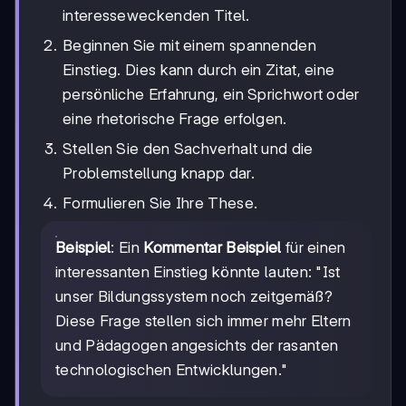
interesseweckenden Titel.
Beginnen Sie mit einem spannenden
Einstieg. Dies kann durch ein Zitat, eine
persönliche Erfahrung, ein Sprichwort oder
eine rhetorische Frage erfolgen.
Stellen Sie den Sachverhalt und die
Problemstellung knapp dar.
Formulieren Sie Ihre These.
Beispiel
: Ein
Kommentar Beispiel
für einen
interessanten Einstieg könnte lauten: "Ist
unser Bildungssystem noch zeitgemäß?
Diese Frage stellen sich immer mehr Eltern
und Pädagogen angesichts der rasanten
technologischen Entwicklungen."