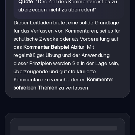
Quote
: "Das Ziel des Kommentars ist es zu
überzeugen, nicht zu überreden!"
Dieser Leitfaden bietet eine solide Grundlage
für das Verfassen von Kommentaren, sei es für
schulische Zwecke oder als Vorbereitung auf
das
Kommentar Beispiel Abitur
. Mit
regelmäßiger Übung und der Anwendung
dieser Prinzipien werden Sie in der Lage sein,
überzeugende und gut strukturierte
Kommentare zu verschiedenen
Kommentar
schreiben Themen
zu verfassen.