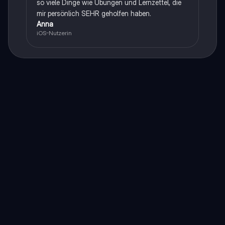
so viele Dinge wie Übungen und Lernzettel, die
mir persönlich SEHR geholfen haben.
Anna
iOS-Nutzerin