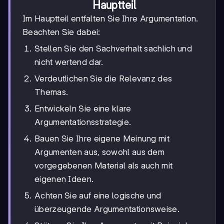
Hauptteil
Im Hauptteil entfalten Sie Ihre Argumentation.
Beachten Sie dabei:
Stellen Sie den Sachverhalt sachlich und
nicht wertend dar.
Verdeutlichen Sie die Relevanz des
Themas.
Entwickeln Sie eine klare
Argumentationsstrategie.
Bauen Sie Ihre eigene Meinung mit
Argumenten aus, sowohl aus dem
vorgegebenen Material als auch mit
eigenen Ideen.
Achten Sie auf eine logische und
überzeugende Argumentationsweise.