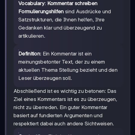
Vocabulary
:
Kommentar schreiben
Formulierungshilfen
sind Ausdrücke und
Satzstrukturen, die Ihnen helfen, Ihre
Gedanken klar und überzeugend zu
artikulieren.
Definition
: Ein Kommentar ist ein
meinungsbetonter Text, der zu einem
aktuellen Thema Stellung bezieht und den
Leser überzeugen soll.
Abschließend ist es wichtig zu betonen: Das
Ziel eines Kommentars ist es zu überzeugen,
nicht zu überreden. Ein guter Kommentar
basiert auf fundierten Argumenten und
respektiert dabei auch andere Sichtweisen.