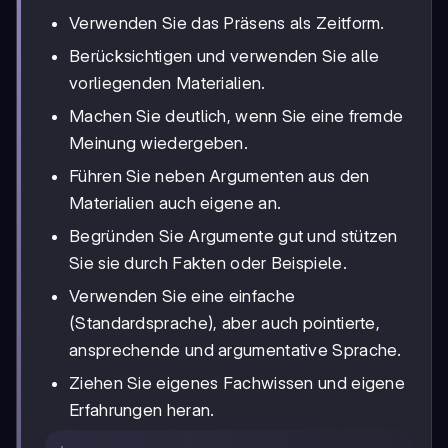
Verwenden Sie das Präsens als Zeitform.
Berücksichtigen und verwenden Sie alle
vorliegenden Materialien.
Machen Sie deutlich, wenn Sie eine fremde
Meinung wiedergeben.
Führen Sie neben Argumenten aus den
Materialien auch eigene an.
Begründen Sie Argumente gut und stützen
Sie sie durch Fakten oder Beispiele.
Verwenden Sie eine einfache
(Standardsprache), aber auch pointierte,
ansprechende und argumentative Sprache.
Ziehen Sie eigenes Fachwissen und eigene
Erfahrungen heran.