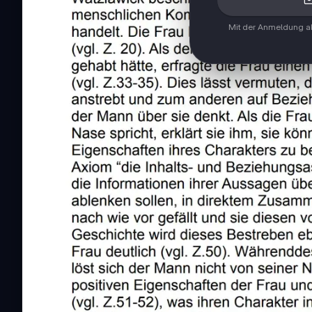
Mit der Anmeldung ak