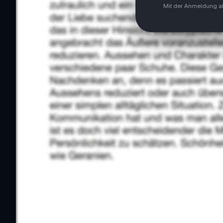
Mit der Anmeldung ak