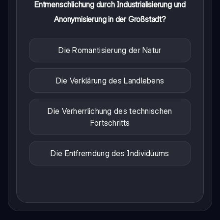
Entmenschlichung durch Industrialisierung und
Anonymisierung in der Großstadt?
Die Romantisierung der Natur
Die Verklärung des Landlebens
Die Verherrlichung des technischen
Fortschritts
Die Entfremdung des Individuums