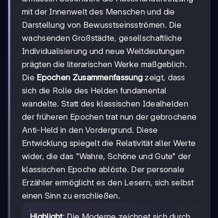
mit der Innenwelt des Menschen und die
Darstellung von Bewusstseinsströmen. Die
wachsenden Großstädte, gesellschaftliche
Individualisierung und neue Weltdeutungen
prägten die literarischen Werke maßgeblich.
Die
Epochen Zusammenfassung
zeigt, dass
sich die Rolle des Helden fundamental
wandelte. Statt des klassischen Idealhelden
der früheren Epochen trat nun der gebrochene
Anti-Held in den Vordergrund. Diese
Entwicklung spiegelt die Relativität aller Werte
wider, die das "Wahre, Schöne und Gute" der
klassischen Epoche ablöste. Der personale
Erzähler ermöglicht es den Lesern, sich selbst
einen Sinn zu erschließen.
Highlight
: Die Moderne zeichnet sich durch