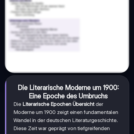
Die Literarische Moderne um 1900:
Eine Epoche des Umbruchs
Die
Literarische Epochen Übersicht
der
Moderne um 1900 zeigt einen fundamentalen
Wandel in der deutschen Literaturgeschichte.
Diese Zeit war geprägt von tiefgreifenden