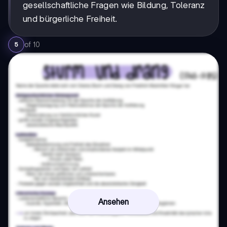
gesellschaftliche Fragen wie Bildung, Toleranz
und bürgerliche Freiheit.
of
10
5
Ansehen