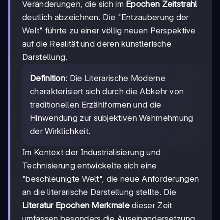
Veränderungen, die sich im
Epochen Zeitstrahl
deutlich abzeichnen. Die "Entzauberung der
Welt" führte zu einer völlig neuen Perspektive
auf die Realität und deren künstlerische
Darstellung.
Definition
: Die Literarische Moderne
charakterisiert sich durch die Abkehr von
traditionellen Erzählformen und die
Hinwendung zur subjektiven Wahrnehmung
der Wirklichkeit.
Im Kontext der Industrialisierung und
Technisierung entwickelte sich eine
"beschleunigte Welt", die neue Anforderungen
an die literarische Darstellung stellte. Die
Literatur Epochen Merkmale
dieser Zeit
umfassen besonders die Auseinandersetzung