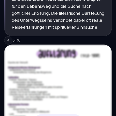
für den Lebensweg und die Suche nach
göttlicher Erlösung. Die literarische Darstellung
des Unterwegsseins verbindet dabei oft reale
Reiseerfahrungen mit spiritueller Sinnsuche.
of
10
4