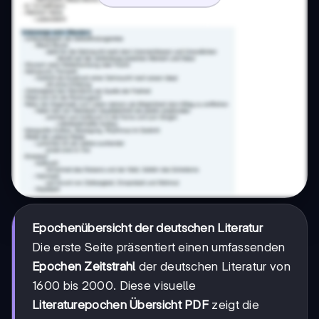
Epochenübersicht der deutschen Literatur
Die erste Seite präsentiert einen umfassenden
Epochen Zeitstrahl
der deutschen Literatur von
1600 bis 2000. Diese visuelle
Literaturepochen Übersicht PDF
zeigt die