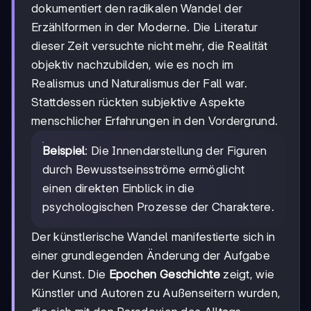
dokumentiert den radikalen Wandel der
Erzählformen in der Moderne. Die Literatur
dieser Zeit versuchte nicht mehr, die Realität
objektiv nachzubilden, wie es noch im
Realismus und Naturalismus der Fall war.
Stattdessen rückten subjektive Aspekte
menschlicher Erfahrungen in den Vordergrund.
Beispiel
: Die Innendarstellung der Figuren
durch Bewusstseinsströme ermöglicht
einen direkten Einblick in die
psychologischen Prozesse der Charaktere.
Der künstlerische Wandel manifestierte sich in
einer grundlegenden Änderung der Aufgabe
der Kunst. Die
Epochen Geschichte
zeigt, wie
Künstler und Autoren zu Außenseitern wurden,