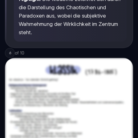
die Darstellung des Chaotischen und
Paradoxen aus, wobei die subjektive
Wahrnehmung der Wirklichkeit im Zentrum
steht.
of
10
6