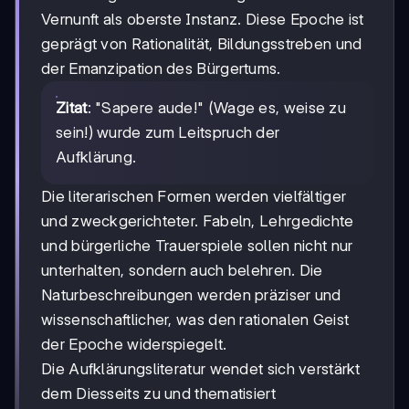
Vernunft als oberste Instanz. Diese Epoche ist
geprägt von Rationalität, Bildungsstreben und
der Emanzipation des Bürgertums.
Zitat
: "Sapere aude!" (Wage es, weise zu
sein!) wurde zum Leitspruch der
Aufklärung.
Die literarischen Formen werden vielfältiger
und zweckgerichteter. Fabeln, Lehrgedichte
und bürgerliche Trauerspiele sollen nicht nur
unterhalten, sondern auch belehren. Die
Naturbeschreibungen werden präziser und
wissenschaftlicher, was den rationalen Geist
der Epoche widerspiegelt.
Die Aufklärungsliteratur wendet sich verstärkt
dem Diesseits zu und thematisiert