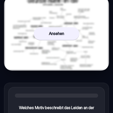
Ansehen
Welches Motiv beschreibt das Leiden an der