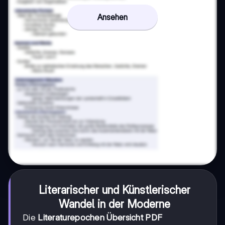
Ansehen
Literarischer und Künstlerischer
Wandel in der Moderne
Die
Literaturepochen Übersicht PDF