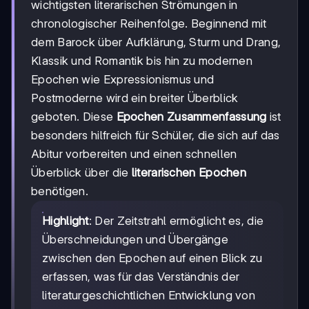
wichtigsten literarischen Strömungen in
chronologischer Reihenfolge. Beginnend mit
dem Barock über Aufklärung, Sturm und Drang,
Klassik und Romantik bis hin zu modernen
Epochen wie Expressionismus und
Postmoderne wird ein breiter Überblick
geboten. Diese
Epochen Zusammenfassung
ist
besonders hilfreich für Schüler, die sich auf das
Abitur vorbereiten und einen schnellen
Überblick über die
literarischen Epochen
benötigen.
Highlight
: Der Zeitstrahl ermöglicht es, die
Überschneidungen und Übergänge
zwischen den Epochen auf einen Blick zu
erfassen, was für das Verständnis der
literaturgeschichtlichen Entwicklung von