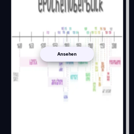
Ansehen