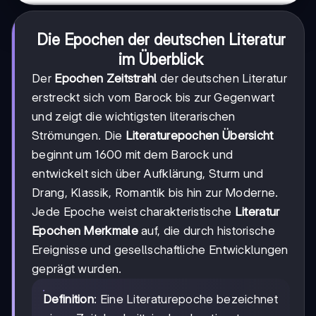
Die Epochen der deutschen Literatur
im Überblick
Der
Epochen Zeitstrahl
der deutschen Literatur
erstreckt sich vom Barock bis zur Gegenwart
und zeigt die wichtigsten literarischen
Strömungen. Die
Literaturepochen Übersicht
beginnt um 1600 mit dem Barock und
entwickelt sich über Aufklärung, Sturm und
Drang, Klassik, Romantik bis hin zur Moderne.
Jede Epoche weist charakteristische
Literatur
Epochen Merkmale
auf, die durch historische
Ereignisse und gesellschaftliche Entwicklungen
geprägt wurden.
Definition
: Eine Literaturepoche bezeichnet