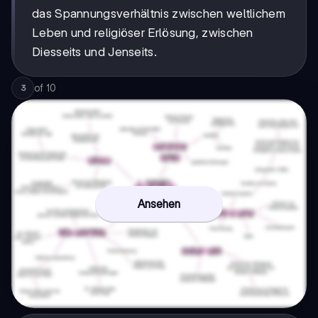
das Spannungsverhältnis zwischen weltlichem
Leben und religiöser Erlösung, zwischen
Diesseits und Jenseits.
of
10
3
Ansehen