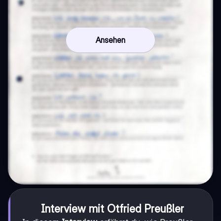
Ansehen
Interview mit Otfried Preußler