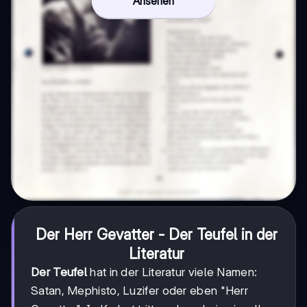
Ansehen
Der Herr Gevatter - Der Teufel in der
Literatur
Der Teufel
hat in der Literatur viele Namen:
Satan, Mephisto, Luzifer oder eben "Herr