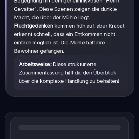
Begegnung mit dem geheimnisvollen "Herrn
Gevatter". Diese Szenen zeigen die dunkle
Macht, die über der Mühle liegt.
Fluchtgedanken
kommen früh auf, aber Krabat
erkennt schnell, dass ein Entkommen nicht
einfach möglich ist. Die Mühle hält ihre
Bewohner gefangen.
Arbeitsweise:
Diese strukturierte
Zusammenfassung hilft dir, den Überblick
über die komplexe Handlung zu behalten!