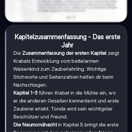
Kapitelzusammenfassung - Das erste
Jahr
Die
Zusammenfassung der ersten Kapitel
zeigt
Krabats Entwicklung vom bettelarmen
Waisenkind zum Zauberlehrling. Wichtige
Stichworte und Seitenzahlen helfen dir beim
Nachschlagen.
Kapitel 1-3
führen Krabat in die Mühle ein, wo
er die anderen Gesellen kennenlernt und erste
Zauberei erlebt. Tonda wird sein wichtigster
Beschützer und Freund.
Die Neumondnacht
in Kapitel 5 bringt die erste