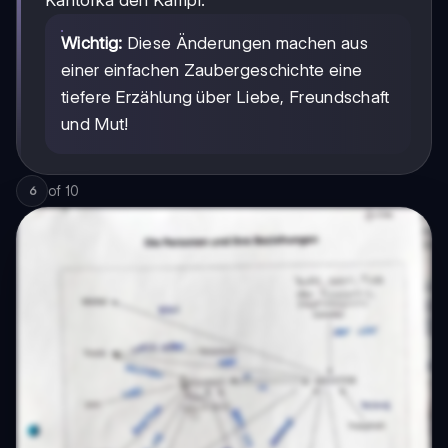
Wichtig:
Diese Änderungen machen aus
einer einfachen Zaubergeschichte eine
tiefere Erzählung über Liebe, Freundschaft
und Mut!
of
10
6