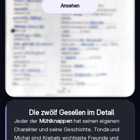
Ansehen
Die zwölf Gesellen im Detail
Jeder der
Mühlknappen
hat seinen eigenen
Charakter und seine Geschichte. Tonda und
Michal sind Krabats wichtigste Freunde und