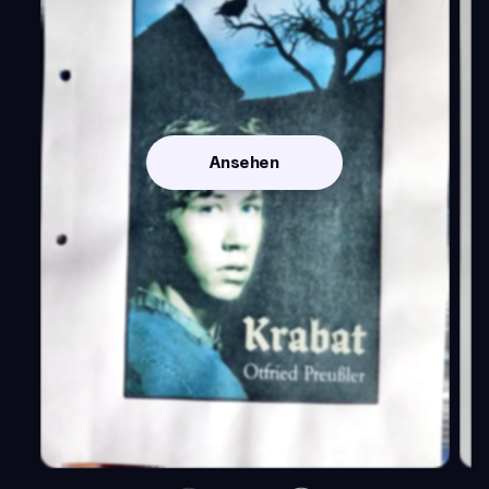
Ansehen