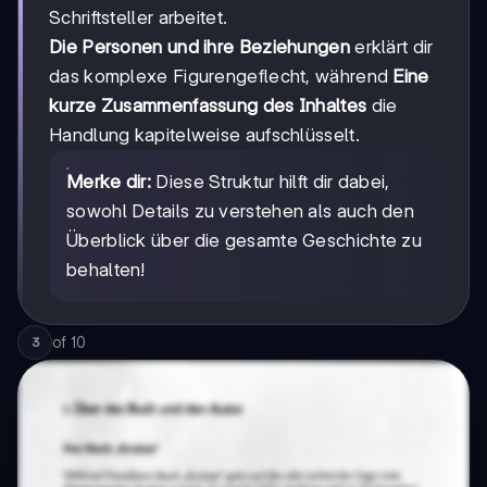
Schriftsteller arbeitet.
Die Personen und ihre Beziehungen
erklärt dir
das komplexe Figurengeflecht, während
Eine
kurze Zusammenfassung des Inhaltes
die
Handlung kapitelweise aufschlüsselt.
Merke dir:
Diese Struktur hilft dir dabei,
sowohl Details zu verstehen als auch den
Überblick über die gesamte Geschichte zu
behalten!
of
10
3