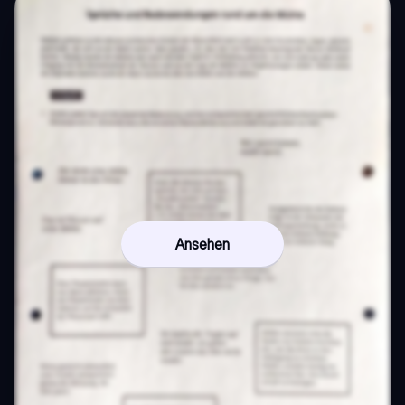
Ansehen