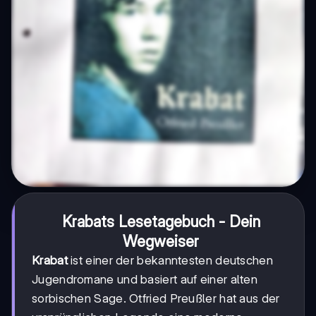
Krabats Lesetagebuch - Dein
Wegweiser
Krabat
ist einer der bekanntesten deutschen
Jugendromane und basiert auf einer alten
sorbischen Sage. Otfried Preußler hat aus der