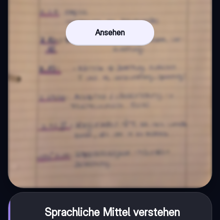
Ansehen
Sprachliche Mittel verstehen