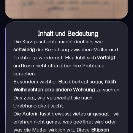
Inhalt und Bedeutung
Die Kurzgeschichte macht deutlich, wie
schwierig
die Beziehung zwischen Mutter und
Tochter geworden ist. Elsa fühlt sich
verfolgt
und kann nicht offen über ihre Probleme
sprechen.
Besonders wichtig: Elsa überlegt sogar,
nach
Weihnachten eine andere Wohnung
zu suchen.
Das zeigt, wie verzweifelt sie nach
Unabhängigkeit sucht.
Die Autorin lässt bewusst vieles ungesagt - wir
erfahren nicht genau, was geöffnet wird oder
was die Mutter wirklich will. Diese
Ellipsen