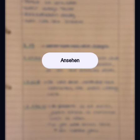
Ansehen