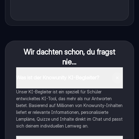
Wir dachten schon, du fragst
nie...
Was ist der Knowunity KI-Begleiter?
Unser KI-Begleiter ist ein speziell für Schüler
entwickeltes KI-Tool, das mehr als nur Antworten
bietet. Basierend auf Millionen von Knowunity-Inhalten
liefert er relevante Informationen, personalisierte
Lernpläne, Quizze und Inhalte direkt im Chat und passt
sich deinem individuellen Lernweg an.