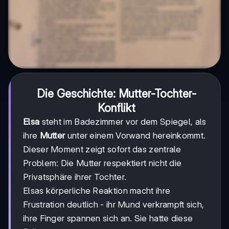
Die Geschichte: Mutter-Tochter-
Konflikt
Elsa
steht im Badezimmer vor dem Spiegel, als
ihre
Mutter
unter einem Vorwand hereinkommt.
Dieser Moment zeigt sofort das zentrale
Problem: Die Mutter respektiert nicht die
Privatsphäre ihrer Tochter.
Elsas körperliche Reaktion macht ihre
Frustration deutlich - ihr Mund verkrampft sich,
ihre Finger spannen sich an. Sie hatte diese