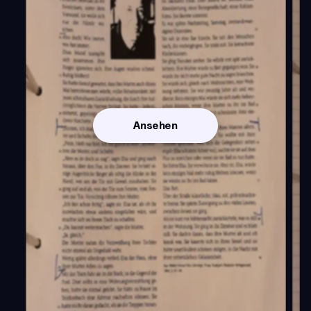
Ansehen