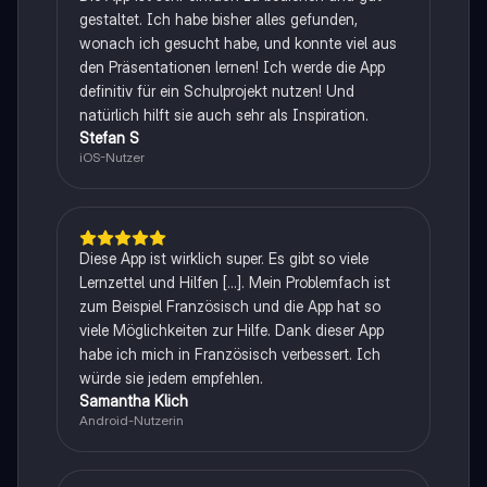
gestaltet. Ich habe bisher alles gefunden,
wonach ich gesucht habe, und konnte viel aus
den Präsentationen lernen! Ich werde die App
definitiv für ein Schulprojekt nutzen! Und
natürlich hilft sie auch sehr als Inspiration.
Stefan S
iOS-Nutzer
Diese App ist wirklich super. Es gibt so viele
Lernzettel und Hilfen [...]. Mein Problemfach ist
zum Beispiel Französisch und die App hat so
viele Möglichkeiten zur Hilfe. Dank dieser App
habe ich mich in Französisch verbessert. Ich
würde sie jedem empfehlen.
Samantha Klich
Android-Nutzerin