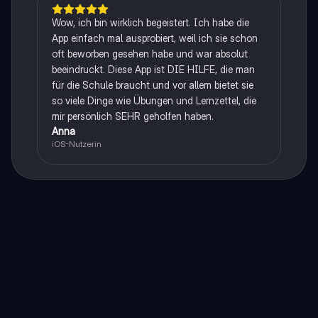
Wow, ich bin wirklich begeistert. Ich habe die
App einfach mal ausprobiert, weil ich sie schon
oft beworben gesehen habe und war absolut
beeindruckt. Diese App ist DIE HILFE, die man
für die Schule braucht und vor allem bietet sie
so viele Dinge wie Übungen und Lernzettel, die
mir persönlich SEHR geholfen haben.
Anna
iOS-Nutzerin