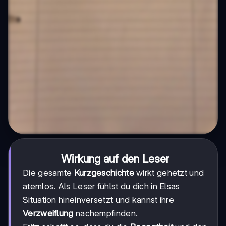
Wirkung auf den Leser
Die gesamte
Kurzgeschichte
wirkt gehetzt und
atemlos. Als Leser fühlst du dich in Elsas
Situation hineinversetzt und kannst ihre
Verzweiflung
nachempfinden.