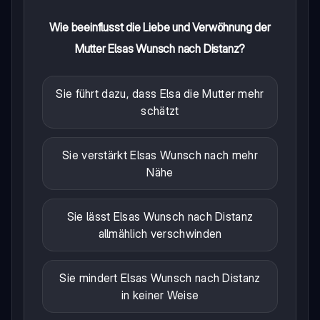
Wie beeinflusst die Liebe und Verwöhnung der
Mutter Elsas Wunsch nach Distanz?
Sie führt dazu, dass Elsa die Mutter mehr
schätzt
Sie verstärkt Elsas Wunsch nach mehr
Nähe
Sie lässt Elsas Wunsch nach Distanz
allmählich verschwinden
Sie mindert Elsas Wunsch nach Distanz
in keiner Weise