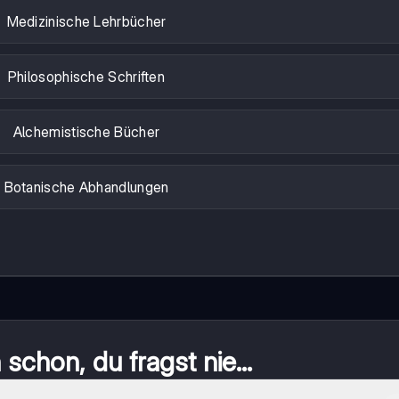
Medizinische Lehrbücher
Philosophische Schriften
Alchemistische Bücher
Botanische Abhandlungen
schon, du fragst nie...