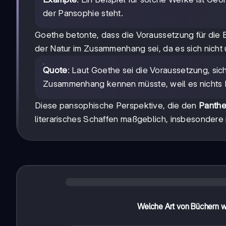
der Pansophie steht.
Goethe betonte, dass die Voraussetzung für die
der Natur im Zusammenhang sei, da es sich nich
Quote
: Laut Goethe sei die Voraussetzung, sic
Zusammenhang kennen müsste, weil es nichts Ei
Diese pansophische Perspektive, die den
Panthe
literarisches Schaffen maßgeblich, insbesondere 
Welche Art von Büchern wa