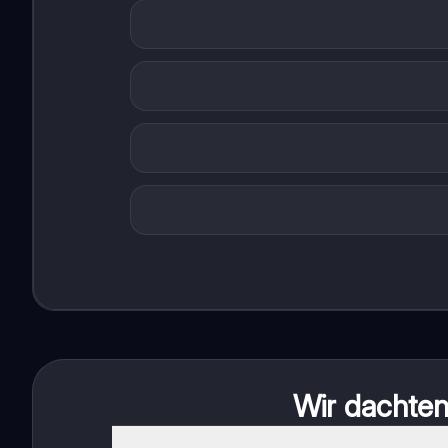
Wir dachten 