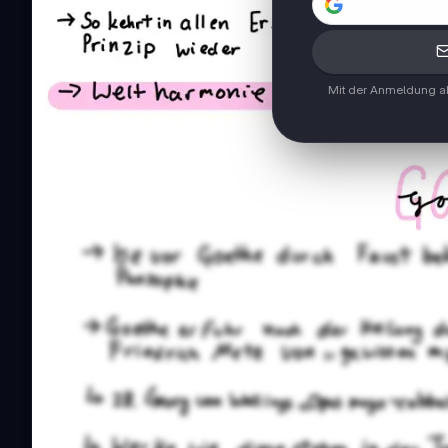
Mit der Anmeldung ak