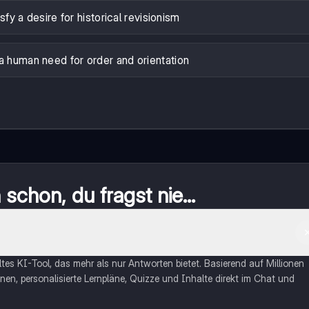
sfy a desire for historical revisionism
l a human need for order and orientation
schon, du fragst nie...
eltes KI-Tool, das mehr als nur Antworten bietet. Basierend auf Millionen
nen, personalisierte Lernpläne, Quizze und Inhalte direkt im Chat und