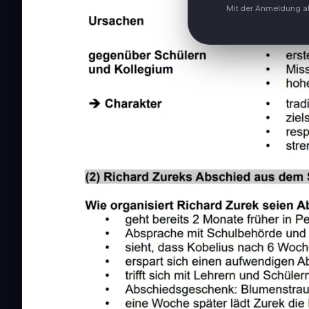
Mit der Anmeldung ak