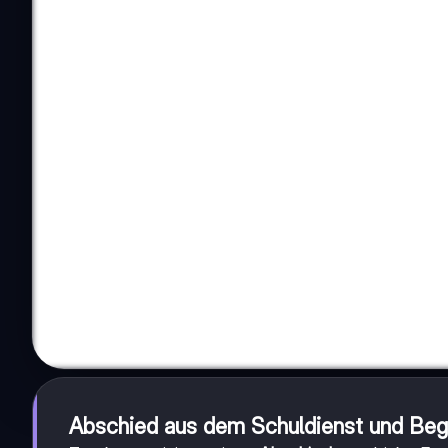
Abschied aus dem Schuldienst und Beg