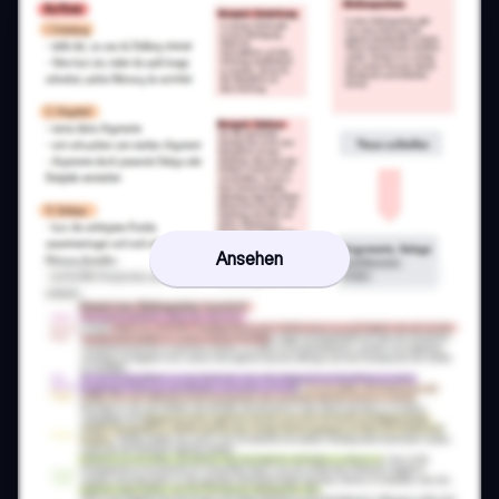
Ansehen