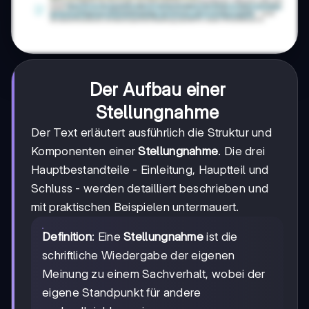
Der Aufbau einer
Stellungnahme
Der Text erläutert ausführlich die Struktur und
Komponenten einer
Stellungnahme
. Die drei
Hauptbestandteile - Einleitung, Hauptteil und
Schluss - werden detailliert beschrieben und
mit praktischen Beispielen untermauert.
Definition
: Eine
Stellungnahme
ist die
schriftliche Wiedergabe der eigenen
Meinung zu einem Sachverhalt, wobei der
eigene Standpunkt für andere