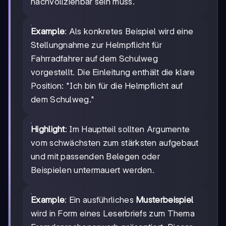
nachvollziehbar sein muss.
Example
: Als konkretes Beispiel wird eine
Stellungnahme zur Helmpflicht für
Fahrradfahrer auf dem Schulweg
vorgestellt. Die Einleitung enthält die klare
Position: "Ich bin für die Helmpflicht auf
dem Schulweg."
Highlight
: Im Hauptteil sollten Argumente
vom schwächsten zum stärksten aufgebaut
und mit passenden Belegen oder
Beispielen untermauert werden.
Example
: Ein ausführliches
Musterbeispiel
wird in Form eines Leserbriefs zum Thema