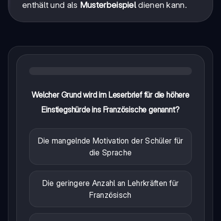
enthält und als
Musterbeispiel
dienen kann.
Welcher Grund wird im Leserbrief für die höhere
Einstiegshürde ins Französische genannt?
Die mangelnde Motivation der Schüler für
die Sprache
Die geringere Anzahl an Lehrkräften für
Französisch