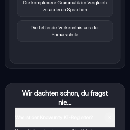
Die komplexere Grammatik im Vergleich
zu anderen Sprachen
Die fehlende Vorkenntnis aus der
Primarschule
Wir dachten schon, du fragst
nie...
Was ist der Knowunity KI-Begleiter?