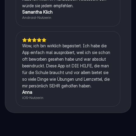
würde sie jedem empfehlen.
Samantha Klich
Android-Nutzerin
Wow, ich bin wirklich begeistert. Ich habe die
App einfach mal ausprobiert, weil ich sie schon
oft beworben gesehen habe und war absolut
beeindruckt. Diese App ist DIE HILFE, die man
für die Schule braucht und vor allem bietet sie
so viele Dinge wie Übungen und Lernzettel, die
mir persönlich SEHR geholfen haben.
Anna
iOS-Nutzerin