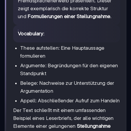
Fremdsprachenerwerb präsentiert. Dieser
zeigt exemplarisch die korrekte Struktur
und
Formulierungen einer Stellungnahme
.
Vocabulary
:
These aufstellen: Eine Hauptaussage
formulieren
Argumente: Begründungen für den eigenen
Standpunkt
Belege: Nachweise zur Unterstützung der
Argumentation
Appell: Abschließender Aufruf zum Handeln
Der Text schließt mit einem umfassenden
Beispiel eines Leserbriefs, der alle wichtigen
Elemente einer gelungenen
Stellungnahme