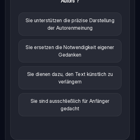
Autors'?
Sie unterstützen die präzise Darstellung
der Autorenmeinung
Sie ersetzen die Notwendigkeit eigener
Gedanken
Sie dienen dazu, den Text künstlich zu
verlängern
Sie sind ausschließlich für Anfänger
gedacht