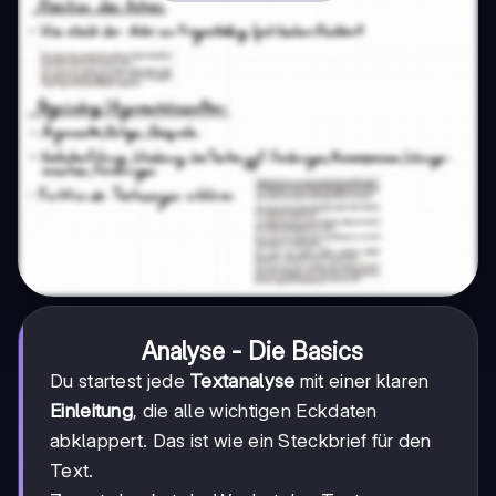
Analyse - Die Basics
Du startest jede
Textanalyse
mit einer klaren
Einleitung
, die alle wichtigen Eckdaten
abklappert. Das ist wie ein Steckbrief für den
Text.