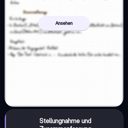
Ansehen
Stellungnahme und