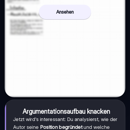
Ansehen
Argumentationsaufbau knacken
Jetzt wird's interessant: Du analysierst, wie der
Autor seine
Position begründet
und welche