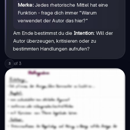
Merke:
Jedes rhetorische Mittel hat eine
Funktion - frage dich immer "Warum
verwendet der Autor das hier?"
Am Ende bestimmst du die
Intention
: Will der
Autor überzeugen, kritisieren oder zu
bestimmten Handlungen aufrufen?
of
3
3