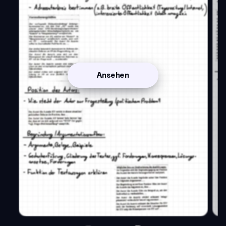
Ansehen