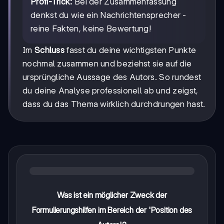
Profi-Trick:
Bei der Zusammenfassung
denkst du wie ein Nachrichtensprecher -
reine Fakten, keine Bewertung!
Im
Schluss
fasst du deine wichtigsten Punkte
nochmal zusammen und beziehst sie auf die
ursprüngliche Aussage des Autors. So rundest
du deine Analyse professionell ab und zeigst,
dass du das Thema wirklich durchdrungen hast.
Was ist ein möglicher Zweck der
Formulierungshilfen im Bereich der 'Position des