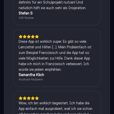
definitiv für ein Schulprojekt nutzen! Und
natürlich hilft sie auch sehr als Inspiration.
Stefan S
iOS-Nutzer
Diese App ist wirklich super. Es gibt so viele
Lernzettel und Hilfen [...]. Mein Problemfach ist
zum Beispiel Französisch und die App hat so
viele Möglichkeiten zur Hilfe. Dank dieser App
habe ich mich in Französisch verbessert. Ich
würde sie jedem empfehlen.
Samantha Klich
Android-Nutzerin
Wow, ich bin wirklich begeistert. Ich habe die
App einfach mal ausprobiert, weil ich sie schon