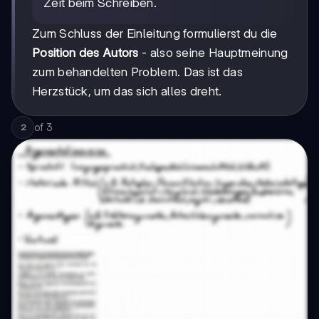
Zeit beim Schreiben.
Zum Schluss der Einleitung formulierst du die
Position des Autors
- also seine Hauptmeinung
zum behandelten Problem. Das ist das
Herzstück, um das sich alles dreht.
of
3
2