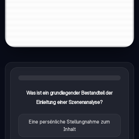
Was ist ein grundlegender Bestandteil der
Einleitung einer Szenenanalyse?
Eine persönliche Stellungnahme zum
Inhalt