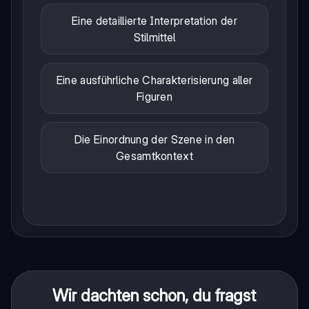
Eine detaillierte Interpretation der
Stilmittel
Eine ausführliche Charakterisierung aller
Figuren
Die Einordnung der Szene in den
Gesamtkontext
Wir dachten schon, du fragst