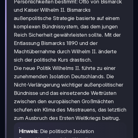
Persönlichkeiten bestimmt: Otto von Bismarck
und Kaiser Wilhelm II. Bismarcks
außenpolitische Strategie basierte auf einem
komplexen Bündnissystem, das dem jungen
Reich Sicherheit gewährleisten sollte. Mit der
Entlassung Bismarcks 1890 und der
Machtübernahme durch Wilhelm II. änderte
sich der politische Kurs drastisch.
Die neue Politik Wilhelms II. führte zu einer
zunehmenden Isolation Deutschlands. Die
Nicht-Verlängerung wichtiger außenpolitischer
Bündnisse und das einsetzende Wettrüsten
zwischen den europäischen Großmächten
schufen ein Klima des Misstrauens, das letztlich
zum Ausbruch des Ersten Weltkriegs beitrug.
Hinweis
: Die politische Isolation