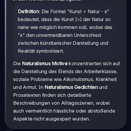
Definition
: Die Formel "Kunst = Natur - x"
bedeutet, dass die Kunst (=) der Natur so
nahe wie möglich kommen soll, wobei das
"x" den unvermeidbaren Unterschied
zwischen künstlerischer Darstellung und
Realität symbolisiert.
Die
Naturalismus Motive
konzentrierten sich auf
die Darstellung des Elends der Arbeiterklasse,
soziale Probleme wie Alkoholismus, Krankheit
und Armut. In
Naturalismus Gedichten
und
Prosatexten finden sich detaillierte
Beschreibungen von Alltagsszenen, wobei
auch vermeintlich hässliche oder abstoßende
Aspekte nicht ausgespart wurden.