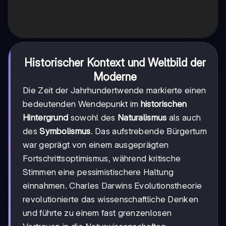
Historischer Kontext und Weltbild der
Moderne
Die Zeit der Jahrhundertwende markierte einen
bedeutenden Wendepunkt im
historischen
Hintergrund
sowohl des
Naturalismus
als auch
des
Symbolismus
. Das aufstrebende Bürgertum
war geprägt von einem ausgeprägten
Fortschrittsoptimismus, während kritische
Stimmen eine pessimistischere Haltung
einnahmen. Charles Darwins Evolutionstheorie
revolutionierte das wissenschaftliche Denken
und führte zu einem fast grenzenlosen