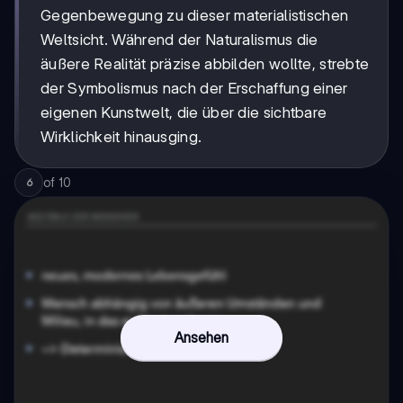
Gegenbewegung zu dieser materialistischen
Weltsicht. Während der Naturalismus die
äußere Realität präzise abbilden wollte, strebte
der Symbolismus nach der Erschaffung einer
eigenen Kunstwelt, die über die sichtbare
Wirklichkeit hinausging.
of
10
6
Ansehen