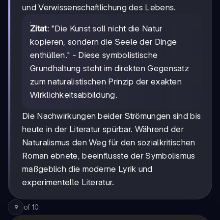
und Verwissenschaftlichung des Lebens.
Zitat
: "Die Kunst soll nicht die Natur
kopieren, sondern die Seele der Dinge
enthüllen." - Diese symbolistische
Grundhaltung steht im direkten Gegensatz
zum naturalistischen Prinzip der exakten
Wirklichkeitsabbildung.
Die Nachwirkungen beider Strömungen sind bis
heute in der Literatur spürbar. Während der
Naturalismus den Weg für den sozialkritischen
Roman ebnete, beeinflusste der Symbolismus
maßgeblich die moderne Lyrik und
experimentelle Literatur.
of
10
9