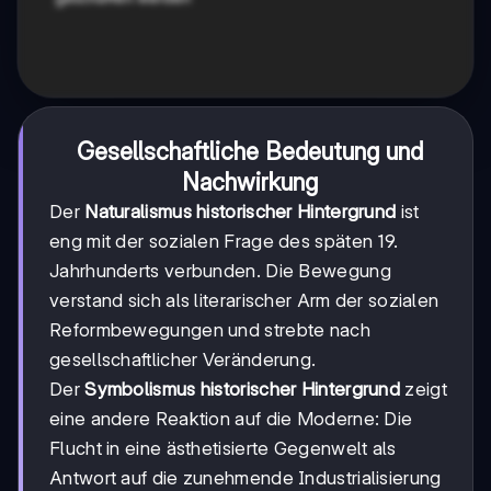
Gesellschaftliche Bedeutung und
Nachwirkung
Der
Naturalismus historischer Hintergrund
ist
eng mit der sozialen Frage des späten 19.
Jahrhunderts verbunden. Die Bewegung
verstand sich als literarischer Arm der sozialen
Reformbewegungen und strebte nach
gesellschaftlicher Veränderung.
Der
Symbolismus historischer Hintergrund
zeigt
eine andere Reaktion auf die Moderne: Die
Flucht in eine ästhetisierte Gegenwelt als
Antwort auf die zunehmende Industrialisierung