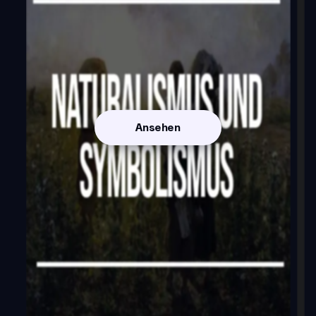
Ansehen