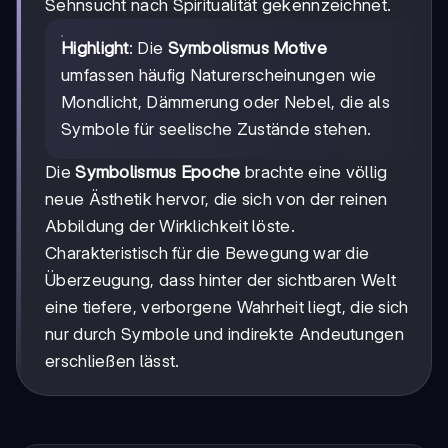
Sehnsucht nach Spiritualität gekennzeichnet.
Highlight
: Die
Symbolismus Motive
umfassen häufig Naturerscheinungen wie
Mondlicht, Dämmerung oder Nebel, die als
Symbole für seelische Zustände stehen.
Die
Symbolismus Epoche
brachte eine völlig
neue Ästhetik hervor, die sich von der reinen
Abbildung der Wirklichkeit löste.
Charakteristisch für die Bewegung war die
Überzeugung, dass hinter der sichtbaren Welt
eine tiefere, verborgene Wahrheit liegt, die sich
nur durch Symbole und indirekte Andeutungen
erschließen lässt.