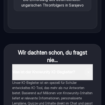
ungarischen Thronfolgers in Sarajevo
Wir dachten schon, du fragst
nie...
Was ist der Knowunity KI-Begleiter?
Unser KI-Begleiter ist ein speziell für Schüler
entwickeltes KI-Tool, das mehr als nur Antworten
bietet. Basierend auf Millionen von Knowunity-Inhalten
liefert er relevante Informationen, personalisierte
Lernpläne, Quizze und Inhalte direkt im Chat und passt