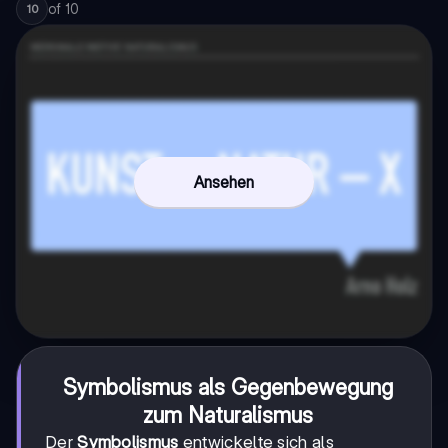
of
10
10
Ansehen
Symbolismus als Gegenbewegung
zum Naturalismus
Der
Symbolismus
entwickelte sich als