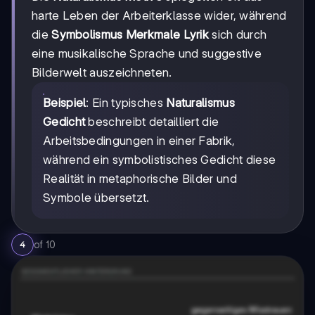
harte Leben der Arbeiterklasse wider, während
die
Symbolismus Merkmale Lyrik
sich durch
eine musikalische Sprache und suggestive
Bilderwelt auszeichneten.
Beispiel
: Ein typisches
Naturalismus
Gedicht
beschreibt detailliert die
Arbeitsbedingungen in einer Fabrik,
während ein symbolistisches Gedicht diese
Realität in metaphorische Bilder und
Symbole übersetzt.
of
10
4