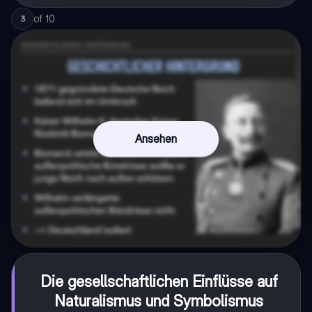
of
10
3
Ansehen
Die gesellschaftlichen Einflüsse auf
Naturalismus und Symbolismus