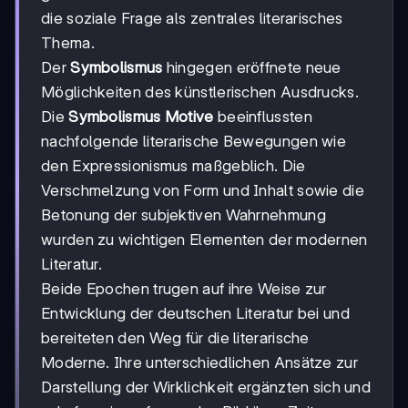
die soziale Frage als zentrales literarisches
Thema.
Der
Symbolismus
hingegen eröffnete neue
Möglichkeiten des künstlerischen Ausdrucks.
Die
Symbolismus Motive
beeinflussten
nachfolgende literarische Bewegungen wie
den Expressionismus maßgeblich. Die
Verschmelzung von Form und Inhalt sowie die
Betonung der subjektiven Wahrnehmung
wurden zu wichtigen Elementen der modernen
Literatur.
Beide Epochen trugen auf ihre Weise zur
Entwicklung der deutschen Literatur bei und
bereiteten den Weg für die literarische
Moderne. Ihre unterschiedlichen Ansätze zur
Darstellung der Wirklichkeit ergänzten sich und