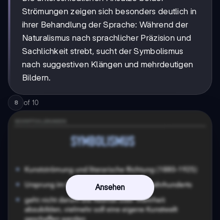
Strömungen zeigen sich besonders deutlich in
ihrer Behandlung der Sprache: Während der
Naturalismus nach sprachlicher Präzision und
Sachlichkeit strebt, sucht der Symbolismus
nach suggestiven Klängen und mehrdeutigen
Bildern.
of
10
8
Ansehen