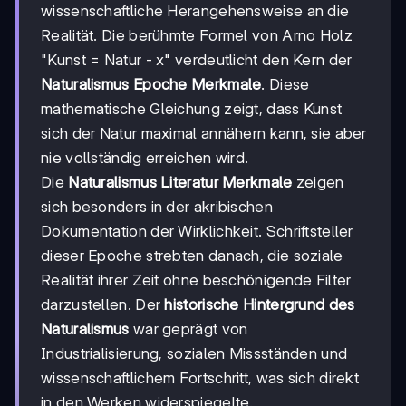
wissenschaftliche Herangehensweise an die
Realität. Die berühmte Formel von Arno Holz
"Kunst = Natur - x" verdeutlicht den Kern der
Naturalismus Epoche Merkmale
. Diese
mathematische Gleichung zeigt, dass Kunst
sich der Natur maximal annähern kann, sie aber
nie vollständig erreichen wird.
Die
Naturalismus Literatur Merkmale
zeigen
sich besonders in der akribischen
Dokumentation der Wirklichkeit. Schriftsteller
dieser Epoche strebten danach, die soziale
Realität ihrer Zeit ohne beschönigende Filter
darzustellen. Der
historische Hintergrund des
Naturalismus
war geprägt von
Industrialisierung, sozialen Missständen und
wissenschaftlichem Fortschritt, was sich direkt
in den Werken widerspiegelte.