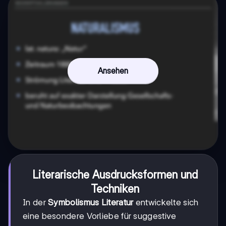
Ansehen
Literarische Ausdrucksformen und
Techniken
In der
Symbolismus Literatur
entwickelte sich
eine besondere Vorliebe für suggestive