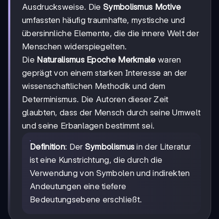
Ausdrucksweise. Die
Symbolismus Motive
umfassten häufig traumhafte, mystische und
übersinnliche Elemente, die die innere Welt der
Menschen widerspiegelten.
Die
Naturalismus Epoche Merkmale
waren
geprägt von einem starken Interesse an der
wissenschaftlichen Methodik und dem
Determinismus. Die Autoren dieser Zeit
glaubten, dass der Mensch durch seine Umwelt
und seine Erbanlagen bestimmt sei.
Definition
: Der
Symbolismus
in der Literatur
ist eine Kunstrichtung, die durch die
Verwendung von Symbolen und indirekten
Andeutungen eine tiefere
Bedeutungsebene erschließt.