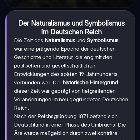
Der Naturalismus und Symbolismus
im Deutschen Reich
Die Zeit des
Naturalismus
und
Symbolismus
war eine prägende Epoche der deutschen
Geschichte und Literatur, die eng mit den
politischen und gesellschaftlichen
Entwicklungen des späten 19. Jahrhunderts
verbunden war. Der
historische Hintergrund
dieser Zeit war geprägt von tiefgreifenden
Veränderungen im neu gegründeten Deutschen
Reich.
Nach der Reichsgründung 1871 befand sich
Deutschland in einer Phase des Umbruchs. Die
Ära wurde maßgeblich durch zwei konträre