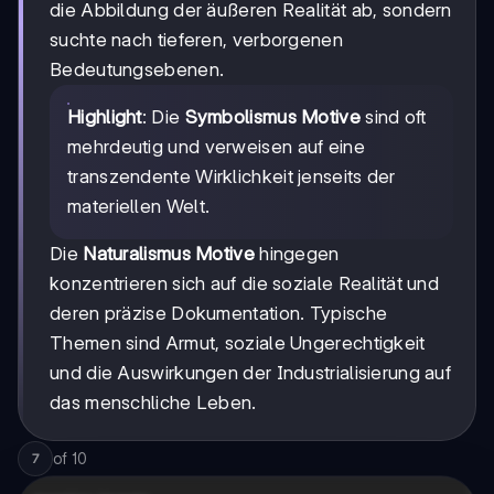
die Abbildung der äußeren Realität ab, sondern
suchte nach tieferen, verborgenen
Bedeutungsebenen.
Highlight
: Die
Symbolismus Motive
sind oft
mehrdeutig und verweisen auf eine
transzendente Wirklichkeit jenseits der
materiellen Welt.
Die
Naturalismus Motive
hingegen
konzentrieren sich auf die soziale Realität und
deren präzise Dokumentation. Typische
Themen sind Armut, soziale Ungerechtigkeit
und die Auswirkungen der Industrialisierung auf
das menschliche Leben.
of
10
7