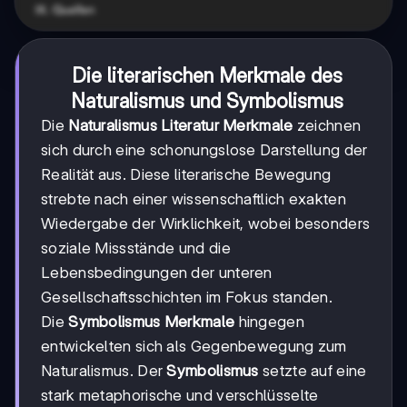
Die literarischen Merkmale des
Naturalismus und Symbolismus
Die
Naturalismus Literatur Merkmale
zeichnen
sich durch eine schonungslose Darstellung der
Realität aus. Diese literarische Bewegung
strebte nach einer wissenschaftlich exakten
Wiedergabe der Wirklichkeit, wobei besonders
soziale Missstände und die
Lebensbedingungen der unteren
Gesellschaftsschichten im Fokus standen.
Die
Symbolismus Merkmale
hingegen
entwickelten sich als Gegenbewegung zum
Naturalismus. Der
Symbolismus
setzte auf eine
stark metaphorische und verschlüsselte