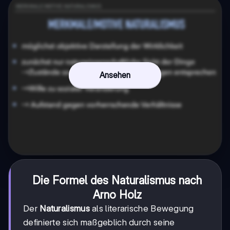
Ansehen
Die Formel des
Naturalismus
nach
Arno Holz
Der
Naturalismus
als literarische Bewegung
definierte sich maßgeblich durch seine