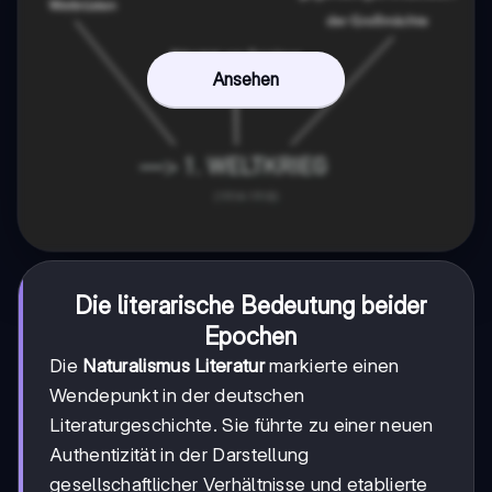
Ansehen
Die literarische Bedeutung beider
Epochen
Die
Naturalismus Literatur
markierte einen
Wendepunkt in der deutschen
Literaturgeschichte. Sie führte zu einer neuen
Authentizität in der Darstellung
gesellschaftlicher Verhältnisse und etablierte