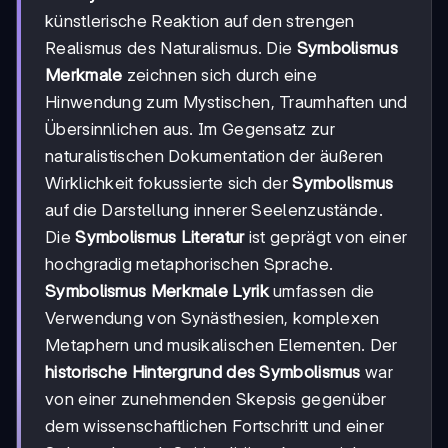
künstlerische Reaktion auf den strengen
Realismus des Naturalismus. Die
Symbolismus
Merkmale
zeichnen sich durch eine
Hinwendung zum Mystischen, Traumhaften und
Übersinnlichen aus. Im Gegensatz zur
naturalistischen Dokumentation der äußeren
Wirklichkeit fokussierte sich der
Symbolismus
auf die Darstellung innerer Seelenzustände.
Die
Symbolismus Literatur
ist geprägt von einer
hochgradig metaphorischen Sprache.
Symbolismus Merkmale Lyrik
umfassen die
Verwendung von Synästhesien, komplexen
Metaphern und musikalischen Elementen. Der
historische Hintergrund des Symbolismus
war
von einer zunehmenden Skepsis gegenüber
dem wissenschaftlichen Fortschritt und einer