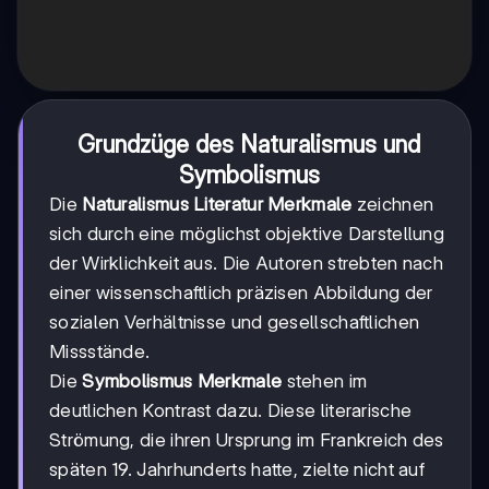
Grundzüge des Naturalismus und
Symbolismus
Die
Naturalismus Literatur Merkmale
zeichnen
sich durch eine möglichst objektive Darstellung
der Wirklichkeit aus. Die Autoren strebten nach
einer wissenschaftlich präzisen Abbildung der
sozialen Verhältnisse und gesellschaftlichen
Missstände.
Die
Symbolismus Merkmale
stehen im
deutlichen Kontrast dazu. Diese literarische
Strömung, die ihren Ursprung im Frankreich des
späten 19. Jahrhunderts hatte, zielte nicht auf