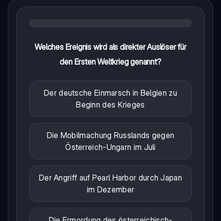
Welches Ereignis wird als direkter Auslöser für
den Ersten Weltkrieg genannt?
Der deutsche Einmarsch in Belgien zu
Beginn des Krieges
Die Mobilmachung Russlands gegen
Österreich-Ungarn im Juli
Der Angriff auf Pearl Harbor durch Japan
im Dezember
Die Ermordung des österreichisch-