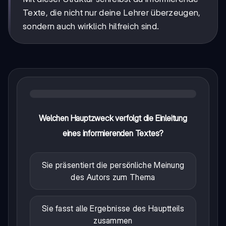
Texte, die nicht nur deine Lehrer überzeugen,
sondern auch wirklich hilfreich sind.
Welchen Hauptzweck verfolgt die Einleitung
eines informierenden Textes?
Sie präsentiert die persönliche Meinung
des Autors zum Thema
Sie fasst alle Ergebnisse des Hauptteils
zusammen