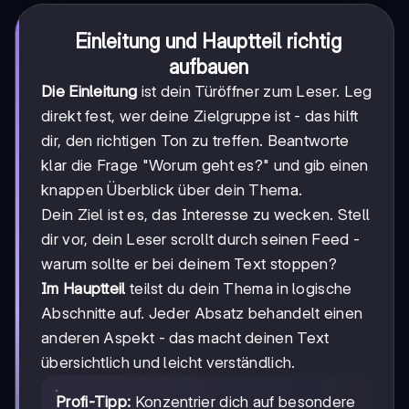
Einleitung und Hauptteil richtig
aufbauen
Die Einleitung
ist dein Türöffner zum Leser. Leg
direkt fest, wer deine Zielgruppe ist - das hilft
dir, den richtigen Ton zu treffen. Beantworte
klar die Frage "Worum geht es?" und gib einen
knappen Überblick über dein Thema.
Dein Ziel ist es, das Interesse zu wecken. Stell
dir vor, dein Leser scrollt durch seinen Feed -
warum sollte er bei deinem Text stoppen?
Im Hauptteil
teilst du dein Thema in logische
Abschnitte auf. Jeder Absatz behandelt einen
anderen Aspekt - das macht deinen Text
übersichtlich und leicht verständlich.
Profi-Tipp:
Konzentrier dich auf besondere