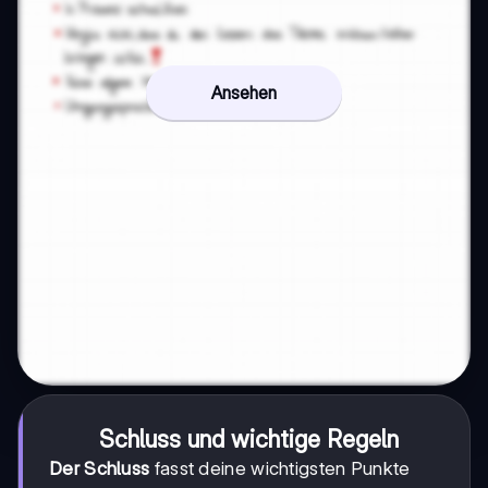
Ansehen
Schluss und wichtige Regeln
Der Schluss
fasst deine wichtigsten Punkte