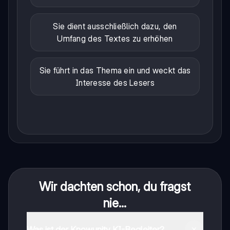
Sie dient ausschließlich dazu, den
Umfang des Textes zu erhöhen
Sie führt in das Thema ein und weckt das
Interesse des Lesers
Wir dachten schon, du fragst
nie...
Was ist der Knowunity KI-Begleiter?