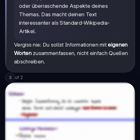
oder überraschende Aspekte deines
Themas. Das macht deinen Text
interessanter als Standard-Wikipedia-
Artikel.
Vergiss nie: Du sollst Informationen mit
eigenen
Worten
zusammenfassen, nicht einfach Quellen
abschreiben.
of
2
2