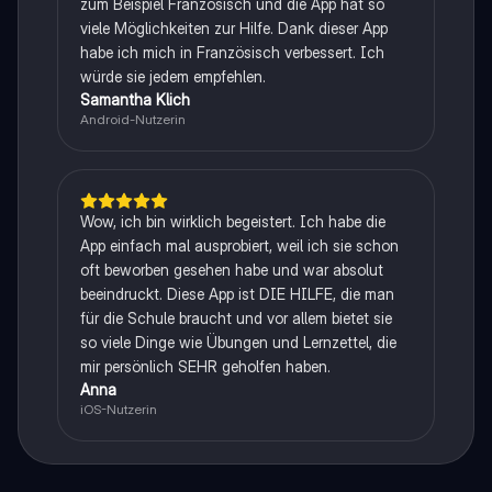
zum Beispiel Französisch und die App hat so
viele Möglichkeiten zur Hilfe. Dank dieser App
habe ich mich in Französisch verbessert. Ich
würde sie jedem empfehlen.
Samantha Klich
Android-Nutzerin
Wow, ich bin wirklich begeistert. Ich habe die
App einfach mal ausprobiert, weil ich sie schon
oft beworben gesehen habe und war absolut
beeindruckt. Diese App ist DIE HILFE, die man
für die Schule braucht und vor allem bietet sie
so viele Dinge wie Übungen und Lernzettel, die
mir persönlich SEHR geholfen haben.
Anna
iOS-Nutzerin