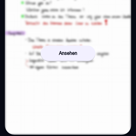
Ansehen