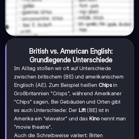
British vs. American English:
Grundlegende Unterschiede
Im Alltag stoßen wir oft auf Unterschiede
zwischen britischem (BE) und amerikanischem
Englisch (AE). Zum Beispiel heißen
Chips
in
Großbritannien "Crisps", während Amerikaner
"Chips" sagen. Bei Gebäuden und Orten gibt
es auch Unterschiede: Der
Lift
(BE) ist in
Amerika ein "elevator" und das
Kino
nennt man
"movie theatre".
Auch die Schreibweise variiert: Briten