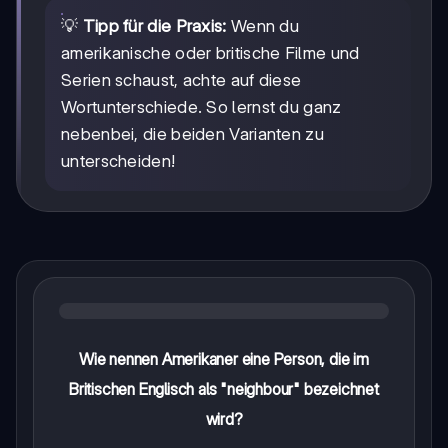
💡
Tipp für die Praxis:
Wenn du
amerikanische oder britische Filme und
Serien schaust, achte auf diese
Wortunterschiede. So lernst du ganz
nebenbei, die beiden Varianten zu
unterscheiden!
Wie nennen Amerikaner eine Person, die im
Britischen Englisch als "neighbour" bezeichnet
wird?