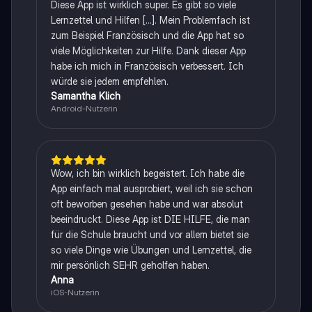
Diese App ist wirklich super. Es gibt so viele
Lernzettel und Hilfen [...]. Mein Problemfach ist
zum Beispiel Französisch und die App hat so
viele Möglichkeiten zur Hilfe. Dank dieser App
habe ich mich in Französisch verbessert. Ich
würde sie jedem empfehlen.
Samantha Klich
Android-Nutzerin
Wow, ich bin wirklich begeistert. Ich habe die
App einfach mal ausprobiert, weil ich sie schon
oft beworben gesehen habe und war absolut
beeindruckt. Diese App ist DIE HILFE, die man
für die Schule braucht und vor allem bietet sie
so viele Dinge wie Übungen und Lernzettel, die
mir persönlich SEHR geholfen haben.
Anna
iOS-Nutzerin