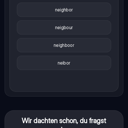
neighbor
neigbour
neighboor
neibor
Wir dachten schon, du fragst