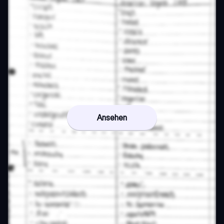
Ansehen