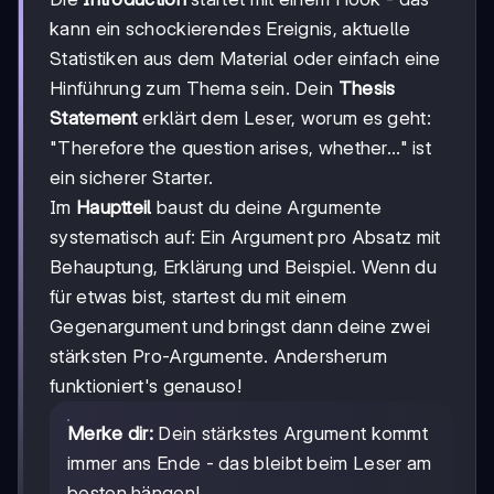
kann ein schockierendes Ereignis, aktuelle
Statistiken aus dem Material oder einfach eine
Hinführung zum Thema sein. Dein
Thesis
Statement
erklärt dem Leser, worum es geht:
"Therefore the question arises, whether..." ist
ein sicherer Starter.
Im
Hauptteil
baust du deine Argumente
systematisch auf: Ein Argument pro Absatz mit
Behauptung, Erklärung und Beispiel. Wenn du
für etwas bist, startest du mit einem
Gegenargument und bringst dann deine zwei
stärksten Pro-Argumente. Andersherum
funktioniert's genauso!
Merke dir:
Dein stärkstes Argument kommt
immer ans Ende - das bleibt beim Leser am
besten hängen!