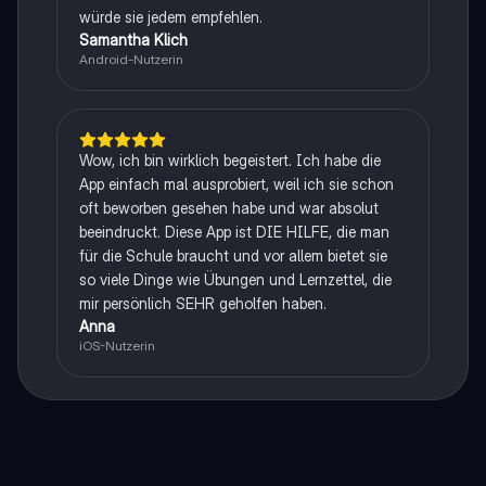
würde sie jedem empfehlen.
Samantha Klich
Android-Nutzerin
Wow, ich bin wirklich begeistert. Ich habe die
App einfach mal ausprobiert, weil ich sie schon
oft beworben gesehen habe und war absolut
beeindruckt. Diese App ist DIE HILFE, die man
für die Schule braucht und vor allem bietet sie
so viele Dinge wie Übungen und Lernzettel, die
mir persönlich SEHR geholfen haben.
Anna
iOS-Nutzerin