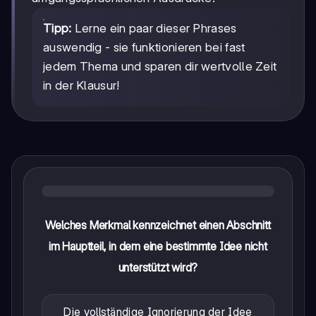
Tipp:
Lerne ein paar dieser Phrases
auswendig - sie funktionieren bei fast
jedem Thema und sparen dir wertvolle Zeit
in der Klausur!
Welches Merkmal kennzeichnet einen Abschnitt
im Hauptteil, in dem eine bestimmte Idee nicht
unterstützt wird?
Die vollständige Ignorierung der Idee