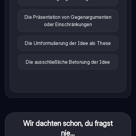
Die Präsentation von Gegenargumenten
oder Einschränkungen
Die Umformulierung der Idee als These
Die ausschließliche Betonung der Idee
Wir dachten schon, du fragst
nie...