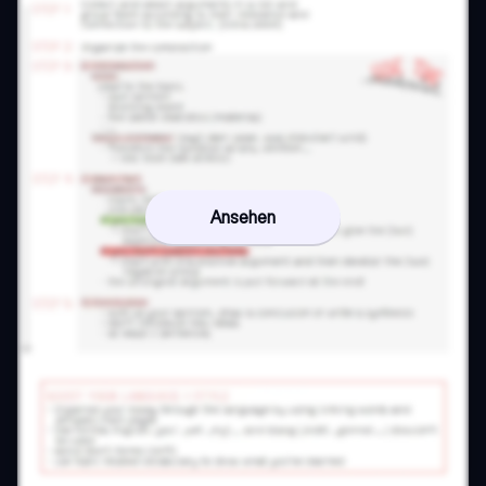
Ansehen