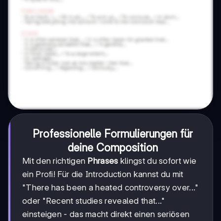
Professionelle Formulierungen für
deine Composition
Mit den richtigen
Phrases
klingst du sofort wie
ein Profi! Für die Introduction kannst du mit
"There has been a heated controversy over..."
oder "Recent studies revealed that..."
einsteigen - das macht direkt einen seriösen