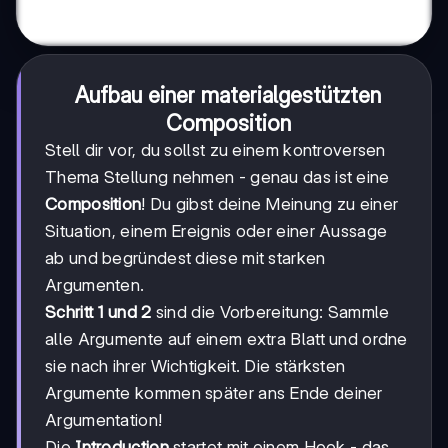
Aufbau einer materialgestützten
Composition
Stell dir vor, du sollst zu einem kontroversen
Thema Stellung nehmen - genau das ist eine
Composition
! Du gibst deine Meinung zu einer
Situation, einem Ereignis oder einer Aussage
ab und begründest diese mit starken
Argumenten.
Schritt 1 und 2
sind die Vorbereitung: Sammle
alle Argumente auf einem extra Blatt und ordne
sie nach ihrer Wichtigkeit. Die stärksten
Argumente kommen später ans Ende deiner
Argumentation!
Die
Introduction
startet mit einem Hook - das