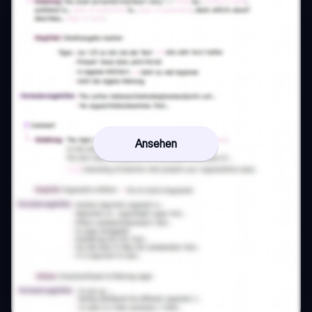
Ansehen