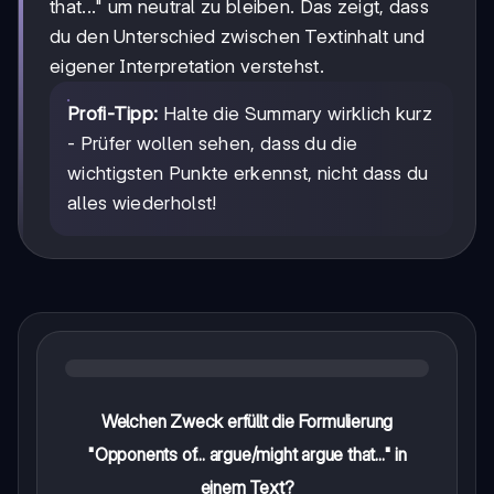
that..." um neutral zu bleiben. Das zeigt, dass
du den Unterschied zwischen Textinhalt und
eigener Interpretation verstehst.
Profi-Tipp:
Halte die Summary wirklich kurz
- Prüfer wollen sehen, dass du die
wichtigsten Punkte erkennst, nicht dass du
alles wiederholst!
Welchen Zweck erfüllt die Formulierung
"Opponents of... argue/might argue that..." in
einem Text?