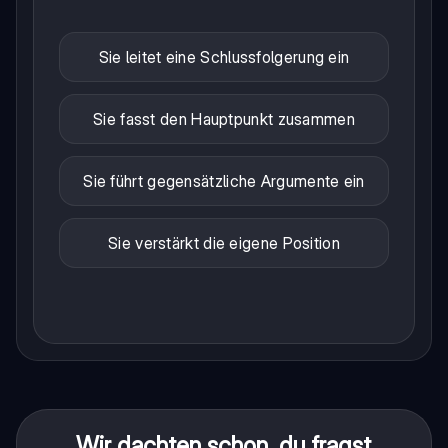
Sie leitet eine Schlussfolgerung ein
Sie fasst den Hauptpunkt zusammen
Sie führt gegensätzliche Argumente ein
Sie verstärkt die eigene Position
Wir dachten schon, du fragst