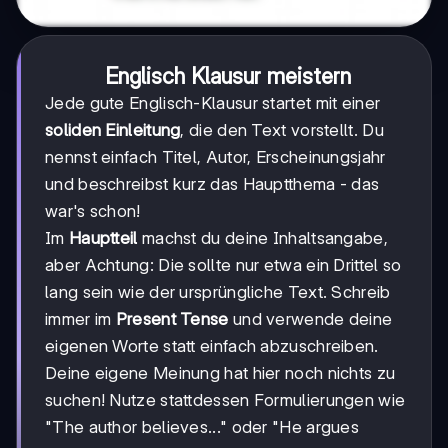
Englisch Klausur meistern
Jede gute Englisch-Klausur startet mit einer
soliden Einleitung
, die den Text vorstellt. Du
nennst einfach Titel, Autor, Erscheinungsjahr
und beschreibst kurz das Hauptthema - das
war's schon!
Im
Hauptteil
machst du deine Inhaltsangabe,
aber Achtung: Die sollte nur etwa ein Drittel so
lang sein wie der ursprüngliche Text. Schreib
immer im
Present Tense
und verwende deine
eigenen Worte statt einfach abzuschreiben.
Deine eigene Meinung hat hier noch nichts zu
suchen! Nutze stattdessen Formulierungen wie
"The author believes..." oder "He argues