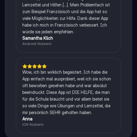
Lernzettel und Hilfen [...]. Mein Problemfach ist
zum Beispiel Französisch und die App hat so
viele Möglichkeiten zur Hilfe. Dank dieser App
habe ich mich in Französisch verbessert. Ich
würde sie jedem empfehlen.
Samantha Klich
Android-Nutzerin
Wow, ich bin wirklich begeistert. Ich habe die
App einfach mal ausprobiert, weil ich sie schon
oft beworben gesehen habe und war absolut
beeindruckt. Diese App ist DIE HILFE, die man
für die Schule braucht und vor allem bietet sie
so viele Dinge wie Übungen und Lernzettel, die
mir persönlich SEHR geholfen haben.
Anna
iOS-Nutzerin