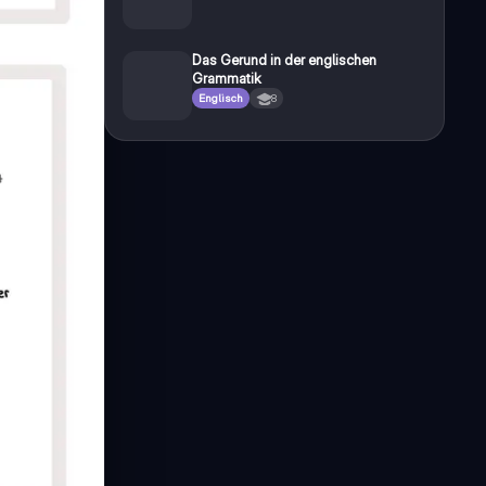
Das Gerund in der englischen
Grammatik
Englisch
8