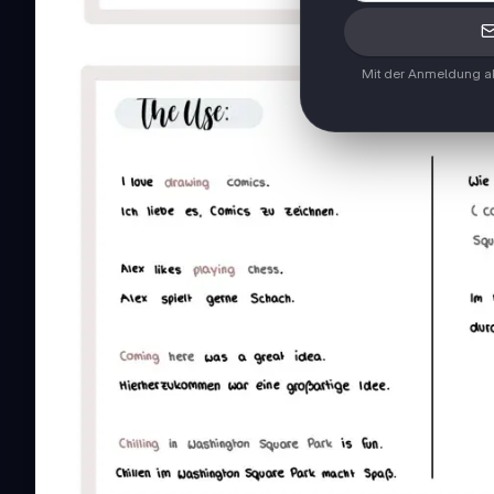
Mit der Anmeldung ak