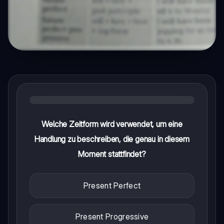
Welche Zeitform wird verwendet, um eine
Handlung zu beschreiben, die genau in diesem
Moment stattfindet?
Present Perfect
Present Progressive