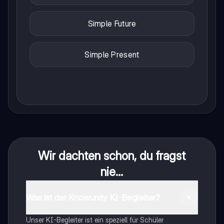
Simple Future
Simple Present
Wir dachten schon, du fragst
nie...
Was ist der Knowunity KI-Begleiter?
Unser KI-Begleiter ist ein speziell für Schüler