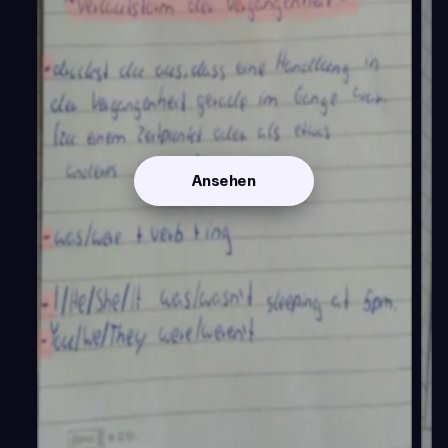
Ansehen