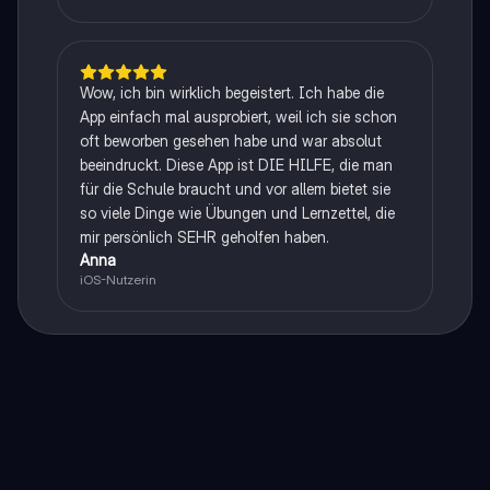
Wow, ich bin wirklich begeistert. Ich habe die
App einfach mal ausprobiert, weil ich sie schon
oft beworben gesehen habe und war absolut
beeindruckt. Diese App ist DIE HILFE, die man
für die Schule braucht und vor allem bietet sie
so viele Dinge wie Übungen und Lernzettel, die
mir persönlich SEHR geholfen haben.
Anna
iOS-Nutzerin