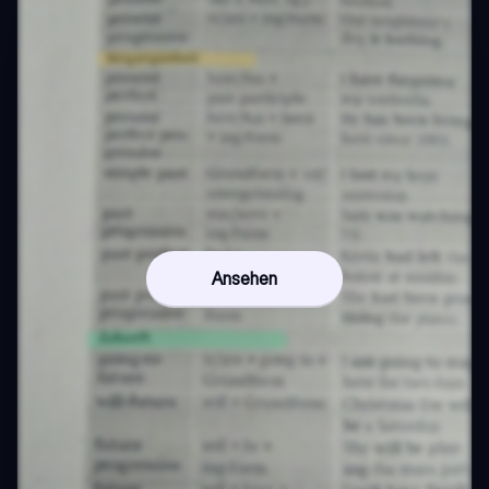
Ansehen