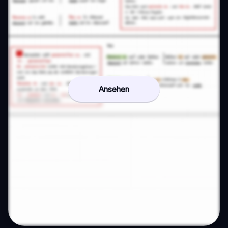
Ansehen