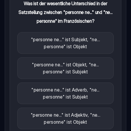
Was ist der wesentliche Unterschied in der
Satzstellung zwischen "personne ne..." und "ne...
personne" im Französischen?
"personne ne..." ist Subjekt, "ne...
personne" ist Objekt
"personne ne..." ist Objekt, "ne...
personne" ist Subjekt
"personne ne..." ist Adverb, "ne...
personne" ist Subjekt
"personne ne..." ist Adjektiv, "ne...
personne" ist Objekt