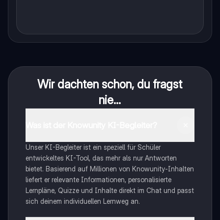
Wir dachten schon, du fragst
nie...
Was ist der Knowunity KI-Begleiter?
Unser KI-Begleiter ist ein speziell für Schüler
entwickeltes KI-Tool, das mehr als nur Antworten
bietet. Basierend auf Millionen von Knowunity-Inhalten
liefert er relevante Informationen, personalisierte
Lernpläne, Quizze und Inhalte direkt im Chat und passt
sich deinem individuellen Lernweg an.