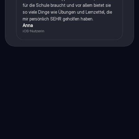
für die Schule braucht und vor allem bietet sie
so viele Dinge wie Übungen und Lernzettel, die
mir persönlich SEHR geholfen haben.
Anna
iOS-Nutzerin