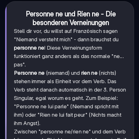
Personne ne und Rien ne - Die
besonderen Verneinungen
Stell dir vor, du willst auf Französisch sagen
"Niemand versteht mich" - dann brauchst du
personne ne
! Diese Verneinungsform
funktioniert ganz anders als das normale "ne...
pas".
Personne ne
(niemand) und
rien ne
(nichts)
stehen immer als Einheit vor dem Verb. Das
Verb steht danach automatisch in der 3. Person
Singular, egal worum es geht. Zum Beispiel:
"Personne ne lui parle" (Niemand spricht mit
ihm) oder "Rien ne lui fait peur" (Nichts macht
ihm Angst).
Zwischen "personne ne/rien ne" und dem Verb