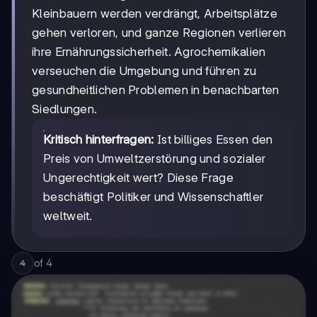
Kleinbauern werden verdrängt, Arbeitsplätze
gehen verloren, und ganze Regionen verlieren
ihre Ernährungssicherheit. Agrochemikalien
verseuchen die Umgebung und führen zu
gesundheitlichen Problemen in benachbarten
Siedlungen.
Kritisch hinterfragen:
Ist billiges Essen den
Preis von Umweltzerstörung und sozialer
Ungerechtigkeit wert? Diese Frage
beschäftigt Politiker und Wissenschaftler
weltweit.
of
4
4