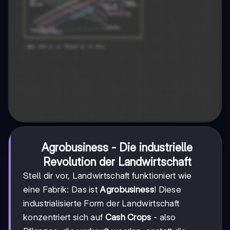
Agrobusiness - Die industrielle
Revolution der Landwirtschaft
Stell dir vor, Landwirtschaft funktioniert wie
eine Fabrik: Das ist
Agrobusiness
! Diese
industrialisierte Form der Landwirtschaft
konzentriert sich auf
Cash Crops
- also