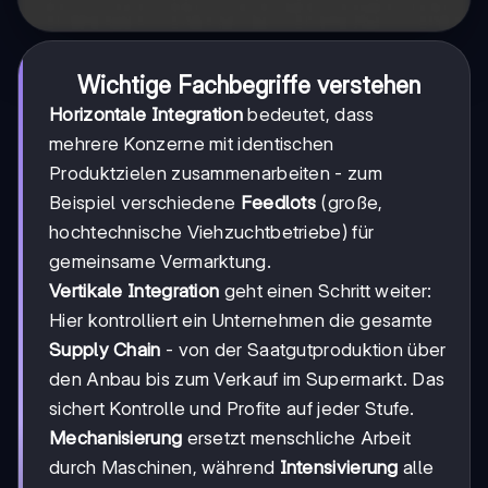
Wichtige Fachbegriffe verstehen
Horizontale Integration
bedeutet, dass
mehrere Konzerne mit identischen
Produktzielen zusammenarbeiten - zum
Beispiel verschiedene
Feedlots
(große,
hochtechnische Viehzuchtbetriebe) für
gemeinsame Vermarktung.
Vertikale Integration
geht einen Schritt weiter:
Hier kontrolliert ein Unternehmen die gesamte
Supply Chain
- von der Saatgutproduktion über
den Anbau bis zum Verkauf im Supermarkt. Das
sichert Kontrolle und Profite auf jeder Stufe.
Mechanisierung
ersetzt menschliche Arbeit
durch Maschinen, während
Intensivierung
alle