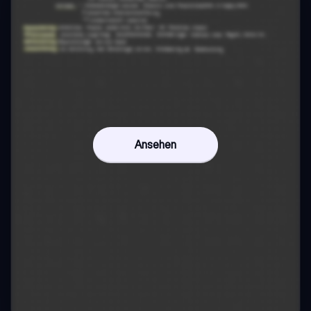
Ansehen