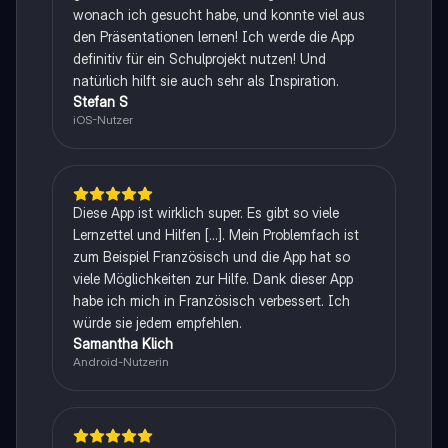
wonach ich gesucht habe, und konnte viel aus
den Präsentationen lernen! Ich werde die App
definitiv für ein Schulprojekt nutzen! Und
natürlich hilft sie auch sehr als Inspiration.
Stefan S
iOS-Nutzer
Diese App ist wirklich super. Es gibt so viele
Lernzettel und Hilfen [...]. Mein Problemfach ist
zum Beispiel Französisch und die App hat so
viele Möglichkeiten zur Hilfe. Dank dieser App
habe ich mich in Französisch verbessert. Ich
würde sie jedem empfehlen.
Samantha Klich
Android-Nutzerin