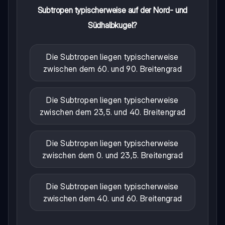
Subtropen typischerweise auf der Nord- und
Südhalbkugel?
Die Subtropen liegen typischerweise
zwischen dem 60. und 90. Breitengrad
Die Subtropen liegen typischerweise
zwischen dem 23,5. und 40. Breitengrad
Die Subtropen liegen typischerweise
zwischen dem 0. und 23,5. Breitengrad
Die Subtropen liegen typischerweise
zwischen dem 40. und 60. Breitengrad