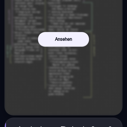
Ansehen