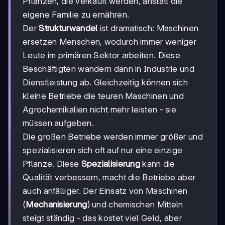
Pflanzen, die verkauft werden, anstatt die
eigene Familie zu ernähren.
Der
Strukturwandel
ist dramatisch: Maschinen
ersetzen Menschen, wodurch immer weniger
Leute im primären Sektor arbeiten. Diese
Beschäftigten wandern dann in Industrie und
Dienstleistung ab. Gleichzeitig können sich
kleine Betriebe die teuren Maschinen und
Agrochemikalien nicht mehr leisten - sie
müssen aufgeben.
Die großen Betriebe werden immer größer und
spezialisieren sich oft auf nur eine einzige
Pflanze. Diese
Spezialisierung
kann die
Qualität verbessern, macht die Betriebe aber
auch anfälliger. Der Einsatz von Maschinen
(
Mechanisierung
) und chemischen Mitteln
steigt ständig - das kostet viel Geld, aber