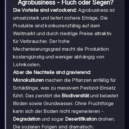
Agrobusiness - Fluch oder Segen?
Die Vorteile sind verlockend:
Agrobusiness ist
umsatzstark und liefert sichere Erträge. Die
Produkte sind konkurrenzfähig auf dem
Weltmarkt und durch niedrige Preise attraktiv
für Verbraucher. Der hohe
Mechanisierungsgrad macht die Produktion
kostengünstig und weniger abhängig von
Lohnkosten.
Aber die Nachteile sind gravierend:
Monokulturen
machen die Pflanzen anfällig für
Schädlinge, was zu massivem Pestizid-Einsatz
führt. Das zerstört die
Biodiversität
und belastet
Böden sowie Grundwasser. Ohne Fruchtfolge
kann sich der Boden nicht regenerieren -
Degradation
und sogar
Desertifikation
drohen.
Die sozialen Folgen sind dramatisch: