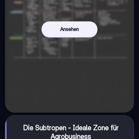
Ansehen
Die Subtropen - Ideale Zone für
Agrobusiness