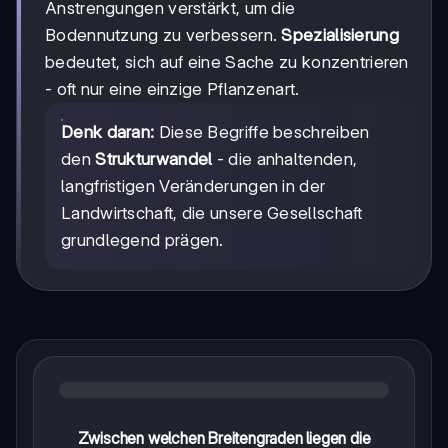
Anstrengungen verstärkt, um die
Bodennutzung zu verbessern.
Spezialisierung
bedeutet, sich auf eine Sache zu konzentrieren
- oft nur eine einzige Pflanzenart.
Denk daran:
Diese Begriffe beschreiben
den
Strukturwandel
- die anhaltenden,
langfristigen Veränderungen in der
Landwirtschaft, die unsere Gesellschaft
grundlegend prägen.
Zwischen welchen Breitengraden liegen die