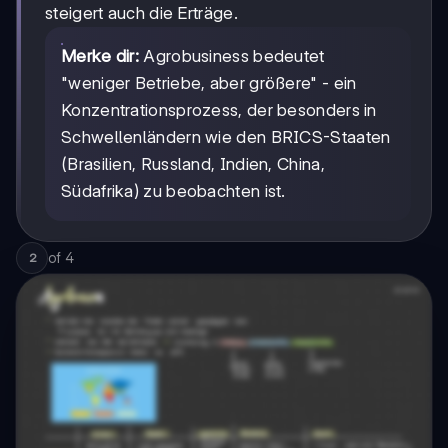
steigert auch die Erträge.
Merke dir:
Agrobusiness bedeutet
"weniger Betriebe, aber größere" - ein
Konzentrationsprozess, der besonders in
Schwellenländern wie den BRICS-Staaten
(Brasilien, Russland, Indien, China,
Südafrika) zu beobachten ist.
of
4
2