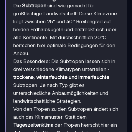
Die
Subtropen
sind wie gemacht für
großflächige Landwirtschaft! Diese Klimazone
liegt zwischen 25° und 40° Breitengrad auf
beiden Erdhalbkugeln und erstreckt sich über
alle Kontinente. Mit durchschnittlich 20°C
herrschen hier optimale Bedingungen für den
Anbau.
Das Besondere: Die Subtropen lassen sich in
drei verschiedene Klimatypen unterteilen -
trockene, winterfeuchte und immerfeuchte
Subtropen. Je nach Typ gibt es
unterschiedliche Anbaumöglichkeiten und
landwirtschaftliche Strategien.
Von den Tropen zu den Subtropen ändert sich
auch das Klimamuster: Statt dem
Tageszeitenklima
der Tropen herrscht hier ein