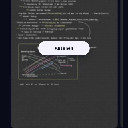
Ansehen