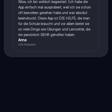
Wow, ich bin wirklich begeistert. Ich habe die
App einfach mal ausprobiert, weil ich sie schon
oft beworben gesehen habe und war absolut
beeindruckt. Diese App ist DIE HILFE, die man
für die Schule braucht und vor allem bietet sie
so viele Dinge wie Übungen und Lernzettel, die
mir persönlich SEHR geholfen haben.
Anna
iOS-Nutzerin