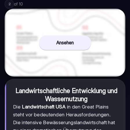
of
10
2
Ansehen
Landwirtschaftliche Entwicklung und
Wassernutzung
Die
Landwirtschaft USA
in den Great Plains
steht vor bedeutenden Herausforderungen.
Die intensive Bewässerungslandwirtschaft hat