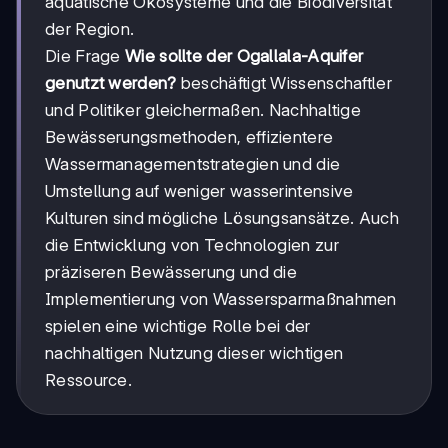
aquatische Ökosysteme und die Biodiversität
der Region.
Die Frage
Wie sollte der Ogallala-Aquifer
genutzt werden?
beschäftigt Wissenschaftler
und Politiker gleichermaßen. Nachhaltige
Bewässerungsmethoden, effizientere
Wassermanagementstrategien und die
Umstellung auf weniger wasserintensive
Kulturen sind mögliche Lösungsansätze. Auch
die Entwicklung von Technologien zur
präziseren Bewässerung und die
Implementierung von Wassersparmaßnahmen
spielen eine wichtige Rolle bei der
nachhaltigen Nutzung dieser wichtigen
Ressource.