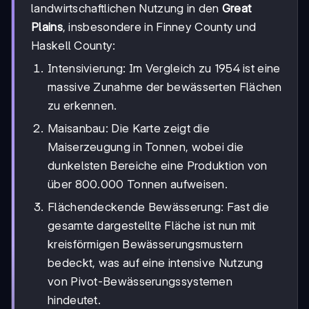
landwirtschaftlichen Nutzung in den
Great
Plains
, insbesondere in Finney County und
Haskell County:
Intensivierung: Im Vergleich zu 1954 ist eine
massive Zunahme der bewässerten Flächen
zu erkennen.
Maisanbau: Die Karte zeigt die
Maiserzeugung in Tonnen, wobei die
dunkelsten Bereiche eine Produktion von
über 800.000 Tonnen aufweisen.
Flächendeckende Bewässerung: Fast die
gesamte dargestellte Fläche ist nun mit
kreisförmigen Bewässerungsmustern
bedeckt, was auf eine intensive Nutzung
von Pivot-Bewässerungssystemen
hindeutet.