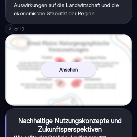
Auswirkungen auf die Landwirtschaft und die
ökonomische Stabilität der Region.
of
10
3
Ansehen
Nachhaltige Nutzungskonzepte und
Zukunftsperspektiven