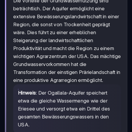
Die Vorteile der Grundwassernutzung sind
beträchtlich. Der Aquifer ermöglicht eine
extensive Bewässerungslandwirtschaft in einer
Region, die sonst von Trockenheit geprägt
wäre. Dies führt zu einer erheblichen
Steigerung der landwirtschaftlichen
Produktivität und macht die Region zu einem
wichtigen Agrarzentrum der USA. Das mächtige
Grundwasservorkommen hat die
Transformation der einstigen Prärielandschaft in
eine produktive Agrarregion ermöglicht.
Hinweis
: Der Ogallala-Aquifer speichert
etwa die gleiche Wassermenge wie der
Eriesee und versorgt etwa ein Drittel des
gesamten Bewässerungswassers in den
USA.