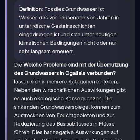
Definition
: Fossiles Grundwasser ist
Wasser, das vor Tausenden von Jahren in
unterirdische Gesteinsschichten
eingedrungen ist und sich unter heutigen
klimatischen Bedingungen nicht oder nur
sehr langsam erneuert.
Die
Welche Probleme sind mit der Übernutzung
des Grundwassers in Ogallala verbunden?
lassen sich in mehrere Kategorien einteilen.
Neben den wirtschaftlichen Auswirkungen gibt
es auch ökologische Konsequenzen. Die
sinkenden Grundwasserspiegel können zum
Austrocknen von Feuchtgebieten und zur
Reduzierung des Basisabflusses in Flüsse
führen. Dies hat negative Auswirkungen auf