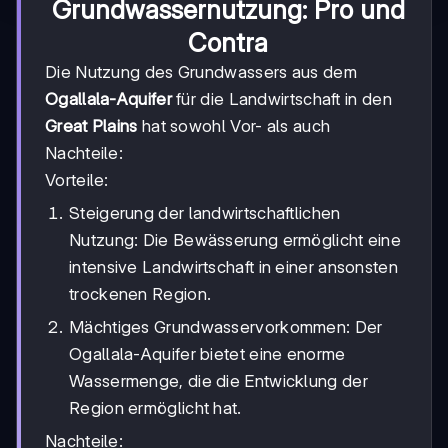
Grundwassernutzung: Pro und
Contra
Die Nutzung des Grundwassers aus dem
Ogallala-Aquifer
für die Landwirtschaft in den
Great Plains
hat sowohl Vor- als auch
Nachteile:
Vorteile:
Steigerung der landwirtschaftlichen
Nutzung: Die Bewässerung ermöglicht eine
intensive Landwirtschaft in einer ansonsten
trockenen Region.
Mächtiges Grundwasservorkommen: Der
Ogallala-Aquifer bietet eine enorme
Wassermenge, die die Entwicklung der
Region ermöglicht hat.
Nachteile: