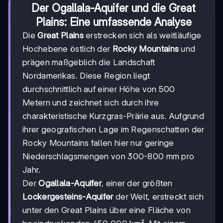
Der Ogallala-Aquifer und die Great
Plains: Eine umfassende Analyse
Die
Great Plains
erstrecken sich als weitläufige
Hochebene östlich der
Rocky Mountains
und
prägen maßgeblich die Landschaft
Nordamerikas. Diese Region liegt
durchschnittlich auf einer Höhe von 500
Metern und zeichnet sich durch ihre
charakteristische Kurzgras-Prärie aus. Aufgrund
ihrer geografischen Lage im Regenschatten der
Rocky Mountains fallen hier nur geringe
Niederschlagsmengen von 300-800 mm pro
Jahr.
Der
Ogallala-Aquifer
, einer der größten
Lockergesteins-Aquifer
der Welt, erstreckt sich
unter den Great Plains über eine Fläche von