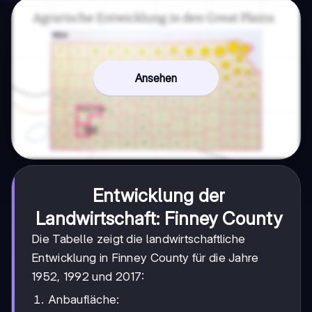
Ansehen
Entwicklung der
Landwirtschaft: Finney County
Die Tabelle zeigt die landwirtschaftliche
Entwicklung in Finney County für die Jahre
1952, 1992 und 2017:
Anbaufläche: