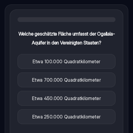
Welche geschätzte Fläche umfasst der Ogallala-
Aquifer in den Vereinigten Staaten?
Etwa 100.000 Quadratkilometer
Etwa 700.000 Quadratkilometer
Etwa 450.000 Quadratkilometer
Etwa 250.000 Quadratkilometer