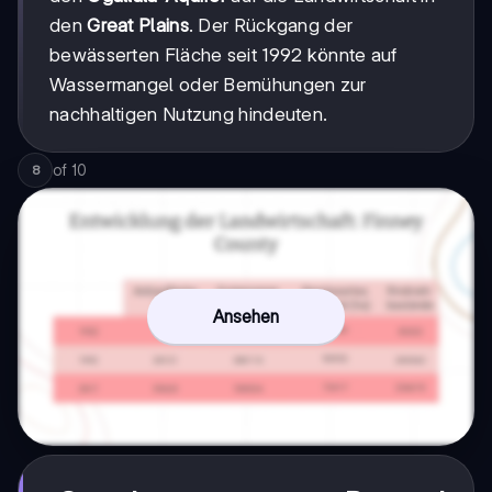
den
Great Plains
. Der Rückgang der
bewässerten Fläche seit 1992 könnte auf
Wassermangel oder Bemühungen zur
nachhaltigen Nutzung hindeuten.
of
10
8
Ansehen