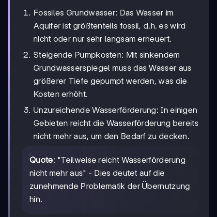
Fossiles Grundwasser: Das Wasser im
Aquifer ist größtenteils fossil, d.h. es wird
nicht oder nur sehr langsam erneuert.
Steigende Pumpkosten: Mit sinkendem
Grundwasserspiegel muss das Wasser aus
größerer Tiefe gepumpt werden, was die
Kosten erhöht.
Unzureichende Wasserförderung: In einigen
Gebieten reicht die Wasserförderung bereits
nicht mehr aus, um den Bedarf zu decken.
Quote
: "Teilweise reicht Wasserförderung
nicht mehr aus" - Dies deutet auf die
zunehmende Problematik der Übernutzung
hin.