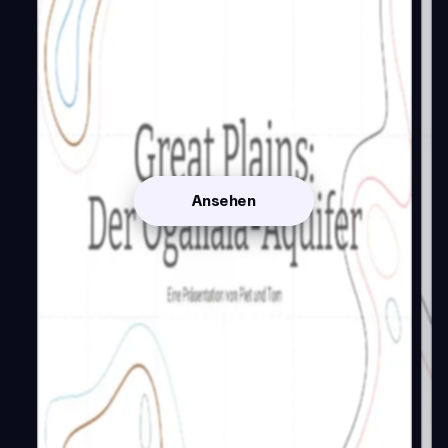
Ansehen