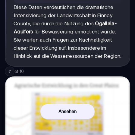
Diese Daten verdeutlichen die dramatische
Intensivierung der Landwirtschaft in Finney
County, die durch die Nutzung des
Ogallala-
Aquifers
für Bewässerung ermöglicht wurde.
Sie werfen auch Fragen zur Nachhaltigkeit
dieser Entwicklung auf, insbesondere im
Hinblick auf die Wasserressourcen der Region.
of
10
7
Ansehen