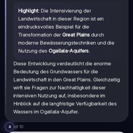
Highlight
: Die Intensivierung der
Landwirtschaft in dieser Region ist ein
eindrucksvolles Beispiel für die
Transformation der
Great Plains
durch
moderne Bewässerungstechniken und die
Nutzung des
Ogallala-Aquifers
.
Diese Entwicklung verdeutlicht die enorme
Bedeutung des Grundwassers für die
Landwirtschaft in den Great Plains. Gleichzeitig
wirft sie Fragen zur Nachhaltigkeit dieser
intensiven Nutzung auf, insbesondere im
Hinblick auf die langfristige Verfügbarkeit des
Wassers im Ogallala-Aquifer.
of
10
6