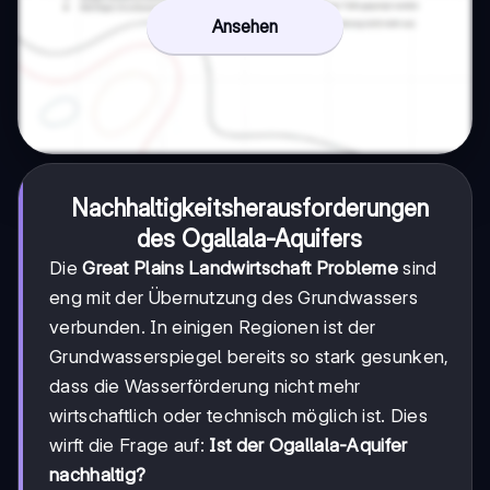
Ansehen
Nachhaltigkeitsherausforderungen
des
Ogallala-Aquifers
Die
Great Plains Landwirtschaft Probleme
sind
eng mit der Übernutzung des Grundwassers
verbunden. In einigen Regionen ist der
Grundwasserspiegel bereits so stark gesunken,
dass die Wasserförderung nicht mehr
wirtschaftlich oder technisch möglich ist. Dies
wirft die Frage auf:
Ist der Ogallala-Aquifer
nachhaltig?