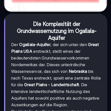
Die Komplexität der
Grundwassernutzung im
Ogallala-
Aquifer
Der
Ogallala-Aquifer
, der sich unter den
Great
Plains USA
erstreckt, stellt eines der
bedeutendsten Grundwasservorkommen
Nordamerikas dar. Dieses unterirdische
Wasserreservoir, das sich von
Nebraska
bis
nach Texas erstreckt, spielt eine zentrale Rolle
für die
Great Plains - Landwirtschaft
. Die
intensive landwirtschaftliche Nutzung des
Aquifers hat sowohl positive als auch negative
Auswirkungen auf die Region.