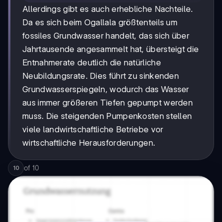
Allerdings gibt es auch erhebliche Nachteile.
Da es sich beim Ogallala größtenteils um
fossiles Grundwasser handelt, das sich über
Jahrtausende angesammelt hat, übersteigt die
Entnahmerate deutlich die natürliche
Neubildungsrate. Dies führt zu sinkenden
Grundwasserspiegeln, wodurch das Wasser
aus immer größeren Tiefen gepumpt werden
muss. Die steigenden Pumpenkosten stellen
viele landwirtschaftliche Betriebe vor
wirtschaftliche Herausforderungen.
of
10
10