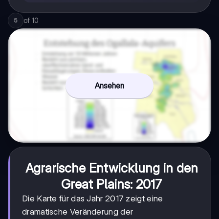
of
10
5
Ansehen
Agrarische Entwicklung in den
Great Plains: 2017
Die Karte für das Jahr 2017 zeigt eine
dramatische Veränderung der