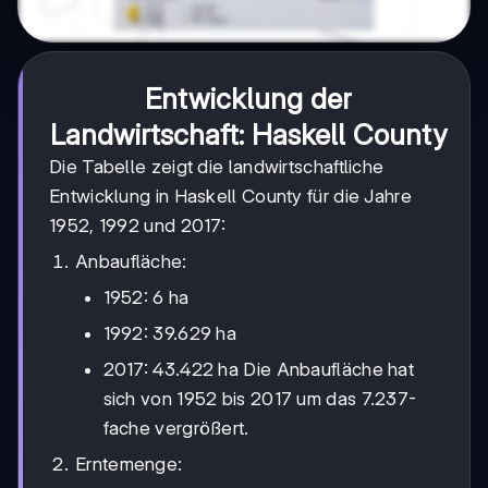
Entwicklung der
Landwirtschaft: Haskell County
Die Tabelle zeigt die landwirtschaftliche
Entwicklung in Haskell County für die Jahre
1952, 1992 und 2017:
Anbaufläche:
1952: 6 ha
1992: 39.629 ha
2017: 43.422 ha Die Anbaufläche hat
sich von 1952 bis 2017 um das 7.237-
fache vergrößert.
Erntemenge: