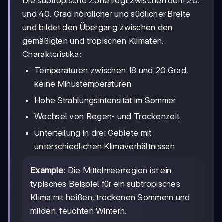
Die subtropische Zone liegt zwischen dem 20.
und 40. Grad nördlicher und südlicher Breite
und bildet den Übergang zwischen den
gemäßigten und tropischen Klimaten.
Charakteristika:
Temperaturen zwischen 18 und 20 Grad,
keine Minustemperaturen
Hohe Strahlungsintensität im Sommer
Wechsel von Regen- und Trockenzeit
Unterteilung in drei Gebiete mit
unterschiedlichen Klimaverhältnissen
Example
: Die Mittelmeerregion ist ein
typisches Beispiel für ein subtropisches
Klima mit heißen, trockenen Sommern und
milden, feuchten Wintern.