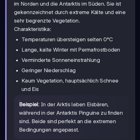
im Norden und die Antarktis im Süden. Sie ist
gekennzeichnet durch extreme Kälte und eine
sehr begrenzte Vegetation.
Charakteristika:
Temperaturen übersteigen selten 0°C
Lange, kalte Winter mit Permafrostboden
Verminderte Sonneneinstrahlung
Geringer Niederschlag
Kaum Vegetation, hauptsächlich Schnee
und Eis
Beispiel
: In der Arktis leben Eisbären,
während in der Antarktis Pinguine zu finden
sind. Beide sind perfekt an die extremen
Bedingungen angepasst.