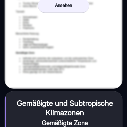
Ansehen
Gemäßigte und Subtropische
Klimazonen
Gemäßigte Zone