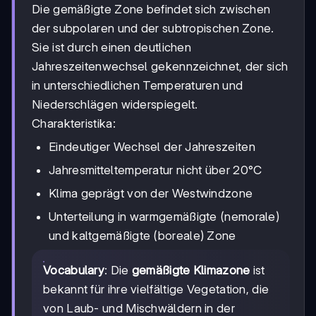
Die gemäßigte Zone befindet sich zwischen
der subpolaren und der subtropischen Zone.
Sie ist durch einen deutlichen
Jahreszeitenwechsel gekennzeichnet, der sich
in unterschiedlichen Temperaturen und
Niederschlägen widerspiegelt.
Charakteristika:
Eindeutiger Wechsel der Jahreszeiten
Jahresmitteltemperatur nicht über 20°C
Klima geprägt von der Westwindzone
Unterteilung in warmgemäßigte (nemorale)
und kaltgemäßigte (boreale) Zone
Vocabulary
: Die
gemäßigte Klimazone
ist
bekannt für ihre vielfältige Vegetation, die
von Laub- und Mischwäldern in der