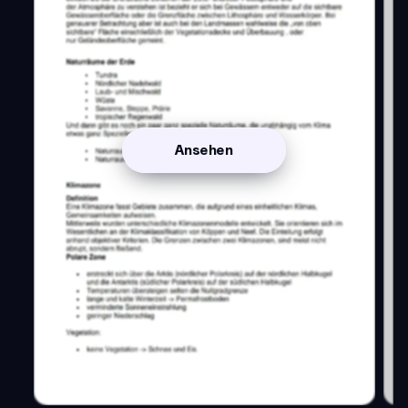
Ansehen