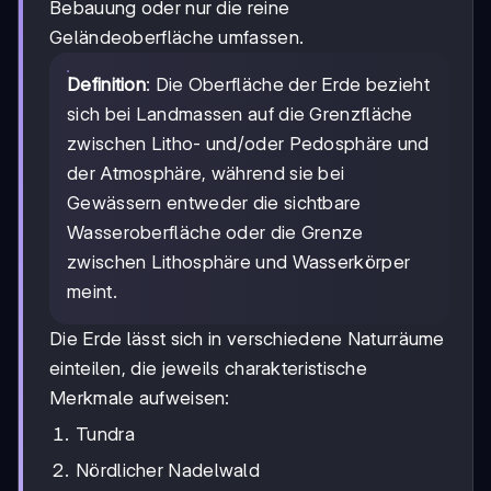
Bebauung oder nur die reine
Geländeoberfläche umfassen.
Definition
: Die Oberfläche der Erde bezieht
sich bei Landmassen auf die Grenzfläche
zwischen Litho- und/oder Pedosphäre und
der Atmosphäre, während sie bei
Gewässern entweder die sichtbare
Wasseroberfläche oder die Grenze
zwischen Lithosphäre und Wasserkörper
meint.
Die Erde lässt sich in verschiedene Naturräume
einteilen, die jeweils charakteristische
Merkmale aufweisen:
Tundra
Nördlicher Nadelwald