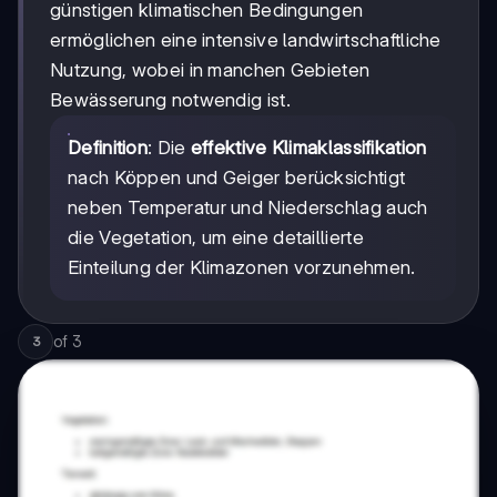
günstigen klimatischen Bedingungen
ermöglichen eine intensive landwirtschaftliche
Nutzung, wobei in manchen Gebieten
Bewässerung notwendig ist.
Definition
: Die
effektive Klimaklassifikation
nach Köppen und Geiger berücksichtigt
neben Temperatur und Niederschlag auch
die Vegetation, um eine detaillierte
Einteilung der Klimazonen vorzunehmen.
of
3
3