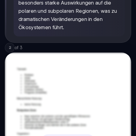
besonders starke Auswirkungen auf die
polaren und subpolaren Regionen, was zu
dramatischen Veränderungen in den
Ökosystemen führt.
of
3
2