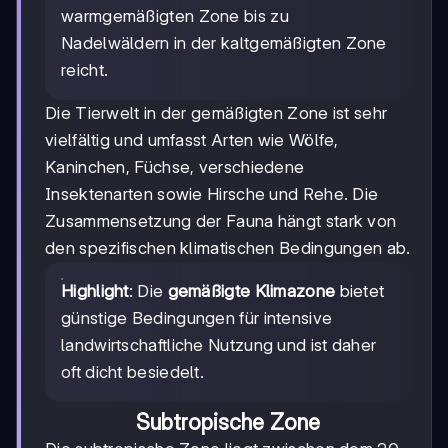
warmgemäßigten Zone bis zu
Nadelwäldern in der kaltgemäßigten Zone
reicht.
Die Tierwelt in der gemäßigten Zone ist sehr
vielfältig und umfasst Arten wie Wölfe,
Kaninchen, Füchse, verschiedene
Insektenarten sowie Hirsche und Rehe. Die
Zusammensetzung der Fauna hängt stark von
den spezifischen klimatischen Bedingungen ab.
Highlight
: Die
gemäßigte Klimazone
bietet
günstige Bedingungen für intensive
landwirtschaftliche Nutzung und ist daher
oft dicht besiedelt.
Subtropische Zone