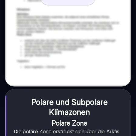
Polare und Subpolare
Klimazonen
Polare Zone
Die polare Zone erstreckt sich über die Arktis