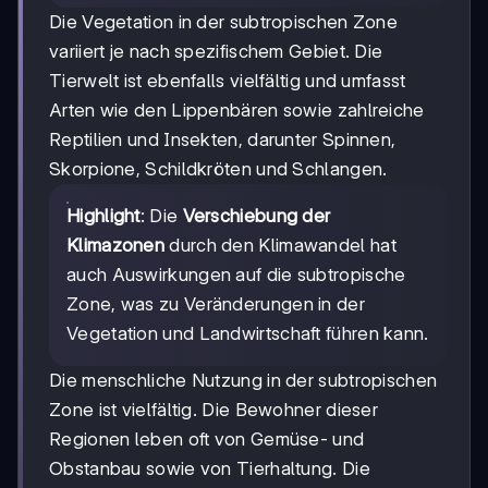
Die Vegetation in der subtropischen Zone
variiert je nach spezifischem Gebiet. Die
Tierwelt ist ebenfalls vielfältig und umfasst
Arten wie den Lippenbären sowie zahlreiche
Reptilien und Insekten, darunter Spinnen,
Skorpione, Schildkröten und Schlangen.
Highlight
: Die
Verschiebung der
Klimazonen
durch den Klimawandel hat
auch Auswirkungen auf die subtropische
Zone, was zu Veränderungen in der
Vegetation und Landwirtschaft führen kann.
Die menschliche Nutzung in der subtropischen
Zone ist vielfältig. Die Bewohner dieser
Regionen leben oft von Gemüse- und
Obstanbau sowie von Tierhaltung. Die