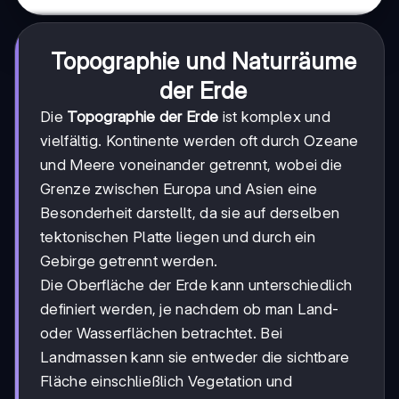
Topographie und Naturräume
der Erde
Die
Topographie der Erde
ist komplex und
vielfältig. Kontinente werden oft durch Ozeane
und Meere voneinander getrennt, wobei die
Grenze zwischen Europa und Asien eine
Besonderheit darstellt, da sie auf derselben
tektonischen Platte liegen und durch ein
Gebirge getrennt werden.
Die Oberfläche der Erde kann unterschiedlich
definiert werden, je nachdem ob man Land-
oder Wasserflächen betrachtet. Bei
Landmassen kann sie entweder die sichtbare
Fläche einschließlich Vegetation und