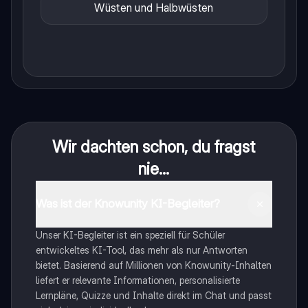
Wüsten und Halbwüsten
Wir dachten schon, du fragst
nie...
Was ist der Knowunity KI-Begleiter?
Unser KI-Begleiter ist ein speziell für Schüler
entwickeltes KI-Tool, das mehr als nur Antworten
bietet. Basierend auf Millionen von Knowunity-Inhalten
liefert er relevante Informationen, personalisierte
Lernpläne, Quizze und Inhalte direkt im Chat und passt