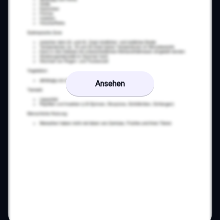
Ansehen