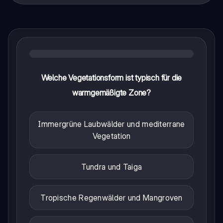
Welche Vegetationsform ist typisch für die
warmgemäßigte Zone?
Immergrüne Laubwälder und mediterrane
Vegetation
Tundra und Taiga
Tropische Regenwälder und Mangroven