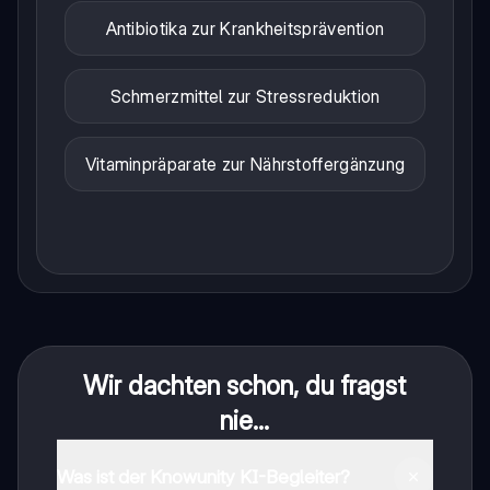
Antibiotika zur Krankheitsprävention
Schmerzmittel zur Stressreduktion
Vitaminpräparate zur Nährstoffergänzung
Wir dachten schon, du fragst
nie...
Was ist der Knowunity KI-Begleiter?