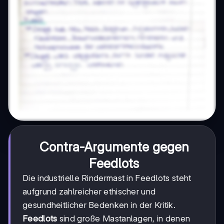
Contra-Argumente gegen
Feedlots
Die industrielle Rindermast in Feedlots steht
aufgrund zahlreicher ethischer und
gesundheitlicher Bedenken in der Kritik.
Feedlots
sind große Mastanlagen, in denen