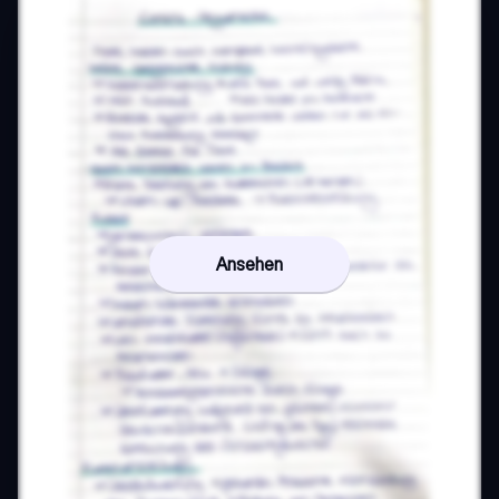
Ansehen