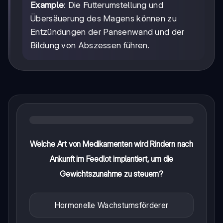
Example
: Die Futterumstellung und
Übersäuerung des Magens können zu
Entzündungen der Pansenwand und der
Bildung von Abszessen führen.
Welche Art von Medikamenten wird Rindern nach
Ankunft im Feedlot implantiert, um die
Gewichtszunahme zu steuern?
Hormonelle Wachstumsförderer