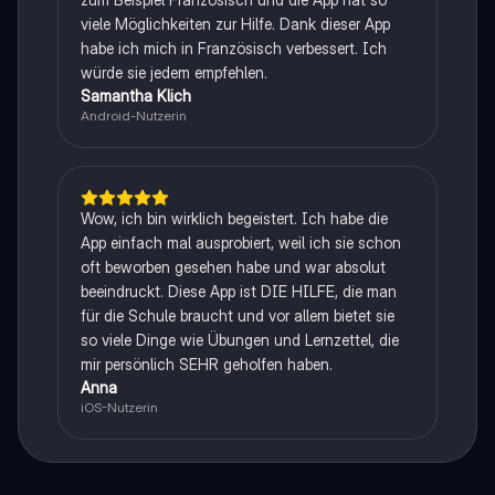
viele Möglichkeiten zur Hilfe. Dank dieser App
habe ich mich in Französisch verbessert. Ich
würde sie jedem empfehlen.
Samantha Klich
Android-Nutzerin
Wow, ich bin wirklich begeistert. Ich habe die
App einfach mal ausprobiert, weil ich sie schon
oft beworben gesehen habe und war absolut
beeindruckt. Diese App ist DIE HILFE, die man
für die Schule braucht und vor allem bietet sie
so viele Dinge wie Übungen und Lernzettel, die
mir persönlich SEHR geholfen haben.
Anna
iOS-Nutzerin