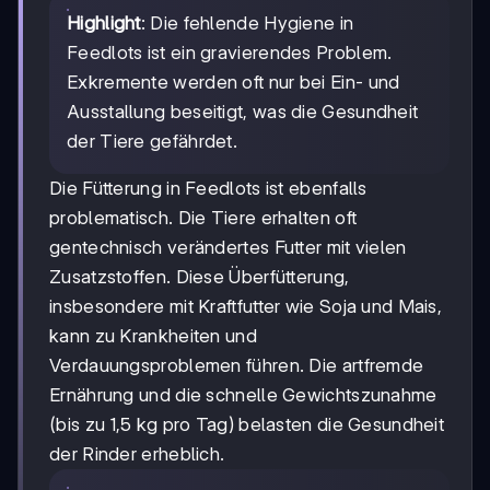
Highlight
: Die fehlende Hygiene in
Feedlots ist ein gravierendes Problem.
Exkremente werden oft nur bei Ein- und
Ausstallung beseitigt, was die Gesundheit
der Tiere gefährdet.
Die Fütterung in Feedlots ist ebenfalls
problematisch. Die Tiere erhalten oft
gentechnisch verändertes Futter mit vielen
Zusatzstoffen. Diese Überfütterung,
insbesondere mit Kraftfutter wie Soja und Mais,
kann zu Krankheiten und
Verdauungsproblemen führen. Die artfremde
Ernährung und die schnelle Gewichtszunahme
(bis zu 1,5 kg pro Tag) belasten die Gesundheit
der Rinder erheblich.