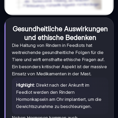
Gesundheitliche Auswirkungen
und ethische Bedenken
Die Haltung von Rindern in Feedlots hat
weitreichende gesundheitliche Folgen für die
Tiere und wirft ernsthafte ethische Fragen auf.
Ein besonders kritischer Aspekt ist der massive
Einsatz von Medikamenten in der Mast.
Highlight
: Direkt nach der Ankunft im
Feedlot werden den Rindern
Hormonkapseln am Ohr implantiert, um die
Gewichtszunahme zu beschleunigen.
Neben Hormonen kommen auch