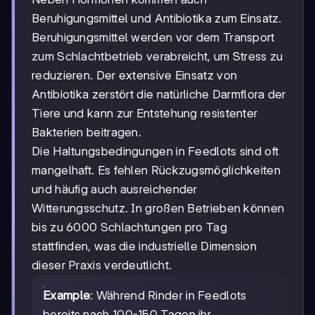
Beruhigungsmittel und Antibiotika zum Einsatz.
Beruhigungsmittel werden vor dem Transport
zum Schlachtbetrieb verabreicht, um Stress zu
reduzieren. Der extensive Einsatz von
Antibiotika zerstört die natürliche Darmflora der
Tiere und kann zur Entstehung resistenter
Bakterien beitragen.
Die Haltungsbedingungen in Feedlots sind oft
mangelhaft. Es fehlen Rückzugsmöglichkeiten
und häufig auch ausreichender
Witterungsschutz. In großen Betrieben können
bis zu 6000 Schlachtungen pro Tag
stattfinden, was die industrielle Dimension
dieser Praxis verdeutlicht.
Example
: Während Rinder in Feedlots
bereits nach 100-150 Tagen ihr