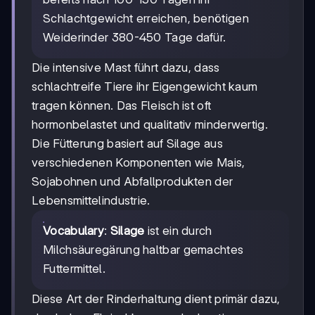
Schlachtgewicht erreichen, benötigen
Weiderinder 380-450 Tage dafür.
Die intensive Mast führt dazu, dass
schlachtreife Tiere ihr Eigengewicht kaum
tragen können. Das Fleisch ist oft
hormonbelastet und qualitativ minderwertig.
Die Fütterung basiert auf Silage aus
verschiedenen Komponenten wie Mais,
Sojabohnen und Abfallprodukten der
Lebensmittelindustrie.
Vocabulary
:
Silage
ist ein durch
Milchsäuregärung haltbar gemachtes
Futtermittel.
Diese Art der Rinderhaltung dient primär dazu,