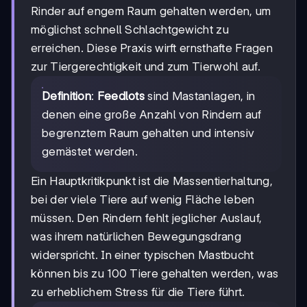
Rinder auf engem Raum gehalten werden, um
möglichst schnell Schlachtgewicht zu
erreichen. Diese Praxis wirft ernsthafte Fragen
zur Tiergerechtigkeit und zum Tierwohl auf.
Definition
:
Feedlots
sind Mastanlagen, in
denen eine große Anzahl von Rindern auf
begrenztem Raum gehalten und intensiv
gemästet werden.
Ein Hauptkritikpunkt ist die Massentierhaltung,
bei der viele Tiere auf wenig Fläche leben
müssen. Den Rindern fehlt jeglicher Auslauf,
was ihrem natürlichen Bewegungsdrang
widerspricht. In einer typischen Mastbucht
können bis zu 100 Tiere gehalten werden, was
zu erheblichem Stress für die Tiere führt.