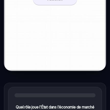
Quel rôle joue l'État dans l'économie de marché