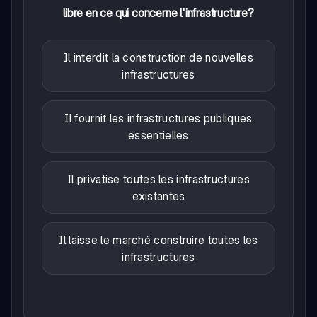
libre en ce qui concerne l'infrastructure?
Il interdit la construction de nouvelles
infrastructures
Il fournit les infrastructures publiques
essentielles
Il privatise toutes les infrastructures
existantes
Il laisse le marché construire toutes les
infrastructures