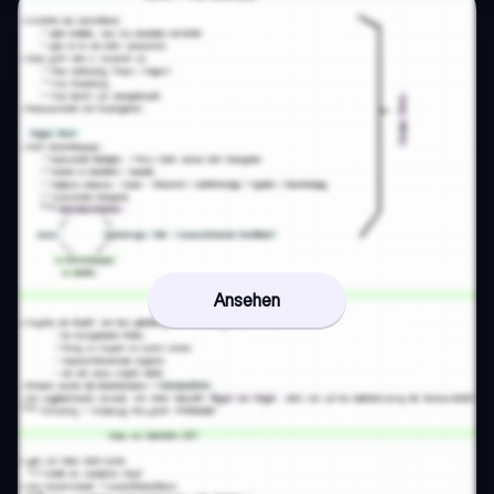
Ansehen