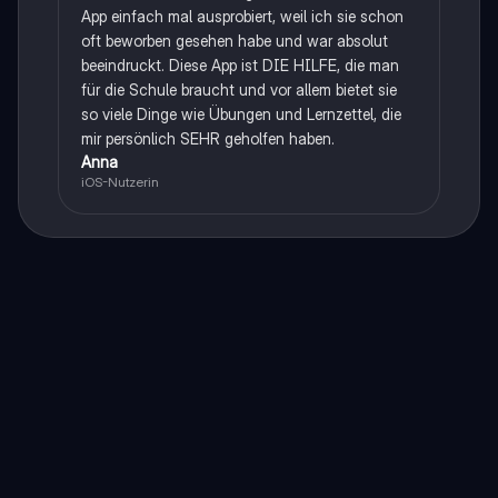
App einfach mal ausprobiert, weil ich sie schon
oft beworben gesehen habe und war absolut
beeindruckt. Diese App ist DIE HILFE, die man
für die Schule braucht und vor allem bietet sie
so viele Dinge wie Übungen und Lernzettel, die
mir persönlich SEHR geholfen haben.
Anna
iOS-Nutzerin