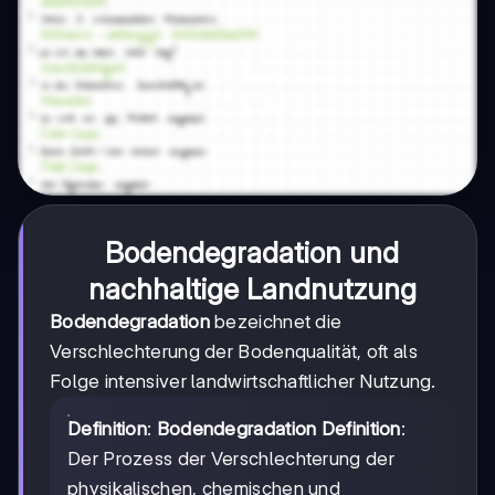
Bodendegradation und
nachhaltige Landnutzung
Bodendegradation
bezeichnet die
Verschlechterung der Bodenqualität, oft als
Folge intensiver landwirtschaftlicher Nutzung.
Definition
:
Bodendegradation Definition
:
Der Prozess der Verschlechterung der
physikalischen, chemischen und