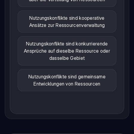
Nutzungskonflikte sind kooperative
Ansätze zur Ressourcenverwaltung
Nutzungskonflikte sind konkurrierende
Ansprüche auf dieselbe Ressource oder
dasselbe Gebiet
Nutzungskonflikte sind gemeinsame
Entwicklungen von Ressourcen