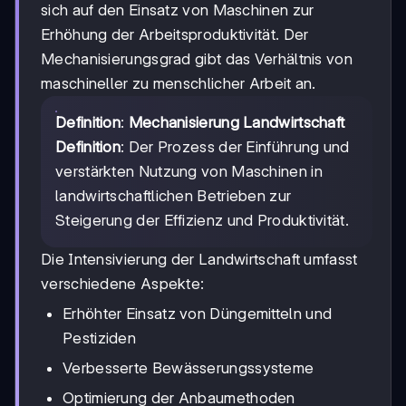
sich auf den Einsatz von Maschinen zur
Erhöhung der Arbeitsproduktivität. Der
Mechanisierungsgrad gibt das Verhältnis von
maschineller zu menschlicher Arbeit an.
Definition
:
Mechanisierung Landwirtschaft
Definition
: Der Prozess der Einführung und
verstärkten Nutzung von Maschinen in
landwirtschaftlichen Betrieben zur
Steigerung der Effizienz und Produktivität.
Die Intensivierung der Landwirtschaft umfasst
verschiedene Aspekte:
Erhöhter Einsatz von Düngemitteln und
Pestiziden
Verbesserte Bewässerungssysteme
Optimierung der Anbaumethoden