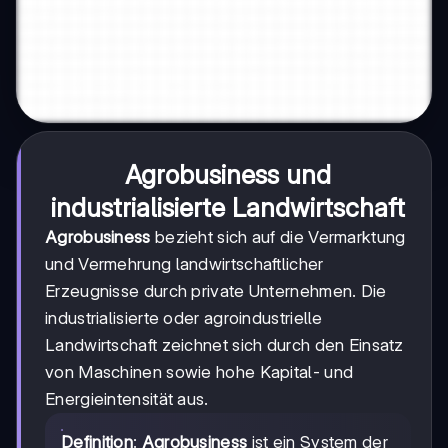
Agrobusiness und
industrialisierte Landwirtschaft
Agrobusiness
bezieht sich auf die Vermarktung
und Vermehrung landwirtschaftlicher
Erzeugnisse durch private Unternehmen. Die
industrialisierte oder agroindustrielle
Landwirtschaft zeichnet sich durch den Einsatz
von Maschinen sowie hohe Kapital- und
Energieintensität aus.
Definition
:
Agrobusiness
ist ein System der