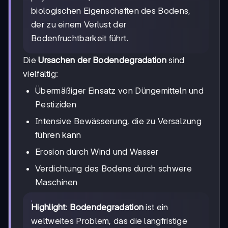
biologischen Eigenschaften des Bodens,
der zu einem Verlust der
Bodenfruchtbarkeit führt.
Die
Ursachen der Bodendegradation
sind
vielfältig:
Übermäßiger Einsatz von Düngemitteln und
Pestiziden
Intensive Bewässerung, die zu Versalzung
führen kann
Erosion durch Wind und Wasser
Verdichtung des Bodens durch schwere
Maschinen
Highlight
:
Bodendegradation
ist ein
weltweites Problem, das die langfristige