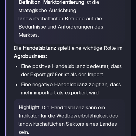
Definition
:
Marktorientierung
ist die
strategische Ausrichtung
landwirtschaftlicher Betriebe auf die
Bedürfnisse und Anforderungen des
Marktes.
Die
Handelsbilanz
spielt eine wichtige Rolle im
Agrobusiness
:
Eine positive Handelsbilanz bedeutet, dass
der Export größer ist als der Import
Eine negative Handelsbilanz zeigt an, dass
mehr importiert als exportiert wird
Highlight
: Die Handelsbilanz kann ein
Indikator für die Wettbewerbsfähigkeit des
landwirtschaftlichen Sektors eines Landes
sein.