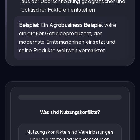
aus der Überschneidung geografischer und
politischer Faktoren entstehen
Beispiel
: Ein
Agrobusiness Beispiel
wäre
ein großer Getreideproduzent, der
modernste Erntemaschinen einsetzt und
seine Produkte weltweit vermarktet.
Was sind Nutzungskonflikte?
Nutzungskonflikte sind Vereinbarungen
über die Verteilung von Ressourcen