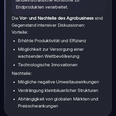
Endprodukten verarbeitet.
Die
Vor- und Nachteile des Agrobusiness
sind
Gegenstand intensiver Diskussionen:
Vorteile:
Erhöhte Produktivität und Effizienz
Möglichkeit zur Versorgung einer
wachsenden Weltbevölkerung
Technologische Innovationen
Nachteile:
Mögliche negative Umweltauswirkungen
Verdrängung kleinbäuerlicher Strukturen
Abhängigkeit von globalen Märkten und
Preisschwankungen