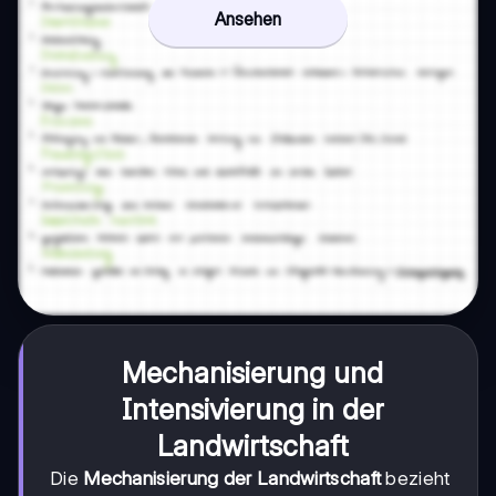
Ansehen
Mechanisierung und
Intensivierung in der
Landwirtschaft
Die
Mechanisierung der Landwirtschaft
bezieht