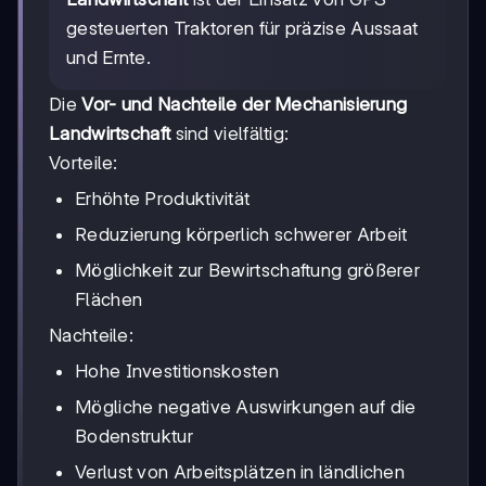
gesteuerten Traktoren für präzise Aussaat
und Ernte.
Die
Vor- und Nachteile der Mechanisierung
Landwirtschaft
sind vielfältig:
Vorteile:
Erhöhte Produktivität
Reduzierung körperlich schwerer Arbeit
Möglichkeit zur Bewirtschaftung größerer
Flächen
Nachteile:
Hohe Investitionskosten
Mögliche negative Auswirkungen auf die
Bodenstruktur
Verlust von Arbeitsplätzen in ländlichen