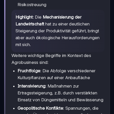
Risikostreuung
Highlight
: Die
Mechanisierung der
Landwirtschaft
hat zu einer deutlichen
Steigerung der Produktivität geführt, bringt
aber auch ökologische Herausforderungen
mit sich.
Weitere wichtige Begriffe im Kontext des
Agrobusiness sind:
Fruchtfolge
: Die Abfolge verschiedener
Kulturpflanzen auf einer Anbaufläche
Intensivierung
: Maßnahmen zur
Ertragssteigerung, z.B. durch verstärkten
Einsatz von Düngemitteln und Bewässerung
Geopolitische Konflikte
: Spannungen, die