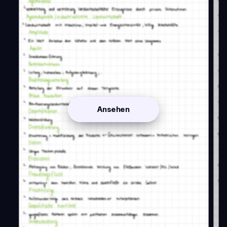
Ansehen