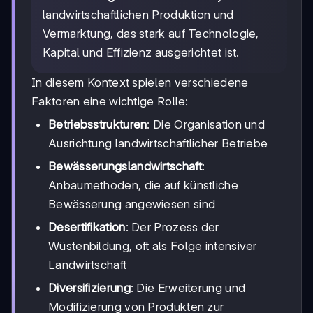
landwirtschaftlichen Produktion und
Vermarktung, das stark auf Technologie,
Kapital und Effizienz ausgerichtet ist.
In diesem Kontext spielen verschiedene
Faktoren eine wichtige Rolle:
Betriebsstrukturen
: Die Organisation und
Ausrichtung landwirtschaftlicher Betriebe
Bewässerungslandwirtschaft
:
Anbaumethoden, die auf künstliche
Bewässerung angewiesen sind
Desertifikation
: Der Prozess der
Wüstenbildung, oft als Folge intensiver
Landwirtschaft
Diversifizierung
: Die Erweiterung und
Modifizierung von Produkten zur