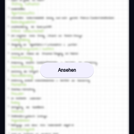
Ansehen