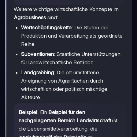
Weitere wichtige wirtschaftliche Konzepte im
Agrobusiness
sind:
Wertschöpfungskette
: Die Stufen der
Produktion und Verarbeitung als geordnete
Reihe
Subventionen
: Staatliche Unterstützungen
für landwirtschaftliche Betriebe
Landgrabbing
: Die oft umstrittene
Aneignung von Agrarflächen durch
wirtschaftlich oder politisch mächtige
Akteure
Beispiel
: Ein
Beispiel für den
nachgelagerten Bereich Landwirtschaft
ist
die Lebensmittelverarbeitung, die
landwirtschaftliche Rohstoffe zu