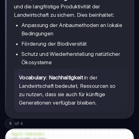
und die langfristige Produktivität der
Landwirtschaft zu sichern. Dies beinhaltet:
Anpassung der Anbaumethoden an lokale
Bedingungen
Förderung der Biodiversität
Schutz und Wiederherstellung natürlicher
Ökosysteme
Vocabulary
:
Nachhaltigkeit
in der
Landwirtschaft bedeutet, Ressourcen so
zu nutzen, dass sie auch für künftige
Generationen verfügbar bleiben.
of
4
3