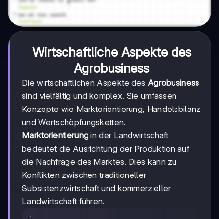
Wirtschaftliche Aspekte des
Agrobusiness
Die wirtschaftlichen Aspekte des
Agrobusiness
sind vielfältig und komplex. Sie umfassen
Konzepte wie Marktorientierung, Handelsbilanz
und Wertschöpfungsketten.
Marktorientierung
in der Landwirtschaft
bedeutet die Ausrichtung der Produktion auf
die Nachfrage des Marktes. Dies kann zu
Konflikten zwischen traditioneller
Subsistenzwirtschaft und kommerzieller
Landwirtschaft führen.