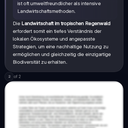
ist oft umweltfreundlicher als intensive
Landwirtschaftsmethoden.
Die
Landwirtschaft im tropischen Regenwald
erfordert somit ein tiefes Verständnis der
lokalen Ökosysteme und angepasste
Strategien, um eine nachhaltige Nutzung zu
ermöglichen und gleichzeitig die einzigartige
Biodiversität zu erhalten.
of
2
2