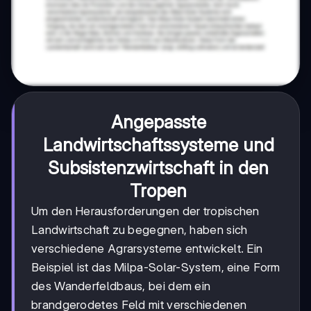
Angepasste
Landwirtschaftssysteme und
Subsistenzwirtschaft in den
Tropen
Um den Herausforderungen der tropischen
Landwirtschaft zu begegnen, haben sich
verschiedene Agrarsysteme entwickelt. Ein
Beispiel ist das Milpa-Solar-System, eine Form
des Wanderfeldbaus, bei dem ein
brandgerodetes Feld mit verschiedenen