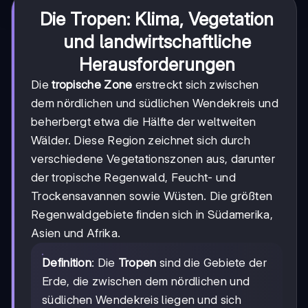
Die Tropen: Klima, Vegetation
und landwirtschaftliche
Herausforderungen
Die
tropische Zone
erstreckt sich zwischen
dem nördlichen und südlichen Wendekreis und
beherbergt etwa die Hälfte der weltweiten
Wälder. Diese Region zeichnet sich durch
verschiedene Vegetationszonen aus, darunter
der tropische Regenwald, Feucht- und
Trockensavannen sowie Wüsten. Die größten
Regenwaldgebiete finden sich in Südamerika,
Asien und Afrika.
Definition
: Die
Tropen
sind die Gebiete der
Erde, die zwischen dem nördlichen und
südlichen Wendekreis liegen und sich