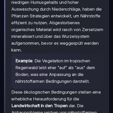
niedrigen Humusgehalts und hoher
Auswaschung durch Niederschläge, haben die
Pflanzen Strategien entwickelt, um Nährstoffe
effizient zu nutzen. Abgestorbenes
organisches Material wird rasch von Zersetzern
mineralisiert und über das Wurzelsystem
aufgenommen, bevor es weggespült werden
kann.
Example
: Die Vegetation im tropischen
Regenwald lebt eher "auf" als "aus" dem
Boden, was eine Anpassung an die
nährstoffarmen Bedingungen darstellt.
Diese ökologischen Bedingungen stellen eine
erhebliche Herausforderung für die
Landwirtschaft in den Tropen
dar. Die
Anbauprobleme reichen von nährstoffarmen,