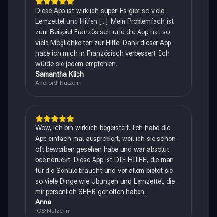
Diese App ist wirklich super. Es gibt so viele
Lernzettel und Hilfen [...]. Mein Problemfach ist
zum Beispiel Französisch und die App hat so
viele Möglichkeiten zur Hilfe. Dank dieser App
habe ich mich in Französisch verbessert. Ich
würde sie jedem empfehlen.
Samantha Klich
Android-Nutzerin
Wow, ich bin wirklich begeistert. Ich habe die
App einfach mal ausprobiert, weil ich sie schon
oft beworben gesehen habe und war absolut
beeindruckt. Diese App ist DIE HILFE, die man
für die Schule braucht und vor allem bietet sie
so viele Dinge wie Übungen und Lernzettel, die
mir persönlich SEHR geholfen haben.
Anna
iOS-Nutzerin