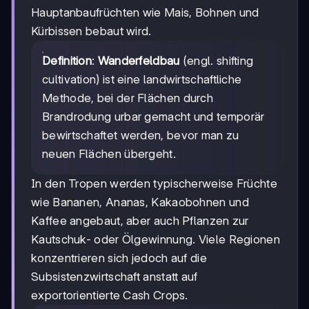
Hauptanbaufrüchten wie Mais, Bohnen und
Kürbissen bebaut wird.
Definition
:
Wanderfeldbau
(engl. shifting
cultivation) ist eine landwirtschaftliche
Methode, bei der Flächen durch
Brandrodung urbar gemacht und temporär
bewirtschaftet werden, bevor man zu
neuen Flächen übergeht.
In den Tropen werden typischerweise Früchte
wie Bananen, Ananas, Kakaobohnen und
Kaffee angebaut, aber auch Pflanzen zur
Kautschuk- oder Ölgewinnung. Viele Regionen
konzentrieren sich jedoch auf die
Subsistenzwirtschaft anstatt auf
exportorientierte Cash Crops.