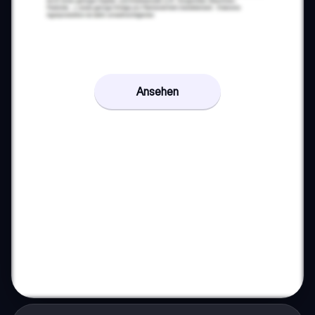
Ansehen