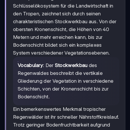
Schlüsselökosystem für die Landwirtschaft in
den Tropen, zeichnet sich durch seinen
charakteristischen Stockwerkbau aus. Von der
obersten Kronenschicht, die Höhen von 40
Metern und mehr erreichen kann, bis zur
Bodenschicht bildet sich ein komplexes
System verschiedener Vegetationsebenen.
Vocabulary
: Der
Stockwerkbau
des
Regenwaldes beschreibt die vertikale
Gliederung der Vegetation in verschiedene
Schichten, von der Kronenschicht bis zur
Bodenschicht.
Ein bemerkenswertes Merkmal tropischer
Regenwälder ist ihr schneller Nährstoffkreislauf.
Trotz geringer Bodenfruchtbarkeit aufgrund