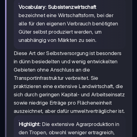
Vocabulary
:
Subsistenzwirtschaft
bezeichnet eine Wirtschaftsform, bei der
alle für den eigenen Verbrauch benötigten
Güter selbst produziert werden, um
unabhängig von Märkten zu sein.
Diese Art der Selbstversorgung ist besonders
in dünn besiedelten und wenig entwickelten
Gebieten ohne Anschluss an die
Transportinfrastruktur verbreitet. Sie
praktizieren eine extensive Landwirtschaft, die
sich durch geringen Kapital- und Arbeitseinsatz
sowie niedrige Erträge pro Flächeneinheit
auszeichnet, aber dafür umweltverträglicher ist.
Highlight
: Die extensive Agrarproduktion in
den Tropen, obwohl weniger ertragreich,