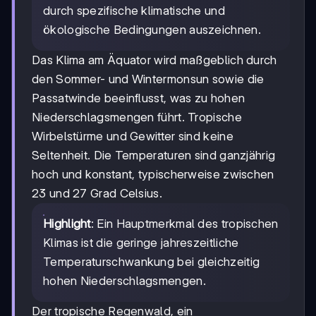
durch spezifische klimatische und
ökologische Bedingungen auszeichnen.
Das Klima am Äquator wird maßgeblich durch
den Sommer- und Wintermonsun sowie die
Passatwinde beeinflusst, was zu hohen
Niederschlagsmengen führt. Tropische
Wirbelstürme und Gewitter sind keine
Seltenheit. Die Temperaturen sind ganzjährig
hoch und konstant, typischerweise zwischen
23 und 27 Grad Celsius.
Highlight
: Ein Hauptmerkmal des tropischen
Klimas ist die geringe jahreszeitliche
Temperaturschwankung bei gleichzeitig
hohen Niederschlagsmengen.
Der tropische Regenwald, ein