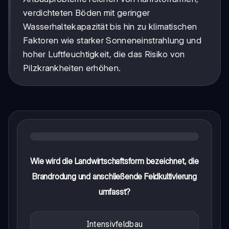
verdichteten Böden mit geringer
Wasserhaltekapazität bis hin zu klimatischen
Faktoren wie starker Sonneneinstrahlung und
hoher Luftfeuchtigkeit, die das Risiko von
Pilzkrankheiten erhöhen.
Wie wird die Landwirtschaftsform bezeichnet, die
Brandrodung und anschließende Feldkultivierung
umfasst?
Intensivfeldbau