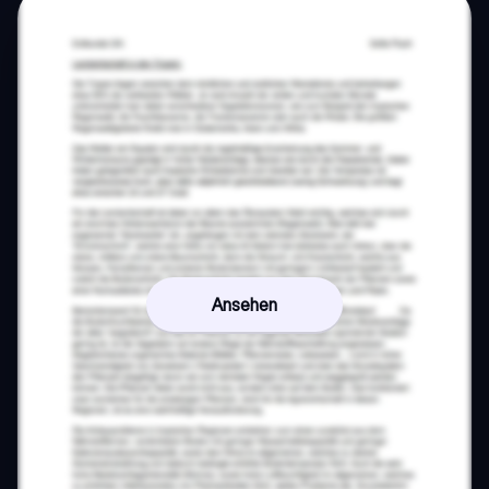
Ansehen