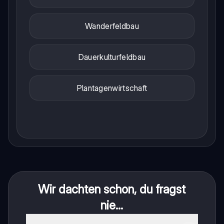
Wanderfeldbau
Dauerkulturfeldbau
Plantagenwirtschaft
Wir dachten schon, du fragst
nie...