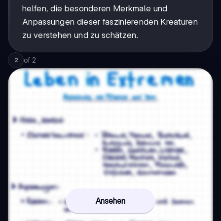
helfen, die besonderen Merkmale und
Anpassungen dieser faszinierenden Kreaturen
zu verstehen und zu schätzen.
of
2
2
Ansehen