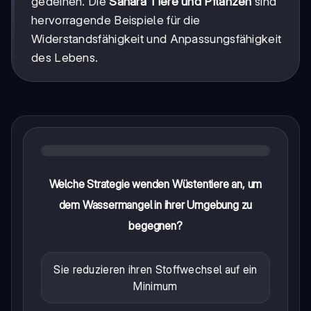
gedeihen. Die
Sahara Tiere und Pflanzen
sind
hervorragende Beispiele für die
Widerstandsfähigkeit und Anpassungsfähigkeit
des Lebens.
Welche Strategie wenden Wüstentiere an, um
dem Wassermangel in ihrer Umgebung zu
begegnen?
Sie reduzieren ihren Stoffwechsel auf ein
Minimum