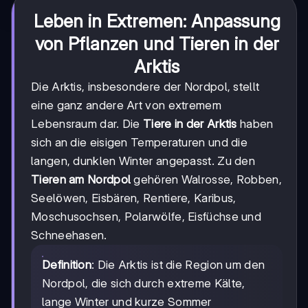
Leben in Extremen: Anpassung
von Pflanzen und Tieren in der
Arktis
Die Arktis, insbesondere der Nordpol, stellt
eine ganz andere Art von extremem
Lebensraum dar. Die
Tiere in der Arktis
haben
sich an die eisigen Temperaturen und die
langen, dunklen Winter angepasst. Zu den
Tieren am Nordpol
gehören Walrosse, Robben,
Seelöwen, Eisbären, Rentiere, Karibus,
Moschusochsen, Polarwölfe, Eisfüchse und
Schneehasen.
Definition
: Die Arktis ist die Region um den
Nordpol, die sich durch extreme Kälte,
lange Winter und kurze Sommer