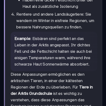
Haben eine dicke Fettschicht unter der
Haut als zusätzliche Isolierung
Rentiere und andere Landsäugetiere: Sie
wandern im Winter in eisfreie Regionen, um
bessere Nahrungsquellen zu finden.
Example
: Eisbären sind perfekt an das
Leben in der Arktis angepasst. Ihr dichtes
Fell und die Fettschicht halten sie auch bei
eisigen Temperaturen warm, während ihre
schwarze Haut Sonnenwärme absorbiert.
Diese Anpassungen ermöglichen es den
arktischen Tieren, in einer der kältesten
Regionen der Erde zu überleben. Für
Tiere in
der Arktis Grundschule
ist es wichtig zu
verstehen, dass diese Anpassungen das