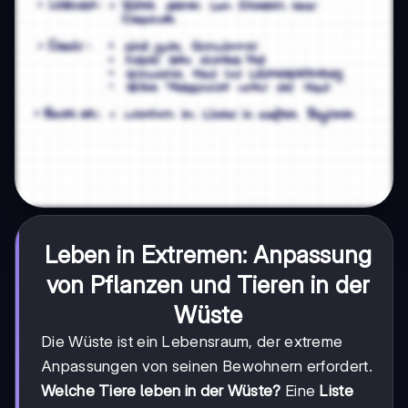
Leben in Extremen: Anpassung
von Pflanzen und Tieren in der
Wüste
Die Wüste ist ein Lebensraum, der extreme
Anpassungen von seinen Bewohnern erfordert.
Welche Tiere leben in der Wüste?
Eine
Liste