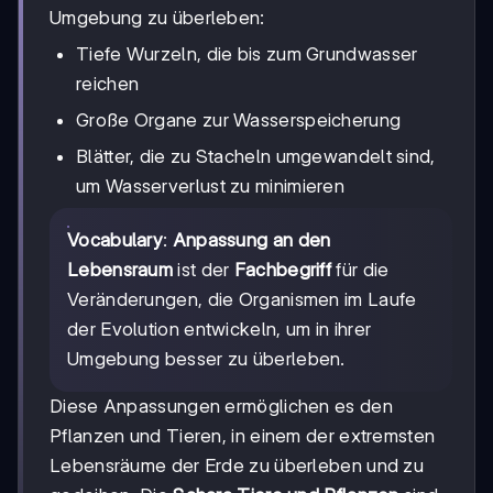
Umgebung zu überleben:
Tiefe Wurzeln, die bis zum Grundwasser
reichen
Große Organe zur Wasserspeicherung
Blätter, die zu Stacheln umgewandelt sind,
um Wasserverlust zu minimieren
Vocabulary
:
Anpassung an den
Lebensraum
ist der
Fachbegriff
für die
Veränderungen, die Organismen im Laufe
der Evolution entwickeln, um in ihrer
Umgebung besser zu überleben.
Diese Anpassungen ermöglichen es den
Pflanzen und Tieren, in einem der extremsten
Lebensräume der Erde zu überleben und zu