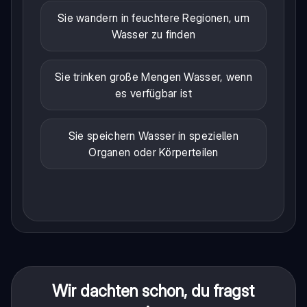
Sie wandern in feuchtere Regionen, um
Wasser zu finden
Sie trinken große Mengen Wasser, wenn
es verfügbar ist
Sie speichern Wasser in speziellen
Organen oder Körperteilen
Wir dachten schon, du fragst