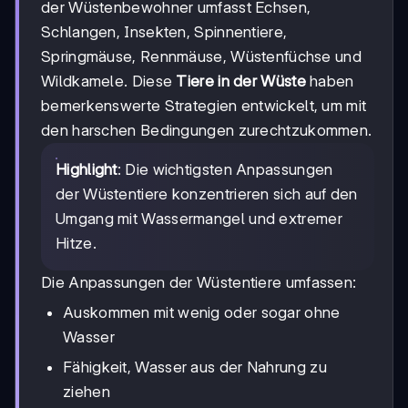
der Wüstenbewohner umfasst Echsen,
Schlangen, Insekten, Spinnentiere,
Springmäuse, Rennmäuse, Wüstenfüchse und
Wildkamele. Diese
Tiere in der Wüste
haben
bemerkenswerte Strategien entwickelt, um mit
den harschen Bedingungen zurechtzukommen.
Highlight
: Die wichtigsten Anpassungen
der Wüstentiere konzentrieren sich auf den
Umgang mit Wassermangel und extremer
Hitze.
Die Anpassungen der Wüstentiere umfassen:
Auskommen mit wenig oder sogar ohne
Wasser
Fähigkeit, Wasser aus der Nahrung zu
ziehen