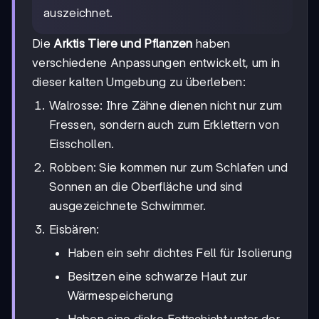
auszeichnet.
Die
Arktis Tiere und Pflanzen
haben
verschiedene Anpassungen entwickelt, um in
dieser kalten Umgebung zu überleben:
Walrosse: Ihre Zähne dienen nicht nur zum
Fressen, sondern auch zum Erklettern von
Eisschollen.
Robben: Sie kommen nur zum Schlafen und
Sonnen an die Oberfläche und sind
ausgezeichnete Schwimmer.
Eisbären:
Haben ein sehr dichtes Fell für Isolierung
Besitzen eine schwarze Haut zur
Wärmespeicherung