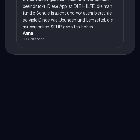
beeindruckt. Diese App ist DIE HILFE, die man
für die Schule braucht und vor allem bietet sie
so viele Dinge wie Übungen und Lernzettel, die
mir persönlich SEHR geholfen haben.
Anna
iOS-Nutzerin