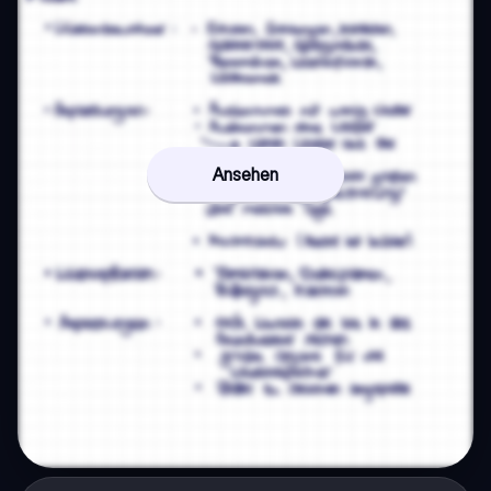
Ansehen