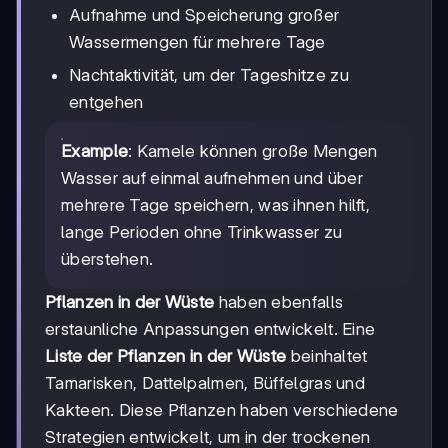
Aufnahme und Speicherung großer
Wassermengen für mehrere Tage
Nachtaktivität, um der Tageshitze zu
entgehen
Example
: Kamele können große Mengen
Wasser auf einmal aufnehmen und über
mehrere Tage speichern, was ihnen hilft,
lange Perioden ohne Trinkwasser zu
überstehen.
Pflanzen in der Wüste
haben ebenfalls
erstaunliche Anpassungen entwickelt. Eine
Liste der Pflanzen in der Wüste
beinhaltet
Tamarisken, Dattelpalmen, Büffelgras und
Kakteen. Diese Pflanzen haben verschiedene
Strategien entwickelt, um in der trockenen