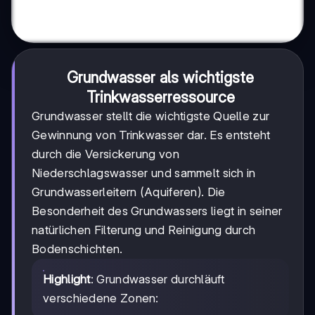
Grundwasser als wichtigste
Trinkwasserressource
Grundwasser stellt die wichtigste Quelle zur
Gewinnung von Trinkwasser dar. Es entsteht
durch die Versickerung von
Niederschlagswasser und sammelt sich in
Grundwasserleitern (Aquiferen). Die
Besonderheit des Grundwassers liegt in seiner
natürlichen Filterung und Reinigung durch
Bodenschichten.
Highlight
: Grundwasser durchläuft
verschiedene Zonen: