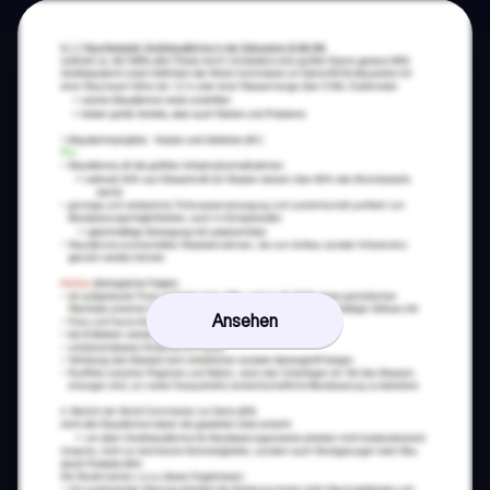
Ansehen