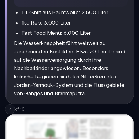
1 T-Shirt aus Baumwolle: 2.500 Liter
1kg Reis: 3.000 Liter
Fast Food Menü: 6.000 Liter
Die Wasserknappheit führt weltweit zu
zunehmenden Konflikten. Etwa 20 Länder sind
auf die Wasserversorgung durch ihre
Nachbarländer angewiesen. Besonders
kritische Regionen sind das Nilbecken, das
Jordan-Yarmouk-System und die Flussgebiete
von Ganges und Brahmaputra.
of
10
3