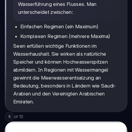
Wasserführung eines Flusses. Man
unterscheidet zwischen:
Einfachen Regimen (ein Maximum)
Komplexen Regimen (mehrere Maxima)
Seen erfüllen wichtige Funktionen im
Wasserhaushalt. Sie wirken als natürliche
Speicher und können Hochwasserspitzen
abmildern. In Regionen mit Wassermangel
gewinnt die Meerwasserentsalzung an
Bedeutung, besonders in Ländern wie Saudi-
Arabien und den Vereinigten Arabischen
Emiraten.
of
10
5