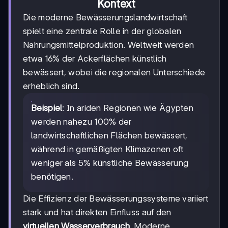
Kontext
Die moderne Bewässerungslandwirtschaft
spielt eine zentrale Rolle in der globalen
Nahrungsmittelproduktion. Weltweit werden
etwa 16% der Ackerflächen künstlich
bewässert, wobei die regionalen Unterschiede
erheblich sind.
Beispiel
: In ariden Regionen wie Ägypten
werden nahezu 100% der
landwirtschaftlichen Flächen bewässert,
während in gemäßigten Klimazonen oft
weniger als 5% künstliche Bewässerung
benötigen.
Die Effizienz der Bewässerungssysteme variiert
stark und hat direkten Einfluss auf den
virtuellen Wasserverbrauch
. Moderne