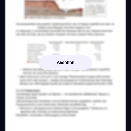
Ansehen