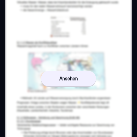
Ansehen