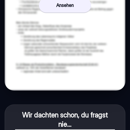
Ansehen
Wir dachten schon, du fragst
nie...