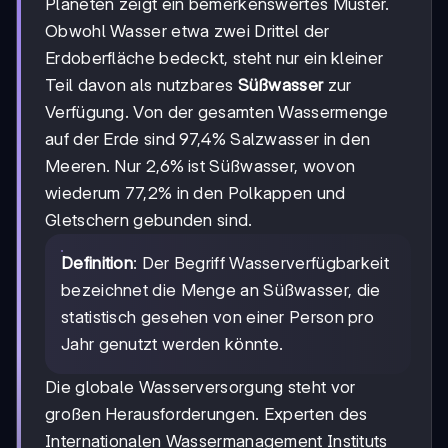
Planeten zeigt ein bemerkenswertes Muster.
Obwohl Wasser etwa zwei Drittel der
Erdoberfläche bedeckt, steht nur ein kleiner
Teil davon als nutzbares
Süßwasser
zur
Verfügung. Von der gesamten Wassermenge
auf der Erde sind 97,4% Salzwasser in den
Meeren. Nur 2,6% ist Süßwasser, wovon
wiederum 77,2% in den Polkappen und
Gletschern gebunden sind.
Definition
: Der Begriff Wasserverfügbarkeit
bezeichnet die Menge an Süßwasser, die
statistisch gesehen von einer Person pro
Jahr genutzt werden könnte.
Die globale Wasserversorgung steht vor
großen Herausforderungen. Experten des
Internationalen Wassermanagement Instituts