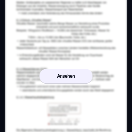
Ansehen