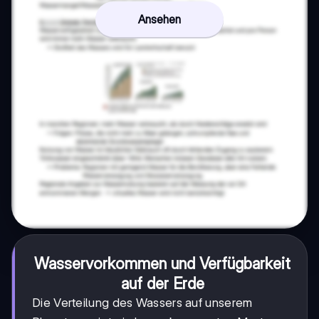
Ansehen
Wasservorkommen und Verfügbarkeit
auf der Erde
Die Verteilung des Wassers auf unserem