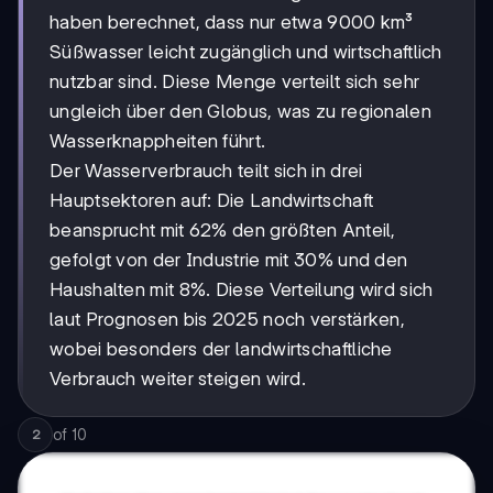
haben berechnet, dass nur etwa 9000 km³
Süßwasser leicht zugänglich und wirtschaftlich
nutzbar sind. Diese Menge verteilt sich sehr
ungleich über den Globus, was zu regionalen
Wasserknappheiten führt.
Der Wasserverbrauch teilt sich in drei
Hauptsektoren auf: Die Landwirtschaft
beansprucht mit 62% den größten Anteil,
gefolgt von der Industrie mit 30% und den
Haushalten mit 8%. Diese Verteilung wird sich
laut Prognosen bis 2025 noch verstärken,
wobei besonders der landwirtschaftliche
Verbrauch weiter steigen wird.
of
10
2