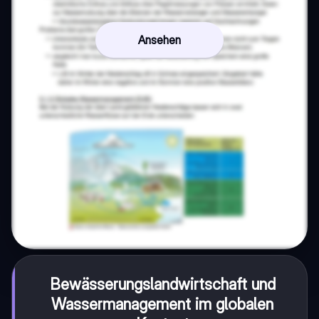
Ansehen
Bewässerungslandwirtschaft und
Wassermanagement im globalen