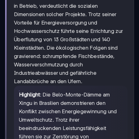
in Betrieb, verdeutlicht die sozialen
Dimensionen solcher Projekte. Trotz seiner
Vorteile für Energieversorgung und
Hochwasserschutz führte seine Errichtung zur
Überflutung von 13 Großstädten und 140
Kleinstädten. Die ökologischen Folgen sind
gravierend: schrumpfende Fischbestände,
Wasserverschmutzung durch
Industrieabwässer und gefährliche
Landabbrüche an den Ufern.
Highlight
: Die Belo-Monte-Dämme am
Xingu in Brasilien demonstrieren den
Konflikt zwischen Energiegewinnung und
Umweltschutz. Trotz ihrer
beeindruckenden Leistungsfähigkeit
führen sie zur Zerstörung von