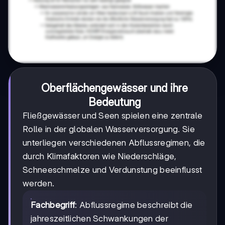
Oberflächengewässer und ihre
Bedeutung
Fließgewässer und Seen spielen eine zentrale
Rolle in der globalen Wasserversorgung. Sie
unterliegen verschiedenen Abflussregimen, die
durch Klimafaktoren wie Niederschläge,
Schneeschmelze und Verdunstung beeinflusst
werden.
Fachbegriff
: Abflussregime beschreibt die
jahreszeitlichen Schwankungen der