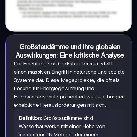
Großstaudämme und ihre globalen
Auswirkungen: Eine kritische Analyse
Die Errichtung von Großstaudämmen stellt
einen massiven Eingriff in natürliche und soziale
Systeme dar. Diese Megaprojekte, die oft als
Lösung für Energiegewinnung und
Hochwasserschutz präsentiert werden, bringen
erhebliche Herausforderungen mit sich.
Definition
: Großstaudämme sind
Wasserbauwerke mit einer Höhe von
mindestens 15 Metern oder einem