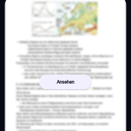
Ansehen