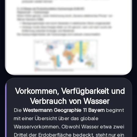
Vorkommen, Verfügbarkeit und
Verbrauch von Wasser
Die
Westermann Geographie 11 Bayern
beginnt
mit einer Übersicht über das globale
Wasservorkommen. Obwohl Wasser etwa zwei
Drittel der Erdoberfläche bedeckt, steht nur ein