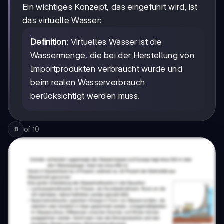
Ein wichtiges Konzept, das eingeführt wird, ist
das virtuelle Wasser:
Definition
: Virtuelles Wasser ist die
Wassermenge, die bei der Herstellung von
Importprodukten verbraucht wurde und
beim realen Wasserverbrauch
berücksichtigt werden muss.
of
10
8