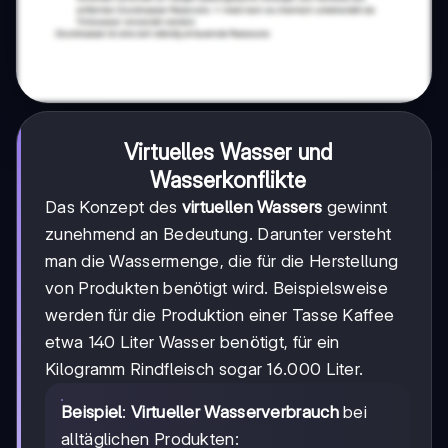
Virtuelles Wasser und
Wasserkonflikte
Das Konzept des
virtuellen Wassers
gewinnt
zunehmend an Bedeutung. Darunter versteht
man die Wassermenge, die für die Herstellung
von Produkten benötigt wird. Beispielsweise
werden für die Produktion einer Tasse Kaffee
etwa 140 Liter Wasser benötigt, für ein
Kilogramm Rindfleisch sogar 16.000 Liter.
Beispiel
:
Virtueller Wasserverbrauch
bei
alltäglichen Produkten: