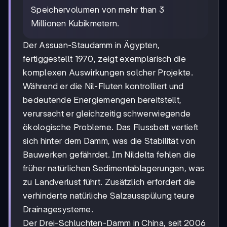
Speichervolumen von mehr than 3
Millionen Kubikmetern.
Der Assuan-Staudamm in Ägypten,
fertiggestellt 1970, zeigt exemplarisch die
komplexen Auswirkungen solcher Projekte.
Während er die Nil-Fluten kontrolliert und
bedeutende Energiemengen bereitstellt,
verursacht er gleichzeitig schwerwiegende
ökologische Probleme. Das Flussbett vertieft
sich hinter dem Damm, was die Stabilität von
Bauwerken gefährdet. Im Nildelta fehlen die
früher natürlichen Sedimentablagerungen, was
zu Landverlust führt. Zusätzlich erfordert die
verhinderte natürliche Salzausspülung teure
Drainagesysteme.
Der Drei-Schluchten-Damm in China, seit 2006