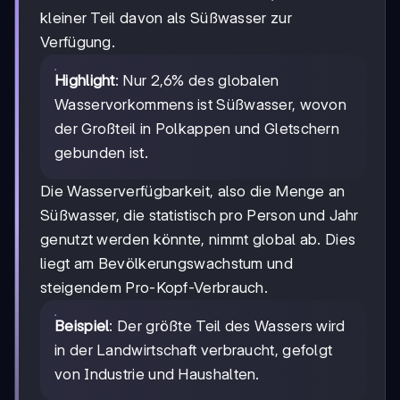
kleiner Teil davon als Süßwasser zur
Verfügung.
Highlight
: Nur 2,6% des globalen
Wasservorkommens ist Süßwasser, wovon
der Großteil in Polkappen und Gletschern
gebunden ist.
Die Wasserverfügbarkeit, also die Menge an
Süßwasser, die statistisch pro Person und Jahr
genutzt werden könnte, nimmt global ab. Dies
liegt am Bevölkerungswachstum und
steigendem Pro-Kopf-Verbrauch.
Beispiel
: Der größte Teil des Wassers wird
in der Landwirtschaft verbraucht, gefolgt
von Industrie und Haushalten.