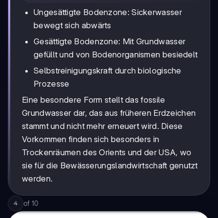
Ungesättigte Bodenzone: Sickerwasser
bewegt sich abwärts
Gesättigte Bodenzone: Mit Grundwasser
gefüllt und von Bodenorganismen besiedelt
Selbstreinigungskraft durch biologische
Prozesse
Eine besondere Form stellt das fossile
Grundwasser dar, das aus früheren Erdzeichen
stammt und nicht mehr erneuert wird. Diese
Vorkommen finden sich besonders in
Trockenräumen des Orients und der USA, wo
sie für die Bewässerungslandwirtschaft genutzt
werden.
of
10
4