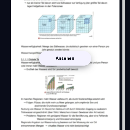
Ansehen