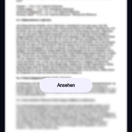
Ansehen