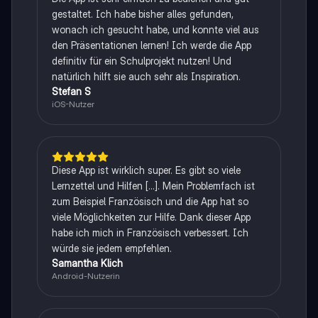
gestaltet. Ich habe bisher alles gefunden,
wonach ich gesucht habe, und konnte viel aus
den Präsentationen lernen! Ich werde die App
definitiv für ein Schulprojekt nutzen! Und
natürlich hilft sie auch sehr als Inspiration.
Stefan S
iOS-Nutzer
Diese App ist wirklich super. Es gibt so viele
Lernzettel und Hilfen [...]. Mein Problemfach ist
zum Beispiel Französisch und die App hat so
viele Möglichkeiten zur Hilfe. Dank dieser App
habe ich mich in Französisch verbessert. Ich
würde sie jedem empfehlen.
Samantha Klich
Android-Nutzerin