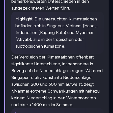
bemerkenswerten Unterschieden in den
aufgezeichneten Werten führt.
Highlight
: Die untersuchten Klimastationen
befinden sich in Singapur, Vietnam (Hanoi),
Indonesien (Kupang Kota) und Myanmar
(Akyab), alle in der tropischen oder
subtropischen Klimazone.
Der Vergleich der Klimastationen offenbart
signifikante Unterschiede, insbesondere in
Bezug auf die Niederschlagsmengen. Während
Singapur relativ konstante Niederschläge
zwischen 200 und 300 mm aufweist, zeigt
Myanmar extreme Schwankungen mit nahezu
keinem Niederschlag in den Wintermonaten
und bis zu 1400 mm im Sommer.