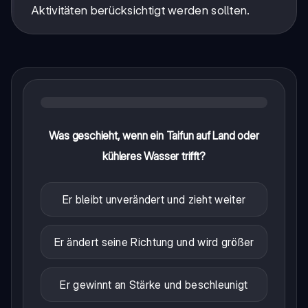
Aktivitäten berücksichtigt werden sollten.
Was geschieht, wenn ein Taifun auf Land oder
kühleres Wasser trifft?
Er bleibt unverändert und zieht weiter
Er ändert seine Richtung und wird größer
Er gewinnt an Stärke und beschleunigt