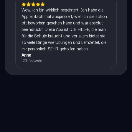
Wow, ich bin wirklich begeistert. Ich habe die
App einfach mal ausprobiert, weil ich sie schon
oft beworben gesehen habe und war absolut
beeindruckt. Diese App ist DIE HILFE, die man
für die Schule braucht und vor allem bietet sie
so viele Dinge wie Übungen und Lernzettel, die
mir persönlich SEHR geholfen haben.
Anna
iOS-Nutzerin