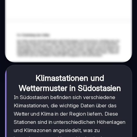
Klimastationen und
Wettermuster in Südostasien
In Südostasien befinden sich verschiedene
Klimastationen, die wichtige Daten über das
Wetter und Klima in der Region liefern. Diese
Stationen sind in unterschiedlichen Höhenlagen
und Klimazonen angesiedelt, was zu