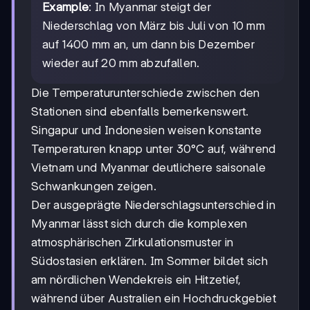
Example
: In Myanmar steigt der
Niederschlag von März bis Juli von 10 mm
auf 1400 mm an, um dann bis Dezember
wieder auf 20 mm abzufallen.
Die Temperaturunterschiede zwischen den
Stationen sind ebenfalls bemerkenswert.
Singapur und Indonesien weisen konstante
Temperaturen knapp unter 30°C auf, während
Vietnam und Myanmar deutlichere saisonale
Schwankungen zeigen.
Der ausgeprägte Niederschlagsunterschied in
Myanmar lässt sich durch die komplexen
atmosphärischen Zirkulationsmuster in
Südostasien erklären. Im Sommer bildet sich
am nördlichen Wendekreis ein Hitzetief,
während über Australien ein Hochdruckgebiet