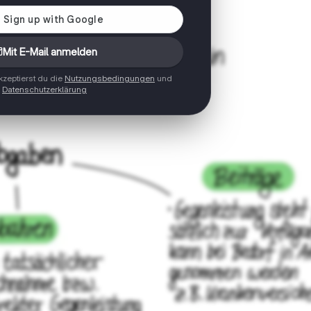
Mit E-Mail anmelden
zeptierst du die
Nutzungsbedingungen
und
Datenschutzerklärung