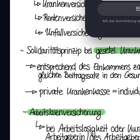
Mit der Anmeldung ak