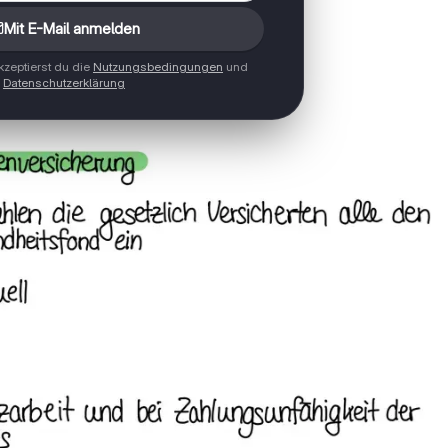
Mit E-Mail anmelden
zeptierst du die
Nutzungsbedingungen
und
Datenschutzerklärung