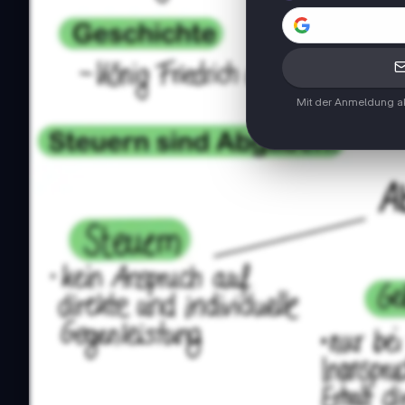
Mit der Anmeldung ak