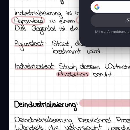
Mit der Anmeldung ak