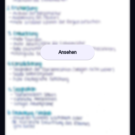
Ansehen