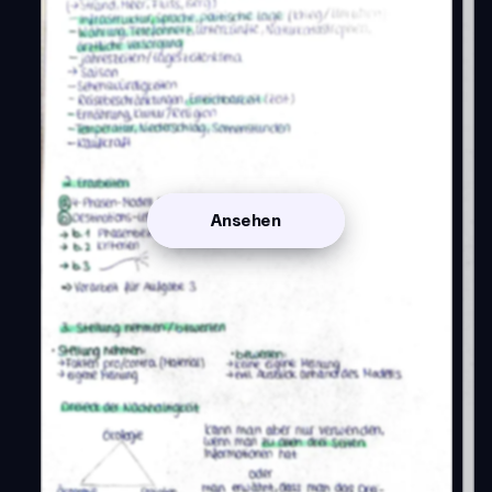
Ansehen