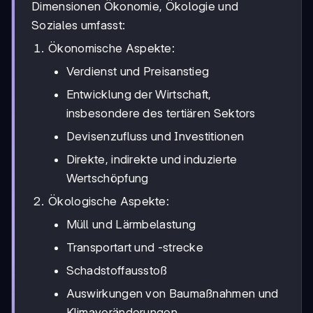
Dimensionen Ökonomie, Ökologie und
Soziales umfasst:
Ökonomische Aspekte:
Verdienst und Preisanstieg
Entwicklung der Wirtschaft,
insbesondere des tertiären Sektors
Devisenzufluss und Investitionen
Direkte, indirekte und induzierte
Wertschöpfung
Ökologische Aspekte:
Müll und Lärmbelastung
Transportart und -strecke
Schadstoffausstoß
Auswirkungen von Baumaßnahmen und
Klimaveränderungen