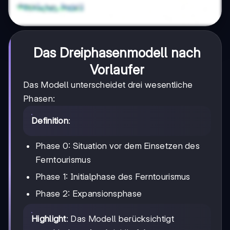
Das Dreiphasenmodell nach
Vorlaufer
Das Modell unterscheidet drei wesentliche
Phasen:
Definition
:
Phase 0: Situation vor dem Einsetzen des
Ferntourismus
Phase 1: Initialphase des Ferntourismus
Phase 2: Expansionsphase
Highlight
: Das Modell berücksichtigt