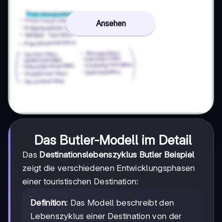
Ansehen
Das Butler-Modell im Detail
Das
Destinationslebenszyklus Butler Beispiel
zeigt die verschiedenen Entwicklungsphasen
einer touristischen Destination:
Definition
: Das Modell beschreibt den
Lebenszyklus einer Destination von der