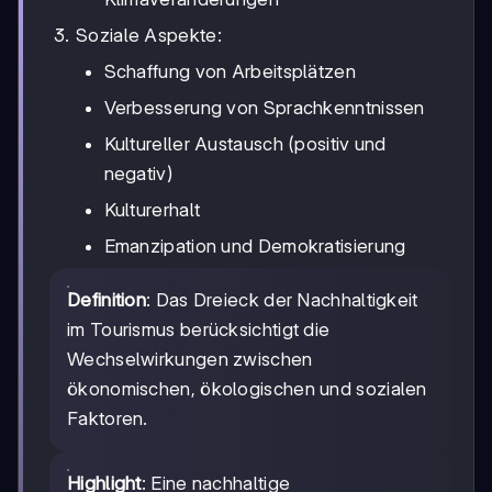
Soziale Aspekte:
Schaffung von Arbeitsplätzen
Verbesserung von Sprachkenntnissen
Kultureller Austausch (positiv und
negativ)
Kulturerhalt
Emanzipation und Demokratisierung
Definition
: Das Dreieck der Nachhaltigkeit
im Tourismus berücksichtigt die
Wechselwirkungen zwischen
ökonomischen, ökologischen und sozialen
Faktoren.
Highlight
: Eine nachhaltige