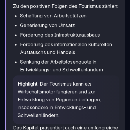
Zu den positiven Folgen des Tourismus zählen:
Schaffung von Arbeitsplätzen
Generierung von Umsatz
Förderung des Infrastrukturausbaus
Förderung des internationalen kulturellen
Austauschs und Handels
Senkung der Arbeitslosenquote in
Entwicklungs- und Schwellenländern
Highlight
: Der Tourismus kann als
Wirtschaftsmotor fungieren und zur
Entwicklung von Regionen beitragen,
insbesondere in Entwicklungs- und
Schwellenländern.
Das Kapitel präsentiert auch eine umfangreiche