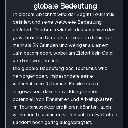
globale Bedeutung
In diesem Abschnitt wird der Begriff Tourismus
definiert und seine weltweite Bedeutung
erläutert. Tourismus wird als das Verlassen des
gewöhnlichen Umfelds für einen Zeitraum von
mehr als 24 Stunden und weniger als einem
Jahr beschrieben, wobei am Zielort kein Geld
verdient werden darf.
Die globale Bedeutung des Tourismus wird
hervorgehoben, insbesondere seine
wirtschaftliche Relevanz. Es wird darauf
hingewiesen, dass Entwicklungsländer
potenziell von Einnahmen und Arbeitsplätzen
im Tourismussektor profitieren könnten, auch
wenn der Tourismus in vielen unterentwickelten
Ländern noch gering ausgeprägt ist.