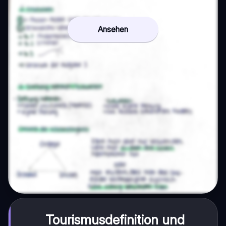
Ansehen
Tourismusdefinition und