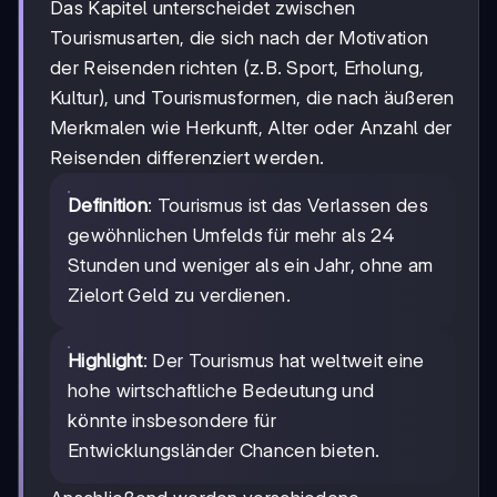
Das Kapitel unterscheidet zwischen
Tourismusarten, die sich nach der Motivation
der Reisenden richten (z.B. Sport, Erholung,
Kultur), und Tourismusformen, die nach äußeren
Merkmalen wie Herkunft, Alter oder Anzahl der
Reisenden differenziert werden.
Definition
: Tourismus ist das Verlassen des
gewöhnlichen Umfelds für mehr als 24
Stunden und weniger als ein Jahr, ohne am
Zielort Geld zu verdienen.
Highlight
: Der Tourismus hat weltweit eine
hohe wirtschaftliche Bedeutung und
könnte insbesondere für
Entwicklungsländer Chancen bieten.