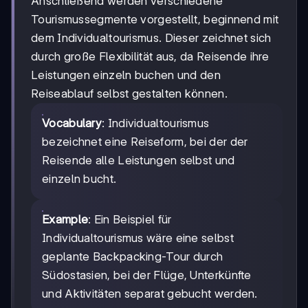
Anschließend werden verschiedene
Tourismussegmente vorgestellt, beginnend mit
dem Individualtourismus. Dieser zeichnet sich
durch große Flexibilität aus, da Reisende ihre
Leistungen einzeln buchen und den
Reiseablauf selbst gestalten können.
Vocabulary
: Individualtourismus
bezeichnet eine Reiseform, bei der der
Reisende alle Leistungen selbst und
einzeln bucht.
Example
: Ein Beispiel für
Individualtourismus wäre eine selbst
geplante Backpacking-Tour durch
Südostasien, bei der Flüge, Unterkünfte
und Aktivitäten separat gebucht werden.