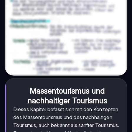
Massentourismus und
nachhaltiger Tourismus
Dieses Kapitel befasst sich mit den Konzepten
des Massentourismus und des nachhaltigen
Tourismus, auch bekannt als sanfter Tourismus.