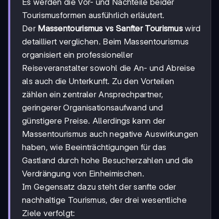
Es werden die Vor- und Nachteile beider
Tourismusformen ausführlich erläutert.
Der
Massentourismus vs Sanfter Tourismus
wird
detailliert verglichen. Beim Massentourismus
organisiert ein professioneller
Reiseveranstalter sowohl die An- und Abreise
als auch die Unterkunft. Zu den Vorteilen
zählen ein zentraler Ansprechpartner,
geringerer Organisationsaufwand und
günstigere Preise. Allerdings kann der
Massentourismus auch negative Auswirkungen
haben, wie Beeinträchtigungen für das
Gastland durch hohe Besucherzahlen und die
Verdrängung von Einheimischen.
Im Gegensatz dazu steht der sanfte oder
nachhaltige Tourismus, der drei wesentliche
Ziele verfolgt: