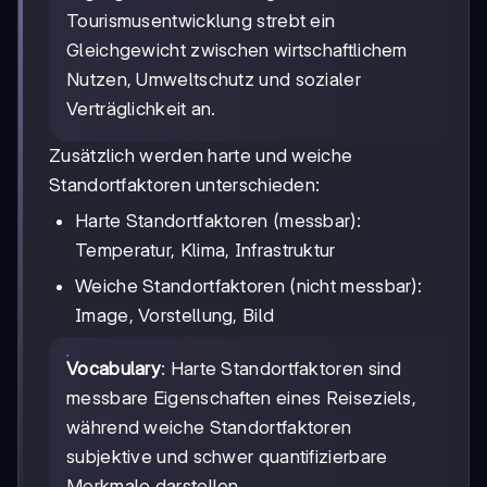
Tourismusentwicklung strebt ein
Gleichgewicht zwischen wirtschaftlichem
Nutzen, Umweltschutz und sozialer
Verträglichkeit an.
Zusätzlich werden harte und weiche
Standortfaktoren unterschieden:
Harte Standortfaktoren (messbar):
Temperatur, Klima, Infrastruktur
Weiche Standortfaktoren (nicht messbar):
Image, Vorstellung, Bild
Vocabulary
: Harte Standortfaktoren sind
messbare Eigenschaften eines Reiseziels,
während weiche Standortfaktoren
subjektive und schwer quantifizierbare
Merkmale darstellen.