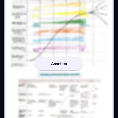
Ansehen