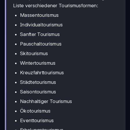
Liste verschiedener Tourismusformen:
Massentourismus
Individualtourismus
Sanfter Tourismus
Pauschaltourismus
Skitourismus
Wintertourismus
Kreuzfahrttourismus
Städtetourismus
Saisontourismus
Nachhaltiger Tourismus
Ökotourismus
Eventtourismus