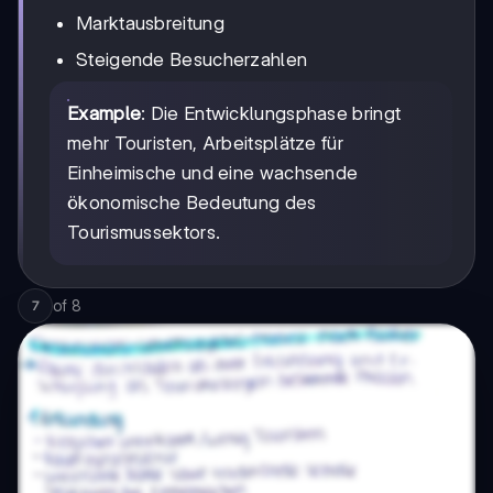
Marktausbreitung
Steigende Besucherzahlen
Example
: Die Entwicklungsphase bringt
mehr Touristen, Arbeitsplätze für
Einheimische und eine wachsende
ökonomische Bedeutung des
Tourismussektors.
of
8
7