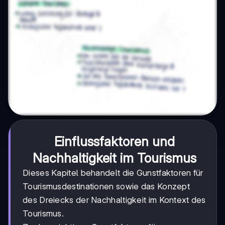
Einflussfaktoren und
Nachhaltigkeit im Tourismus
Dieses Kapitel behandelt die Gunstfaktoren für
Tourismusdestinationen sowie das Konzept
des Dreiecks der Nachhaltigkeit im Kontext des
Tourismus.