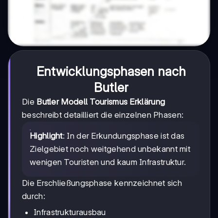
Entwicklungsphasen nach
Butler
Die
Butler Modell Tourismus Erklärung
beschreibt detailliert die einzelnen Phasen:
Highlight
: In der Erkundungsphase ist das
Zielgebiet noch weitgehend unbekannt mit
wenigen Touristen und kaum Infrastruktur.
Die Erschließungsphase kennzeichnet sich
durch:
Infrastrukturausbau