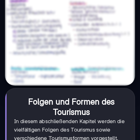
Folgen und Formen des
Tourismus
In diesem abschließenden Kapitel werden die
vielfältigen Folgen des Tourismus sowie
verschiedene Tourismusformen vorgestellt.