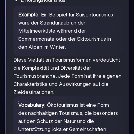
Erholungstourismus
Example
: Ein Beispiel für Saisontourismus
wäre der Strandurlaub an der
Mittelmeerküste während der
Sommermonate oder der Skitourismus in
den Alpen im Winter.
Diese Vielfalt an Tourismusformen verdeutlicht
die Komplexität und Diversität der
Tourismusbranche. Jede Form hat ihre eigenen
Charakteristika und Auswirkungen auf die
Zieldestinationen.
Vocabulary
: Ökotourismus ist eine Form
des nachhaltigen Tourismus, die besonders
auf den Schutz der Natur und die
Unterstützung lokaler Gemeinschaften