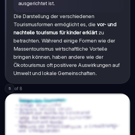
ausgerichtet ist.
Die Darstellung der verschiedenen
Tourismusformen ermöglicht es, die
vor- und
nachteile tourismus für kinder erklärt
zu
betrachten. Während einige Formen wie der
Massentourismus wirtschaftliche Vorteile
bringen können, haben andere wie der
Ökotourismus oft positivere Auswirkungen auf
Umwelt und lokale Gemeinschaften.
of
8
5