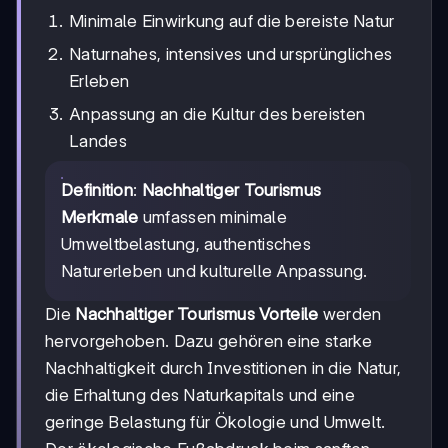
Minimale Einwirkung auf die bereiste Natur
Naturnahes, intensives und ursprüngliches
Erleben
Anpassung an die Kultur des bereisten
Landes
Definition
:
Nachhaltiger Tourismus
Merkmale
umfassen minimale
Umweltbelastung, authentisches
Naturerleben und kulturelle Anpassung.
Die
Nachhaltiger Tourismus Vorteile
werden
hervorgehoben. Dazu gehören eine starke
Nachhaltigkeit durch Investitionen in die Natur,
die Erhaltung des Naturkapitals und eine
geringe Belastung für Ökologie und Umwelt.