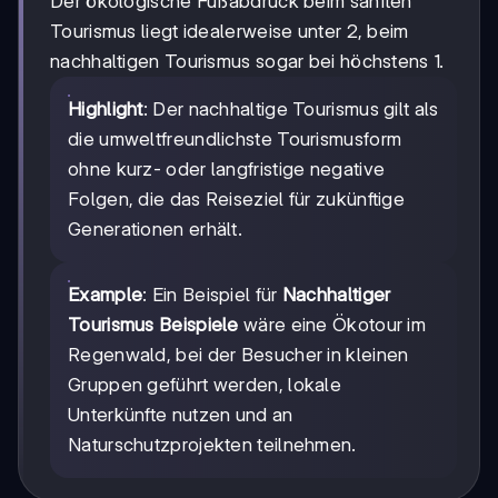
Der ökologische Fußabdruck beim sanften
Tourismus liegt idealerweise unter 2, beim
nachhaltigen Tourismus sogar bei höchstens 1.
Highlight
: Der nachhaltige Tourismus gilt als
die umweltfreundlichste Tourismusform
ohne kurz- oder langfristige negative
Folgen, die das Reiseziel für zukünftige
Generationen erhält.
Example
: Ein Beispiel für
Nachhaltiger
Tourismus Beispiele
wäre eine Ökotour im
Regenwald, bei der Besucher in kleinen
Gruppen geführt werden, lokale
Unterkünfte nutzen und an
Naturschutzprojekten teilnehmen.