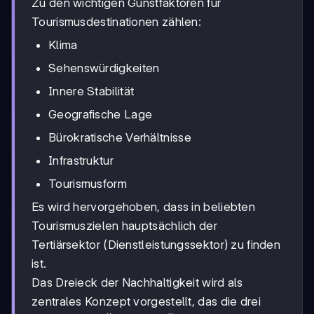
Zu den wichtigen Gunstfaktoren für
Tourismusdestinationen zählen:
Klima
Sehenswürdigkeiten
Innere Stabilität
Geografische Lage
Bürokratische Verhältnisse
Infrastruktur
Tourismusform
Es wird hervorgehoben, dass in beliebten
Tourismuszielen hauptsächlich der
Tertiärsektor (Dienstleistungssektor) zu finden
ist.
Das Dreieck der Nachhaltigkeit wird als
zentrales Konzept vorgestellt, das die drei