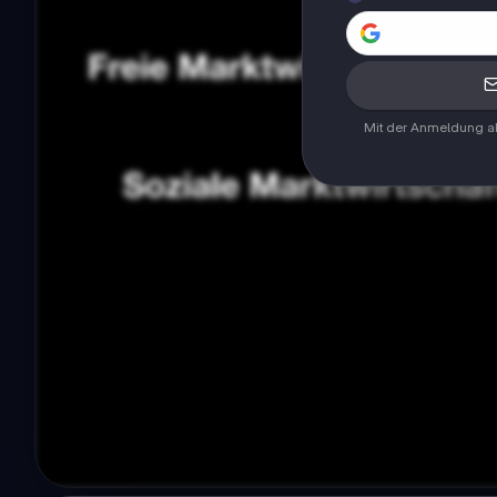
Mit der Anmeldung ak