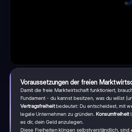
Voraussetzungen der freien Marktwirts
Damit die freie Marktwirtschaft funktioniert, brau
Fundament - du kannst besitzen, was du willst (und
Vertragsfreiheit
bedeutet: Du entscheidest, mit 
legale Unternehmen zu gründen.
Konsumfreiheit
l
es dir, dein Geld anzulegen.
Diese Freiheiten klingen selbstverständlich, sind