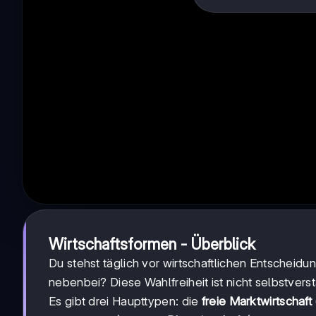
Wirtschaftsformen - Überblick
Du stehst täglich vor wirtschaftlichen Entschei
nebenbei? Diese Wahlfreiheit ist nicht selbstvers
Es gibt drei Haupttypen: die
freie Marktwirtschaft