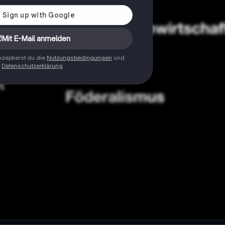
Mit E-Mail anmelden
zeptierst du die
Nutzungsbedingungen
und
Datenschutzerklärung