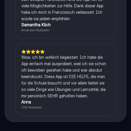
viele Möglichkeiten zur Hilfe. Dank dieser App
habe ich mich in Französisch verbessert. Ich
würde sie jedem empfehlen.
Samantha Klich
Android-Nutzerin
Wow, ich bin wirklich begeistert. Ich habe die
App einfach mal ausprobiert, weil ich sie schon
oft beworben gesehen habe und war absolut
beeindruckt. Diese App ist DIE HILFE, die man
für die Schule braucht und vor allem bietet sie
so viele Dinge wie Übungen und Lernzettel, die
mir persönlich SEHR geholfen haben.
Anna
iOS-Nutzerin