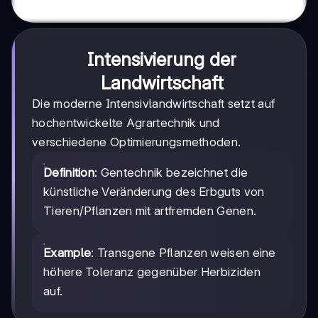
Intensivierung der
Landwirtschaft
Die moderne Intensivlandwirtschaft setzt auf
hochentwickelte Agrartechnik und
verschiedene Optimierungsmethoden.
Definition
: Gentechnik bezeichnet die
künstliche Veränderung des Erbguts von
Tieren/Pflanzen mit artfremden Genen.
Example
: Transgene Pflanzen weisen eine
höhere Toleranz gegenüber Herbiziden
auf.