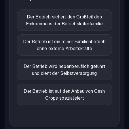
Der Betrieb sichert den Großteil des
Einkommens der Betriebsleiterfamilie
Der Betrieb ist ein reiner Familienbetrieb
ohne externe Arbeitskräfte
Der Betrieb wird nebenberuflich geführt
und dient der Selbstversorgung
Der Betrieb ist auf den Anbau von Cash
Crops spezialisiert