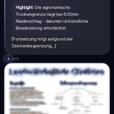
Highlight
: Die agronomische
Trockengrenze liegt bei 500mm
Niederschlag - darunter ist künstliche
Bewässerung erforderlich.
[Fortsetzung folgt aufgrund der
Zeichenbegrenzung...]
of
8
2