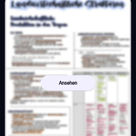
Ansehen