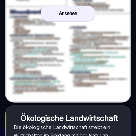
Ansehen
Ökologische Landwirtschaft
Die ökologische Landwirtschaft strebt ein
Wirtschaften im Einklang mit der Natur an.