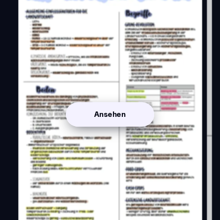
Ansehen