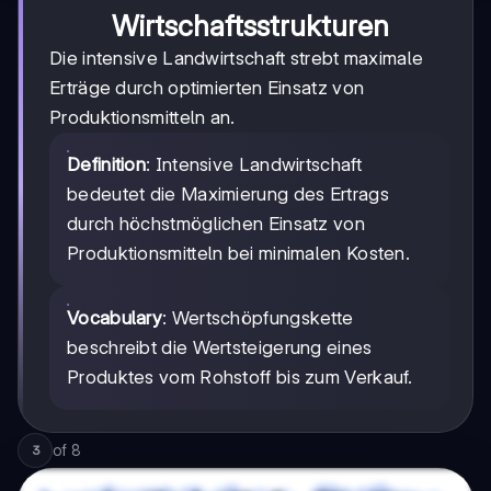
Wirtschaftsstrukturen
Die intensive Landwirtschaft strebt maximale
Erträge durch optimierten Einsatz von
Produktionsmitteln an.
Definition
: Intensive Landwirtschaft
bedeutet die Maximierung des Ertrags
durch höchstmöglichen Einsatz von
Produktionsmitteln bei minimalen Kosten.
Vocabulary
: Wertschöpfungskette
beschreibt die Wertsteigerung eines
Produktes vom Rohstoff bis zum Verkauf.
of
8
3