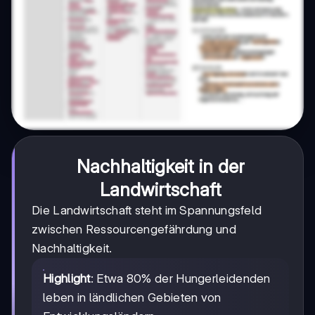
Nachhaltigkeit in der
Landwirtschaft
Die Landwirtschaft steht im Spannungsfeld
zwischen Ressourcengefährdung und
Nachhaltigkeit.
Highlight
: Etwa 80% der Hungerleidenden
leben in ländlichen Gebieten von