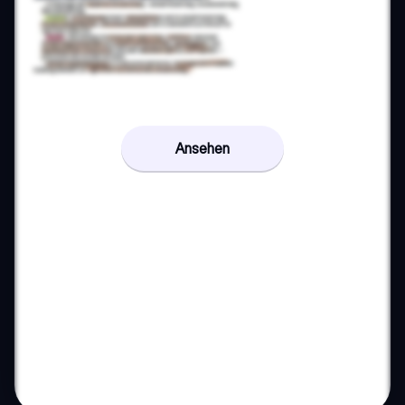
Ansehen