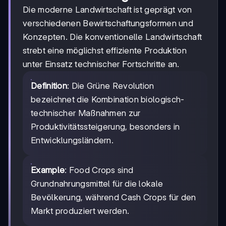
Die moderne Landwirtschaft ist geprägt von
verschiedenen Bewirtschaftungsformen und
Konzepten. Die konventionelle Landwirtschaft
strebt eine möglichst effiziente Produktion
unter Einsatz technischer Fortschritte an.
Definition
: Die Grüne Revolution
bezeichnet die Kombination biologisch-
technischer Maßnahmen zur
Produktivitätssteigerung, besonders in
Entwicklungsländern.
Example
: Food Crops sind
Grundnahrungsmittel für die lokale
Bevölkerung, während Cash Crops für den
Markt produziert werden.