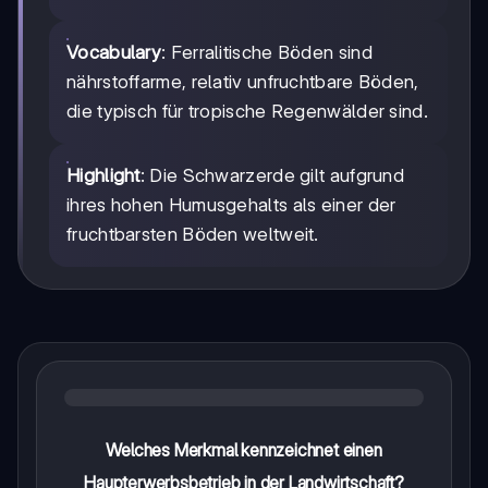
Vocabulary
: Ferralitische Böden sind
nährstoffarme, relativ unfruchtbare Böden,
die typisch für tropische Regenwälder sind.
Highlight
: Die Schwarzerde gilt aufgrund
ihres hohen Humusgehalts als einer der
fruchtbarsten Böden weltweit.
Welches Merkmal kennzeichnet einen
Haupterwerbsbetrieb in der Landwirtschaft?