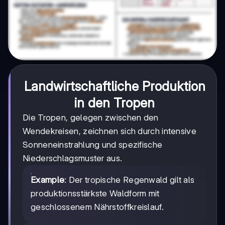
Landwirtschaftliche Produktion
in den Tropen
Die Tropen, gelegen zwischen den
Wendekreisen, zeichnen sich durch intensive
Sonneneinstrahlung und spezifische
Niederschlagsmuster aus.
Example
: Der tropische Regenwald gilt als
produktionsstärkste Waldform mit
geschlossenem Nährstoffkreislauf.