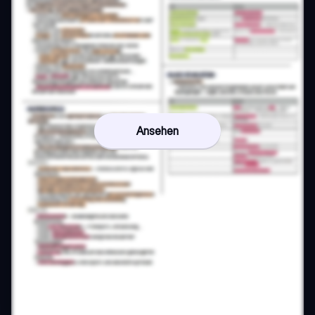
Ansehen