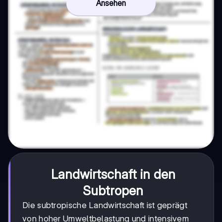
Ansehen
Landwirtschaft in den
Subtropen
Die subtropische Landwirtschaft ist geprägt
von hoher Umweltbelastung und intensivem