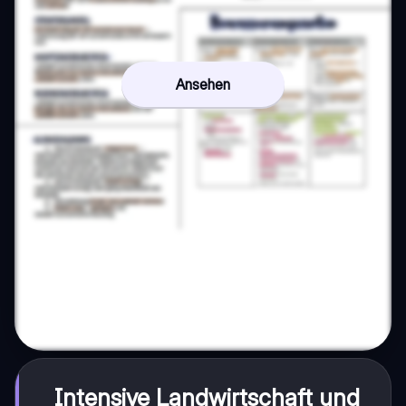
Ansehen
Intensive Landwirtschaft und