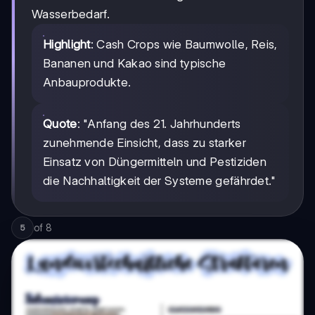
Wasserbedarf.
Highlight
: Cash Crops wie Baumwolle, Reis,
Bananen und Kakao sind typische
Anbauprodukte.
Quote
: "Anfang des 21. Jahrhunderts
zunehmende Einsicht, dass zu starker
Einsatz von Düngermitteln und Pestiziden
die Nachhaltigkeit der Systeme gefährdet."
of
8
5