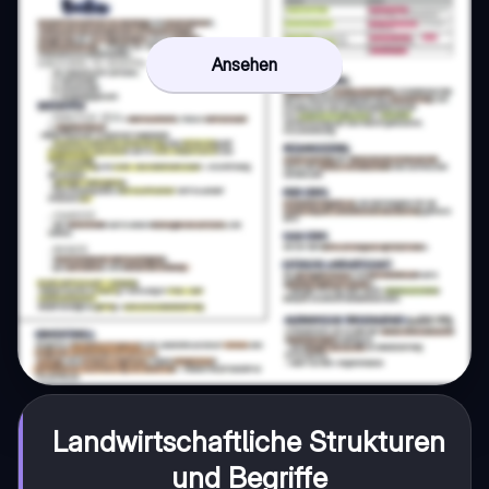
Ansehen
Landwirtschaftliche Strukturen
und Begriffe