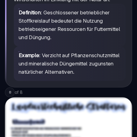
Definition
: Geschlossener betrieblicher
Stoffkreislauf bedeutet die Nutzung
betriebseigener Ressourcen für Futtermittel
und Düngung.
Example
: Verzicht auf Pflanzenschutzmittel
und mineralische Düngemittel zugunsten
natürlicher Alternativen.
of
8
8