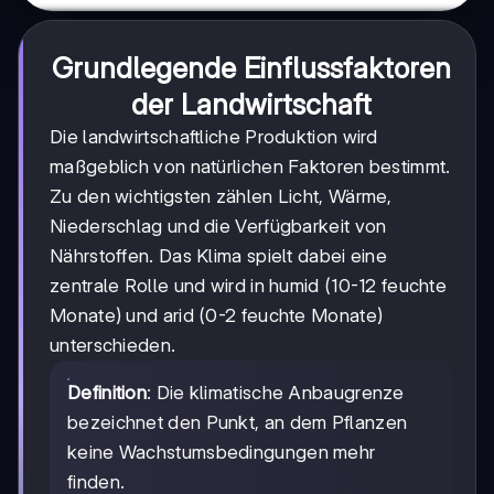
Grundlegende Einflussfaktoren
der Landwirtschaft
Die landwirtschaftliche Produktion wird
maßgeblich von natürlichen Faktoren bestimmt.
Zu den wichtigsten zählen Licht, Wärme,
Niederschlag und die Verfügbarkeit von
Nährstoffen. Das Klima spielt dabei eine
zentrale Rolle und wird in humid (10-12 feuchte
Monate) und arid (0-2 feuchte Monate)
unterschieden.
Definition
: Die klimatische Anbaugrenze
bezeichnet den Punkt, an dem Pflanzen
keine Wachstumsbedingungen mehr
finden.