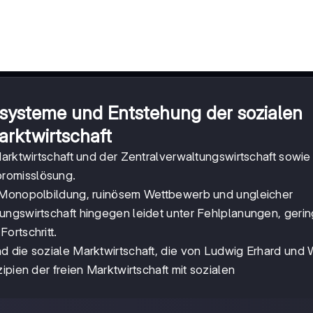
ssysteme und Entstehung der sozialen
arktwirtschaft
Marktwirtschaft und der Zentralverwaltungswirtschaft sowie
romisslösung.
e Monopolbildung, ruinösem Wettbewerb und ungleicher
ungswirtschaft hingegen leidet unter Fehlplanungen, gerin
ortschritt.
d die soziale Marktwirtschaft, die von Ludwig Erhard und 
ipien der freien Marktwirtschaft mit sozialen