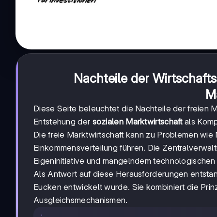
Nachteile der Wirtschaft
M
Diese Seite beleuchtet die Nachteile der freien 
Entstehung der
sozialen Marktwirtschaft
als Komp
Die freie Marktwirtschaft kann zu Problemen wi
Einkommensverteilung führen. Die Zentralverwalt
Eigeninitiative und mangelndem technologischen F
Als Antwort auf diese Herausforderungen entstan
Eucken entwickelt wurde. Sie kombiniert die Prinz
Ausgleichsmechanismen.