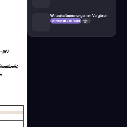
Wirtschaftsordnungen im Vergleich
Wirtschaft und Recht
11