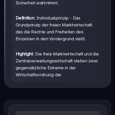
Sicherheit wahrnimmt.
Definition
: Individualprinzip - Das
Grundprinzip der freien Marktwirtschaft,
das die Rechte und Freiheiten des
Einzelnen in den Vordergrund stellt.
Highlight
: Die freie Marktwirtschaft und die
Zentralverwaltungswirtschaft stellen zwei
gegensätzliche Extreme in der
Wirtschaftsordnung dar.