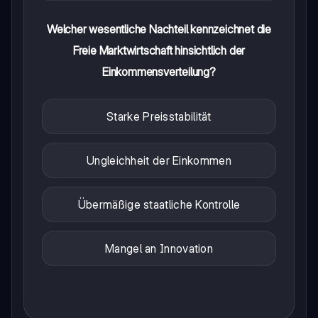
Welcher wesentliche Nachteil kennzeichnet die
Freie Marktwirtschaft hinsichtlich der
Einkommensverteilung?
Starke Preisstabilität
Ungleichheit der Einkommen
Übermäßige staatliche Kontrolle
Mangel an Innovation