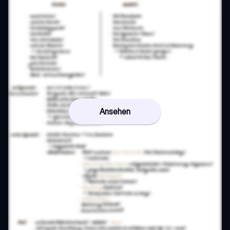
Ansehen