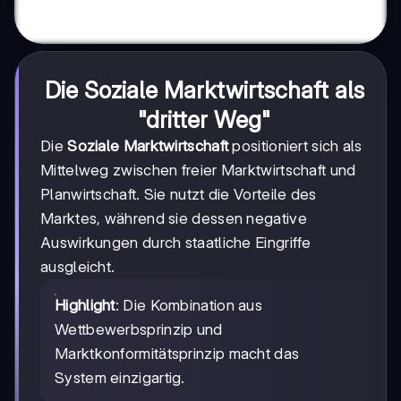
Die Soziale Marktwirtschaft als
"dritter Weg"
Die
Soziale Marktwirtschaft
positioniert sich als
Mittelweg zwischen freier Marktwirtschaft und
Planwirtschaft. Sie nutzt die Vorteile des
Marktes, während sie dessen negative
Auswirkungen durch staatliche Eingriffe
ausgleicht.
Highlight
: Die Kombination aus
Wettbewerbsprinzip und
Marktkonformitätsprinzip macht das
System einzigartig.