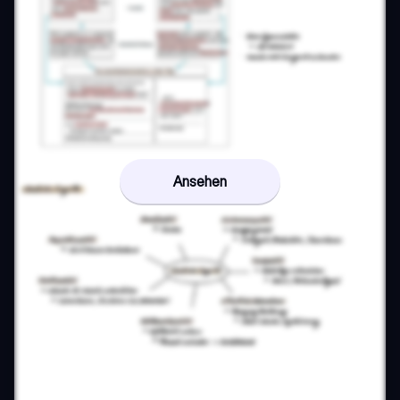
Ansehen