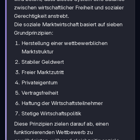
zwischen wirtschaftlicher Freiheit und sozialer
Gerechtigkeit anstrebt.
Die soziale Marktwirtschaft basiert auf sieben
Grundprinzipien:
Herstellung einer wettbewerblichen
Marktstruktur
Stabiler Geldwert
Freier Marktzutritt
Privateigentum
Vertragsfreiheit
Haftung der Wirtschaftsteilnehmer
Stetige Wirtschaftspolitik
Diese Prinzipien zielen darauf ab, einen
funktionierenden Wettbewerb zu