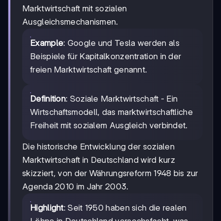
Marktwirtschaft mit sozialen
Ausgleichsmechanismen.
Example
: Google und Tesla werden als
Beispiele für Kapitalkonzentration in der
freien Marktwirtschaft genannt.
Definition
: Soziale Marktwirtschaft - Ein
Wirtschaftsmodell, das marktwirtschaftliche
Freiheit mit sozialem Ausgleich verbindet.
Die historische Entwicklung der sozialen
Marktwirtschaft in Deutschland wird kurz
skizziert, von der Währungsreform 1948 bis zur
Agenda 2010 im Jahr 2003.
Highlight
: Seit 1950 haben sich die realen