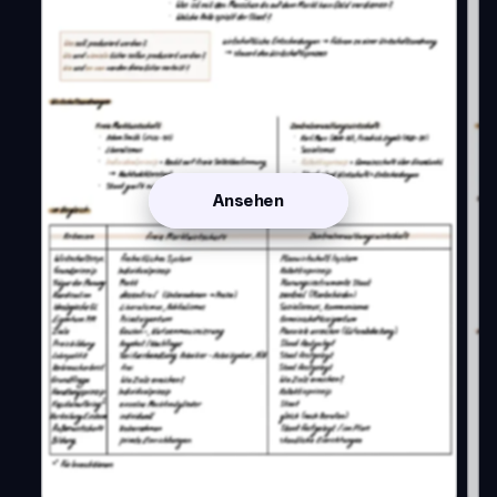
Ansehen