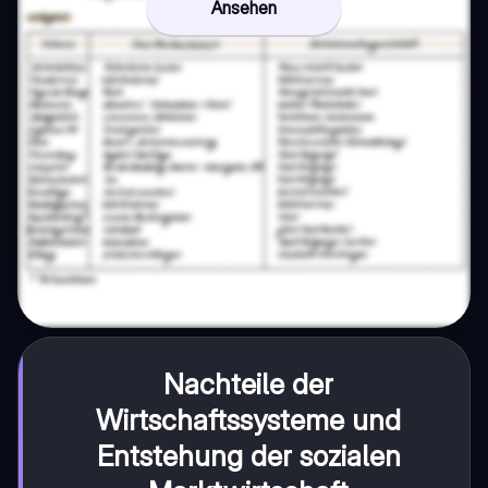
Ansehen
Nachteile der
Wirtschaftssysteme und
Entstehung der sozialen