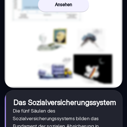
Ansehen
Das Sozialversicherungssystem
Die fünf Säulen des
Sozialversicherungssystems bilden das
Fundament der sozialen Absicherung in