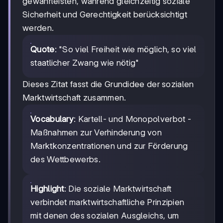
gewährleisten, während gleichzeitig soziale
Sicherheit und Gerechtigkeit berücksichtigt
werden.
Quote
: "So viel Freiheit wie möglich, so viel
staatlicher Zwang wie nötig"
Dieses Zitat fasst die Grundidee der sozialen
Marktwirtschaft zusammen.
Vocabulary
: Kartell- und Monopolverbot -
Maßnahmen zur Verhinderung von
Marktkonzentrationen und zur Förderung
des Wettbewerbs.
Highlight
: Die soziale Marktwirtschaft
verbindet marktwirtschaftliche Prinzipien
mit denen des sozialen Ausgleichs, um