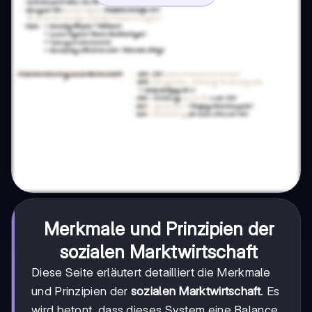
Merkmale und Prinzipien der
sozialen Marktwirtschaft
Diese Seite erläutert detailliert die Merkmale
und Prinzipien der
sozialen Marktwirtschaft
. Es
wird betont, dass dieses System eine Balance