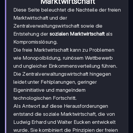
Marktwirtschaft
Diese Seite beleuchtet die Nachteile der freien
Marktwirtschaft und der
Zentralverwaltungswirtschaft sowie die
Entstehung der
sozialen Marktwirtschaft
als
Kompromisslösung.
Die freie Marktwirtschaft kann zu Problemen
wie Monopolbildung, ruinösem Wettbewerb
und ungleicher Einkommensverteilung führen.
Die Zentralverwaltungswirtschaft hingegen
leidet unter Fehlplanungen, geringer
Eigeninitiative und mangelndem
technologischen Fortschritt.
Als Antwort auf diese Herausforderungen
entstand die soziale Marktwirtschaft, die von
Ludwig Erhard und Walter Eucken entwickelt
wurde. Sie kombiniert die Prinzipien der freien