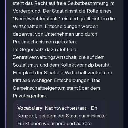
steht das Recht auf freie Selbstbestimmung im
Vordergrund. Der Staat nimmt die Rolle eines
"Nachtwächterstaats" ein und greift nicht in die
Wirtschaft ein. Entscheidungen werden
dezentral von Unternehmen und durch
Preismechanismen getroffen.
Im Gegensatz dazu steht die
Zentralverwaltungswirtschaft, die auf dem
Sozialismus und dem Kollektivprinzip beruht.
Hier plant der Staat die Wirtschaft zentral und
trifft alle wichtigen Entscheidungen. Das
Gemeinschaftseigentum steht über dem
Privateigentum.
Vocabulary
: Nachtwächterstaat - Ein
Konzept, bei dem der Staat nur minimale
Funktionen wie innere und äußere