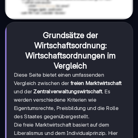
Grundsätze der
Wirtschaftsordnung:
Wirtschaftsordnungen im
Vergleich
Diese Seite bietet einen umfassenden
Vergleich zwischen der
freien Marktwirtschaft
und der
Zentralverwaltungswirtschaft
. Es
werden verschiedene Kriterien wie
Eigentumsrechte, Preisbildung und die Rolle
des Staates gegenübergestellt.
Die freie Marktwirtschaft basiert auf dem
Liberalismus und dem Individualprinzip. Hier