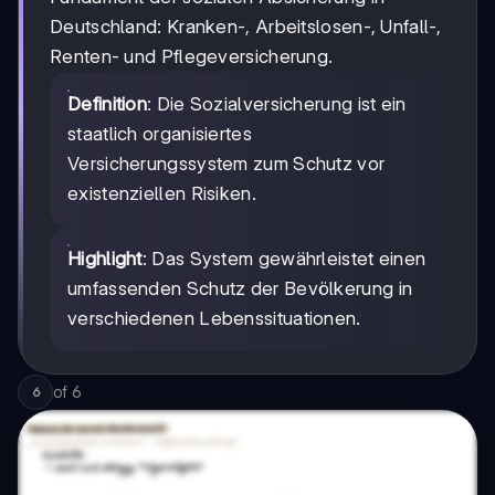
Deutschland: Kranken-, Arbeitslosen-, Unfall-,
Renten- und Pflegeversicherung.
Definition
: Die Sozialversicherung ist ein
staatlich organisiertes
Versicherungssystem zum Schutz vor
existenziellen Risiken.
Highlight
: Das System gewährleistet einen
umfassenden Schutz der Bevölkerung in
verschiedenen Lebenssituationen.
of
6
6