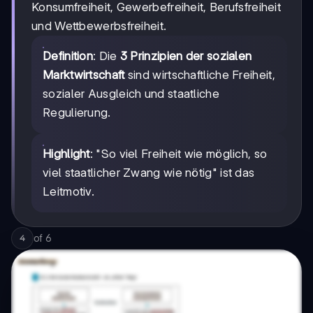
Konsumfreiheit, Gewerbefreiheit, Berufsfreiheit
und Wettbewerbsfreiheit.
Definition
: Die
3 Prinzipien der sozialen
Marktwirtschaft
sind wirtschaftliche Freiheit,
sozialer Ausgleich und staatliche
Regulierung.
Highlight
: "So viel Freiheit wie möglich, so
viel staatlicher Zwang wie nötig" ist das
Leitmotiv.
of
6
4