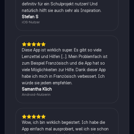
definitiv für ein Schulprojekt nutzen! Und
natürlich hilft sie auch sehr als Inspiration.
Stefan S
iOS-Nutzer
Diese App ist wirklich super. Es gibt so viele
Lernzettel und Hilfen [...]. Mein Problemfach ist
zum Beispiel Französisch und die App hat so
viele Möglichkeiten zur Hilfe. Dank dieser App
habe ich mich in Französisch verbessert. Ich
würde sie jedem empfehlen.
Samantha Klich
Android-Nutzerin
Wow, ich bin wirklich begeistert. Ich habe die
App einfach mal ausprobiert, weil ich sie schon