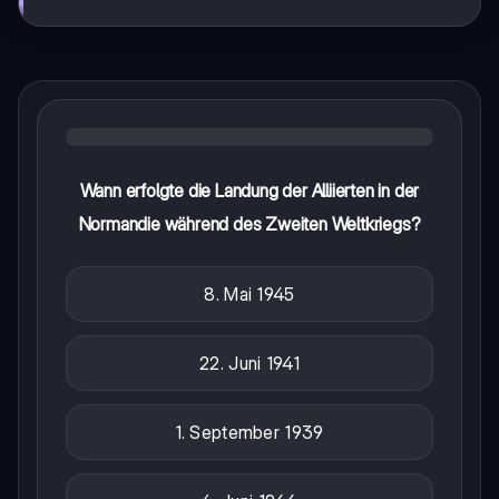
Wann erfolgte die Landung der Alliierten in der
Normandie während des Zweiten Weltkriegs?
8. Mai 1945
22. Juni 1941
1. September 1939