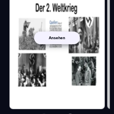
Ansehen