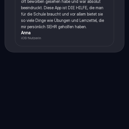
oft beworben gesehen habe und war absolut
beeindruckt. Diese App ist DIE HILFE, die man
für die Schule braucht und vor allem bietet sie
so viele Dinge wie Übungen und Lernzettel, die
mir persönlich SEHR geholfen haben.
Anna
iOS-Nutzerin