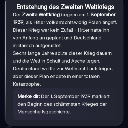
Entstehung des Zweiten Weltkriegs
Der
Zweite Weltkrieg
begann am
1. September
1939
, als Hitler völkerrechtswidrig Polen angriff.
Dieser Krieg war kein Zufall - Hitler hatte ihn
von Anfang an geplant und Deutschland
militärisch aufgerüstet.
Sechs lange Jahre sollte dieser Krieg dauern
und die Welt in Schutt und Asche legen.
Deutschland wollte zur Weltmacht aufsteigen,
aber dieser Plan endete in einer totalen
Katastrophe.
Merke dir:
Der 1. September 1939 markiert
den Beginn des schlimmsten Krieges der
Menschheitsgeschichte.