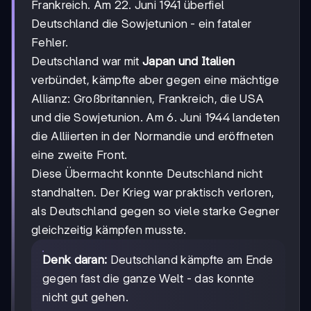
Frankreich. Am 22. Juni 1941 überfiel
Deutschland die Sowjetunion - ein fataler
Fehler.
Deutschland war mit
Japan und Italien
verbündet, kämpfte aber gegen eine mächtige
Allianz: Großbritannien, Frankreich, die USA
und die Sowjetunion. Am 6. Juni 1944 landeten
die Alliierten in der Normandie und eröffneten
eine zweite Front.
Diese Übermacht konnte Deutschland nicht
standhalten. Der Krieg war praktisch verloren,
als Deutschland gegen so viele starke Gegner
gleichzeitig kämpfen musste.
Denk daran:
Deutschland kämpfte am Ende
gegen fast die ganze Welt - das konnte
nicht gut gehen.