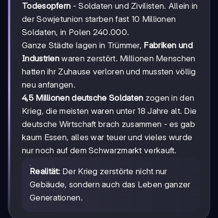
Todesopfern
- Soldaten und Zivilisten. Allein in
der Sowjetunion starben fast 10 Millionen
Soldaten, in Polen 240.000.
Ganze Städte lagen in Trümmer,
Fabriken und
Industrien
waren zerstört. Millionen Menschen
hatten ihr Zuhause verloren und mussten völlig
neu anfangen.
4,5 Millionen deutsche Soldaten
zogen in den
Krieg, die meisten waren unter 18 Jahre alt. Die
deutsche Wirtschaft brach zusammen - es gab
kaum Essen, alles war teuer und vieles wurde
nur noch auf dem Schwarzmarkt verkauft.
Realität:
Der Krieg zerstörte nicht nur
Gebäude, sondern auch das Leben ganzer
Generationen.