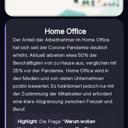
Home Office
Der Anteil der Arbeitnehmer im Home Office
hat sich seit der Corona-Pandemie deutlich
erhöht. Aktuell arbeiten etwa 50% der
Beschäftigten von zu Hause aus, verglichen mit
25% vor der Pandemie. Home Office wird in
den Medien und von vielen Unternehmen
positiv bewertet. Es funktioniert jedoch nur mit
der Zustimmung der Mitarbeiter und erfordert
eine klare Abgrenzung zwischen Freizeit und
Beruf.
Highlight
: Die Frage "
Warum wollen