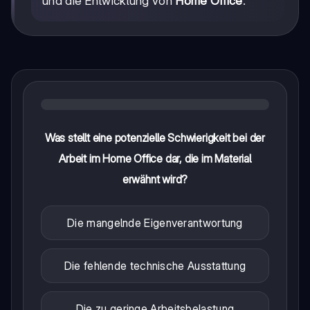
und die Entwicklung von
Home Office
.
Was stellt eine potenzielle Schwierigkeit bei der
Arbeit im Home Office dar, die im Material
erwähnt wird?
Die mangelnde Eigenverantwortung
Die fehlende technische Ausstattung
Die zu geringe Arbeitsbelastung