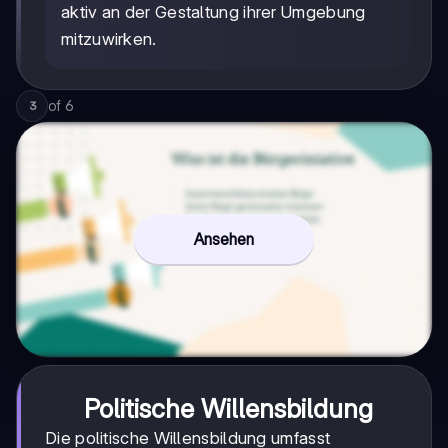
aktiv an der Gestaltung ihrer Umgebung
mitzuwirken.
of
6
3
Ansehen
Politische Willensbildung
Die politische Willensbildung umfasst