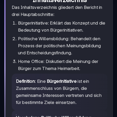
Das Inhaltsverzeichnis gliedert den Bericht in
drei Hauptabschnitte:
Bürgerinitiative: Erklärt das Konzept und die
Bedeutung von Bürgerinitiativen.
Politische Willensbildung: Behandelt den
Prozess der politischen Meinungsbildung
und Entscheidungsfindung.
Home Office: Diskutiert die Meinung der
Bürger zum Thema Heimarbeit.
Definition
: Eine
Bürgerinitiative
ist ein
Zusammenschluss von Bürgern, die
gemeinsame Interessen vertreten und sich
für bestimmte Ziele einsetzen.