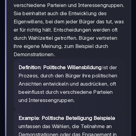
verschiedene Parteien und Interessengruppen.
Sie beinhaltet auch die Entwicklung des
Eigenwillens, bei dem jeder Bürger das tut, was
er für richtig hält. Entscheidungen werden oft
durch Wahlzettel getroffen. Bürger vertreten
ihre eigene Meinung, zum Beispiel durch
Demonstrationen.
Definition
:
Politische Willensbildung
ist der
Prozess, durch den Bürger ihre politischen
Ansichten entwickeln und ausdrücken, oft
beeinflusst durch verschiedene Parteien
und Interessengruppen.
Example
:
Politische Beteiligung Beispiele
umfassen das Wählen, die Teilnahme an
Demonstrationen oder das Engagement in