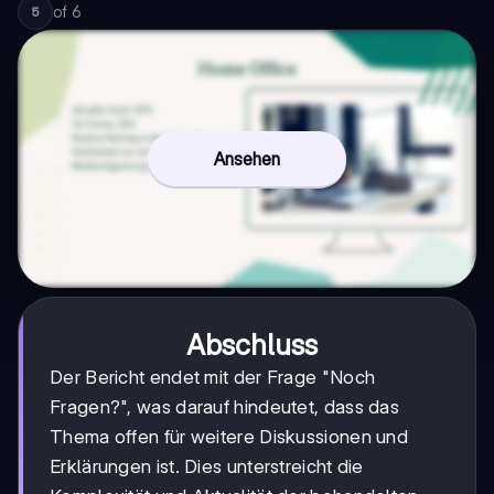
of
6
5
Ansehen
Abschluss
Der Bericht endet mit der Frage "Noch
Fragen?", was darauf hindeutet, dass das
Thema offen für weitere Diskussionen und
Erklärungen ist. Dies unterstreicht die