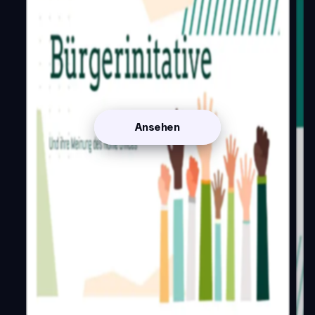
Ansehen