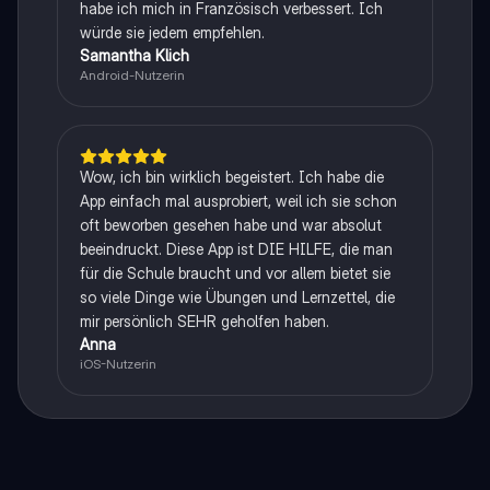
habe ich mich in Französisch verbessert. Ich
würde sie jedem empfehlen.
Samantha Klich
Android-Nutzerin
Wow, ich bin wirklich begeistert. Ich habe die
App einfach mal ausprobiert, weil ich sie schon
oft beworben gesehen habe und war absolut
beeindruckt. Diese App ist DIE HILFE, die man
für die Schule braucht und vor allem bietet sie
so viele Dinge wie Übungen und Lernzettel, die
mir persönlich SEHR geholfen haben.
Anna
iOS-Nutzerin