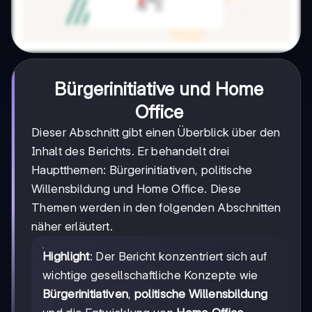
Bürgerinitiative und Home
Office
Dieser Abschnitt gibt einen Überblick über den
Inhalt des Berichts. Er behandelt drei
Hauptthemen: Bürgerinitiativen, politische
Willensbildung und Home Office. Diese
Themen werden in den folgenden Abschnitten
näher erläutert.
Highlight
: Der Bericht konzentriert sich auf
wichtige gesellschaftliche Konzepte wie
Bürgerinitiativen
,
politische Willensbildung