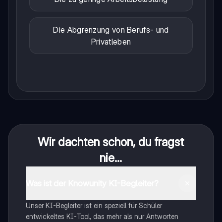
Die Abgrenzung von Berufs- und
Privatleben
Wir dachten schon, du fragst
nie...
Was ist der Knowunity KI-Begleiter?
Unser KI-Begleiter ist ein speziell für Schüler
entwickeltes KI-Tool, das mehr als nur Antworten