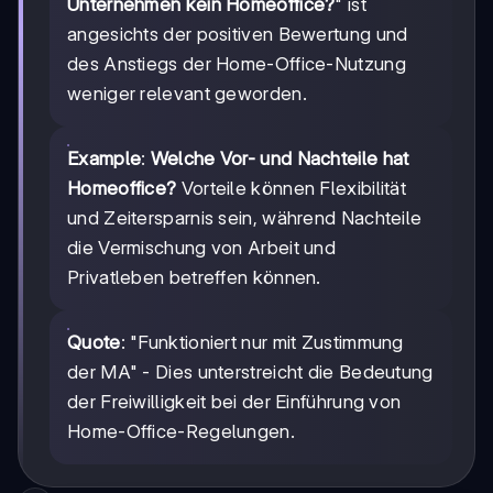
Unternehmen kein Homeoffice?
" ist
angesichts der positiven Bewertung und
des Anstiegs der Home-Office-Nutzung
weniger relevant geworden.
Example
:
Welche Vor- und Nachteile hat
Homeoffice?
Vorteile können Flexibilität
und Zeitersparnis sein, während Nachteile
die Vermischung von Arbeit und
Privatleben betreffen können.
Quote
: "Funktioniert nur mit Zustimmung
der MA" - Dies unterstreicht die Bedeutung
der Freiwilligkeit bei der Einführung von
Home-Office-Regelungen.