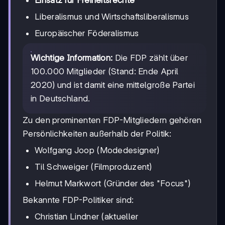
Einsatz für Freiheitsrechte
Liberalismus und Wirtschaftsliberalismus
Europäischer Föderalismus
Wichtige Information:
Die FDP zählt über
100.000 Mitglieder (Stand: Ende April
2020) und ist damit eine mittelgroße Partei
in Deutschland.
Zu den prominenten FDP-Mitgliedern gehören
Persönlichkeiten außerhalb der Politik:
Wolfgang Joop (Modedesigner)
Til Schweiger (Filmproduzent)
Helmut Markwort (Gründer des "Focus")
Bekannte FDP-Politiker sind:
Christian Lindner (aktueller