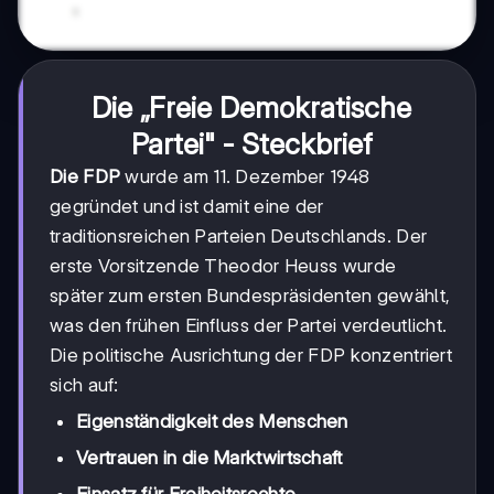
Die „Freie Demokratische
Partei" - Steckbrief
Die FDP
wurde am 11. Dezember 1948
gegründet und ist damit eine der
traditionsreichen Parteien Deutschlands. Der
erste Vorsitzende Theodor Heuss wurde
später zum ersten Bundespräsidenten gewählt,
was den frühen Einfluss der Partei verdeutlicht.
Die politische Ausrichtung der FDP konzentriert
sich auf:
Eigenständigkeit des Menschen
Vertrauen in die Marktwirtschaft