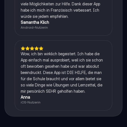
viele Möglichkeiten zur Hilfe. Dank dieser App
habe ich mich in Französisch verbessert. Ich
würde sie jedem empfehlen.
Samantha Klich
Android-Nutzerin
Wow, ich bin wirklich begeistert. Ich habe die
App einfach mal ausprobiert, weil ich sie schon
oft beworben gesehen habe und war absolut
beeindruckt. Diese App ist DIE HILFE, die man
für die Schule braucht und vor allem bietet sie
so viele Dinge wie Übungen und Lernzettel, die
mir persönlich SEHR geholfen haben.
Anna
iOS-Nutzerin