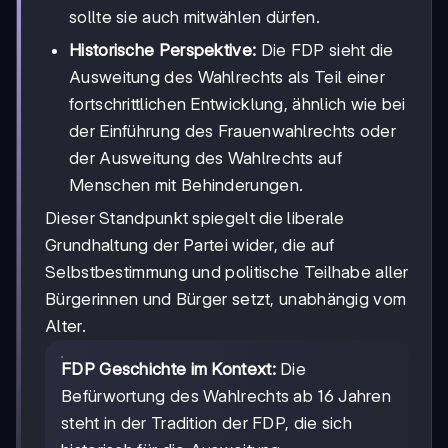
sollte sie auch mitwählen dürfen.
Historische Perspektive:
Die FDP sieht die
Ausweitung des Wahlrechts als Teil einer
fortschrittlichen Entwicklung, ähnlich wie bei
der Einführung des Frauenwahlrechts oder
der Ausweitung des Wahlrechts auf
Menschen mit Behinderungen.
Dieser Standpunkt spiegelt die liberale
Grundhaltung der Partei wider, die auf
Selbstbestimmung und politische Teilhabe aller
Bürgerinnen und Bürger setzt, unabhängig vom
Alter.
FDP Geschichte im Kontext:
Die
Befürwortung des Wahlrechts ab 16 Jahren
steht in der Tradition der FDP, die sich