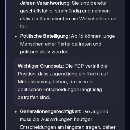
Jahren Verantwortung:
Sie sind bereits
geschäftsfähig, strafmündig und nehmen
aktiv als Konsumenten am Wirtschaftsleben
teil.
Politische Beteiligung:
Ab 16 können junge
Menschen einer Partei beitreten und
politisch aktiv werden.
Wichtiger Grundsatz:
Die FDP vertritt die
Position, dass Jugendliche ein Recht auf
Mitbestimmung haben, da sie von
politischen Entscheidungen langfristig
betroffen sind.
Generationengerechtigkeit:
Die Jugend
muss die Auswirkungen heutiger
Entscheidungen am längsten tragen, daher