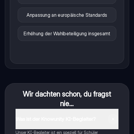
Anpassung an europäische Standards
Erhöhung der Wahlbeteiligung insgesamt
Wir dachten schon, du fragst
nie...
Was ist der Knowunity KI-Begleiter?
Unser KI-Begleiter ist ein speziell für Schüler