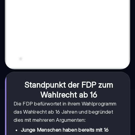
Standpunkt der FDP zum
Wahlrecht ab 16
Die FDP befürwortet in ihrem Wahlprogramm
das Wahlrecht ab 16 Jahren und begründet
dies mit mehreren Argumenten:
Junge Menschen haben bereits mit 16