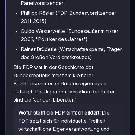
Parteivorsitzender)
Phillipp Rösler (FDP-Bundesvorsitzender
2011-2013)
Guido Westerwelle (Bundesaußenminister
2009, "Politiker des Jahres")
Rainer Brüderle (Wirtschaftsexperte, Träger
des Großen Verdienstkreuzes)
Die FDP war in der Geschichte der
Bundesrepublik meist als kleinerer
Koalitionspartner an Bundesregierungen
beteiligt. Die Jugendorganisation der Partei
sind die "Jungen Liberalen".
Wofür steht die FDP einfach erklärt:
Die
FDP setzt sich für individuelle Freiheit,
wirtschaftliche Eigenverantwortung und