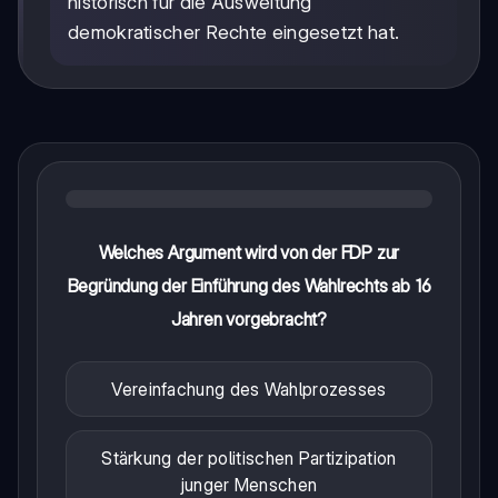
historisch für die Ausweitung
demokratischer Rechte eingesetzt hat.
Welches Argument wird von der FDP zur
Begründung der Einführung des Wahlrechts ab 16
Jahren vorgebracht?
Vereinfachung des Wahlprozesses
Stärkung der politischen Partizipation
junger Menschen