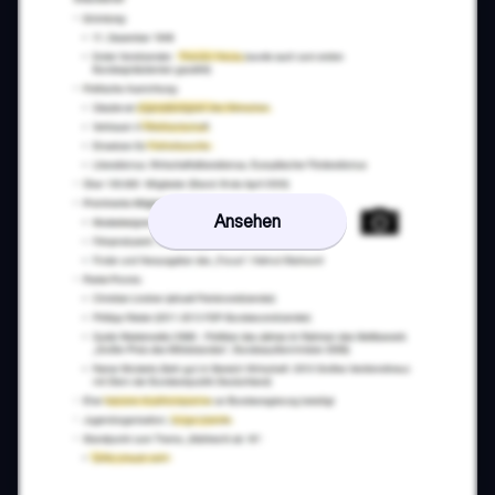
Ansehen