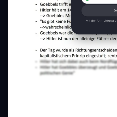
Mit der Anmeldung ak