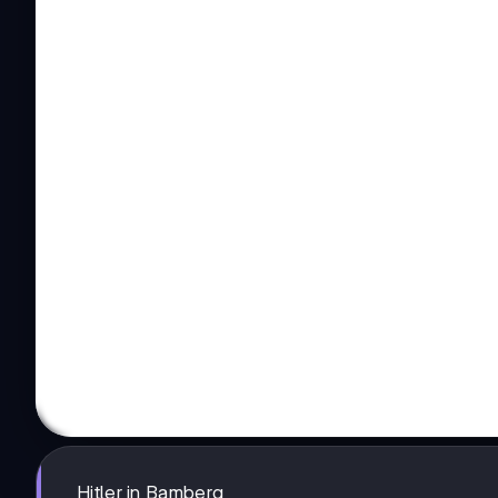
Hitler in Bamberg