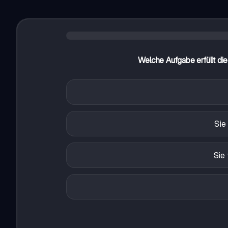
Welche Aufgabe erfüllt di
Sie
Sie