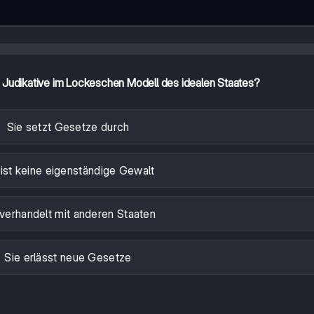
e Judikative im Lockeschen Modell des idealen Staates?
Sie setzt Gesetze durch
 ist keine eigenständige Gewalt
 verhandelt mit anderen Staaten
Sie erlässt neue Gesetze