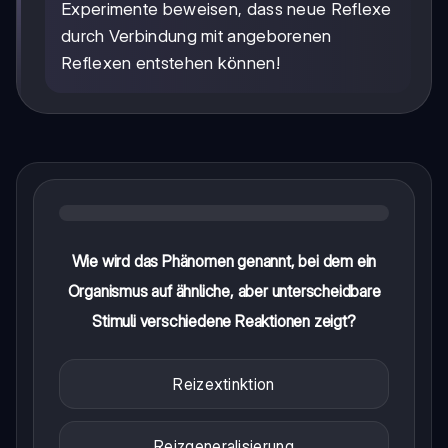
Experimente beweisen, dass neue Reflexe
durch Verbindung mit angeborenen
Reflexen entstehen können!
Wie wird das Phänomen genannt, bei dem ein
Organismus auf ähnliche, aber unterscheidbare
Stimuli verschiedene Reaktionen zeigt?
Reizextinktion
Reizgeneralisierung