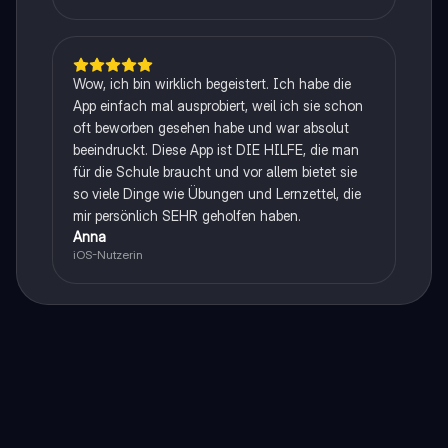
Wow, ich bin wirklich begeistert. Ich habe die
App einfach mal ausprobiert, weil ich sie schon
oft beworben gesehen habe und war absolut
beeindruckt. Diese App ist DIE HILFE, die man
für die Schule braucht und vor allem bietet sie
so viele Dinge wie Übungen und Lernzettel, die
mir persönlich SEHR geholfen haben.
Anna
iOS-Nutzerin