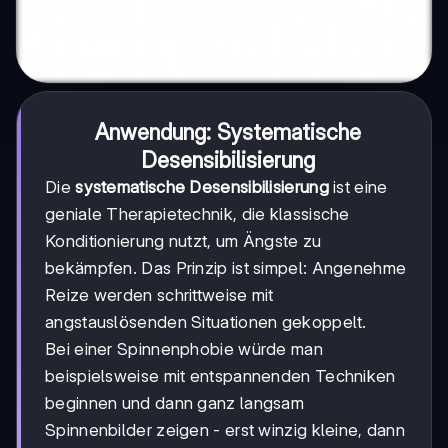
Anwendung: Systematische
Desensibilisierung
Die
systematische Desensibilisierung
ist eine
geniale Therapietechnik, die klassische
Konditionierung nutzt, um Ängste zu
bekämpfen. Das Prinzip ist simpel: Angenehme
Reize werden schrittweise mit
angstauslösenden Situationen gekoppelt.
Bei einer Spinnenphobie würde man
beispielsweise mit entspannenden Techniken
beginnen und dann ganz langsam
Spinnenbilder zeigen - erst winzig kleine, dann