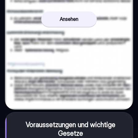
Ansehen
Voraussetzungen und wichtige
Gesetze