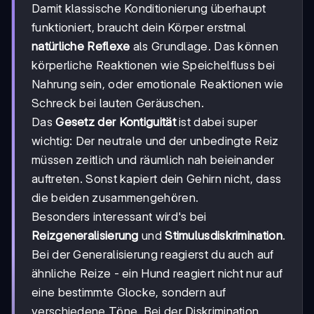
Damit klassische Konditionierung überhaupt
funktioniert, braucht dein Körper erstmal
natürliche Reflexe
als Grundlage. Das können
körperliche Reaktionen wie Speichelfluss bei
Nahrung sein, oder emotionale Reaktionen wie
Schreck bei lauten Geräuschen.
Das
Gesetz der Kontiguität
ist dabei super
wichtig: Der neutrale und der unbedingte Reiz
müssen zeitlich und räumlich nah beieinander
auftreten. Sonst kapiert dein Gehirn nicht, dass
die beiden zusammengehören.
Besonders interessant wird's bei
Reizgeneralisierung
und
Stimulusdiskrimination
.
Bei der Generalisierung reagierst du auch auf
ähnliche Reize - ein Hund reagiert nicht nur auf
eine bestimmte Glocke, sondern auf
verschiedene Töne. Bei der Diskrimination