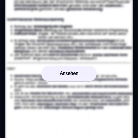
Ansehen