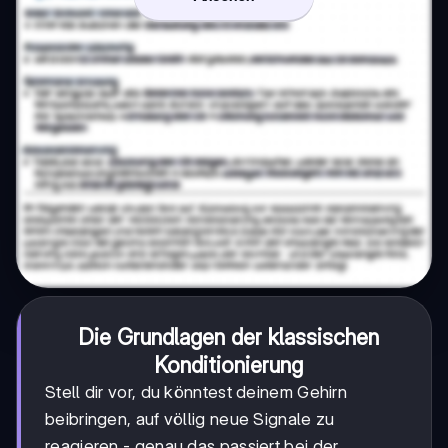
Die Grundlagen der klassischen
Konditionierung
Stell dir vor, du könntest deinem Gehirn
beibringen, auf völlig neue Signale zu
reagieren - genau das passiert bei der