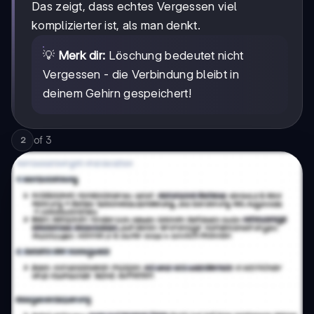
Das zeigt, dass echtes Vergessen viel
komplizierter ist, als man denkt.
💡
Merk dir:
Löschung bedeutet nicht
Vergessen - die Verbindung bleibt in
deinem Gehirn gespeichert!
of
3
2