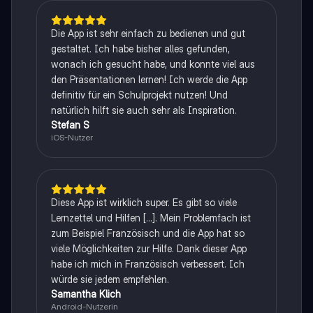
Die App ist sehr einfach zu bedienen und gut
gestaltet. Ich habe bisher alles gefunden,
wonach ich gesucht habe, und konnte viel aus
den Präsentationen lernen! Ich werde die App
definitiv für ein Schulprojekt nutzen! Und
natürlich hilft sie auch sehr als Inspiration.
Stefan S
iOS-Nutzer
Diese App ist wirklich super. Es gibt so viele
Lernzettel und Hilfen [...]. Mein Problemfach ist
zum Beispiel Französisch und die App hat so
viele Möglichkeiten zur Hilfe. Dank dieser App
habe ich mich in Französisch verbessert. Ich
würde sie jedem empfehlen.
Samantha Klich
Android-Nutzerin