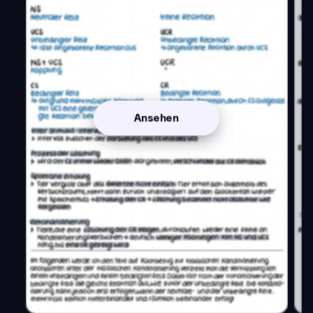
Ansehen