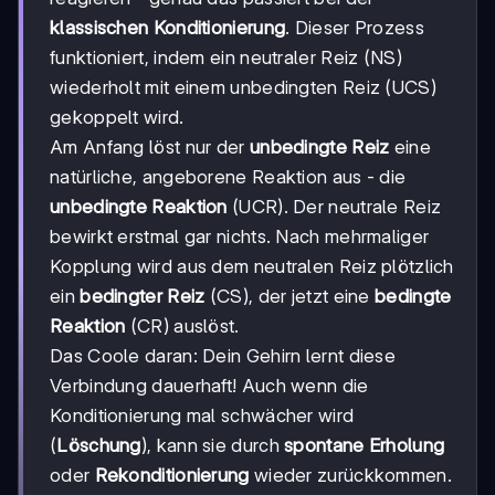
klassischen Konditionierung
. Dieser Prozess
funktioniert, indem ein neutraler Reiz (NS)
wiederholt mit einem unbedingten Reiz (UCS)
gekoppelt wird.
Am Anfang löst nur der
unbedingte Reiz
eine
natürliche, angeborene Reaktion aus - die
unbedingte Reaktion
(UCR). Der neutrale Reiz
bewirkt erstmal gar nichts. Nach mehrmaliger
Kopplung wird aus dem neutralen Reiz plötzlich
ein
bedingter Reiz
(CS), der jetzt eine
bedingte
Reaktion
(CR) auslöst.
Das Coole daran: Dein Gehirn lernt diese
Verbindung dauerhaft! Auch wenn die
Konditionierung mal schwächer wird
(
Löschung
), kann sie durch
spontane Erholung
oder
Rekonditionierung
wieder zurückkommen.