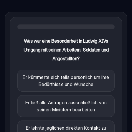
Was war eine Besonderheit in Ludwig XIVs
Umgang mit seinen Arbeitern, Soldaten und
Angestellten?
Er kümmerte sich teils persönlich um ihre
Bedürfnisse und Wünsche
Er ließ alle Anfragen ausschließlich von
seinen Ministern bearbeiten
Er lehnte jeglichen direkten Kontakt zu