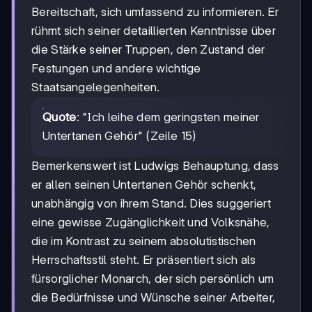
Bereitschaft, sich umfassend zu informieren. Er
rühmt sich seiner detaillierten Kenntnisse über
die Stärke seiner Truppen, den Zustand der
Festungen und andere wichtige
Staatsangelegenheiten.
Quote
: "Ich leihe dem geringsten meiner
Untertanen Gehör" (Zeile 15)
Bemerkenswert ist Ludwigs Behauptung, dass
er allen seinen Untertanen Gehör schenkt,
unabhängig von ihrem Stand. Dies suggeriert
eine gewisse Zugänglichkeit und Volksnähe,
die im Kontrast zu seinem absolutistischen
Herrschaftsstil steht. Er präsentiert sich als
fürsorglicher Monarch, der sich persönlich um
die Bedürfnisse und Wünsche seiner Arbeiter,