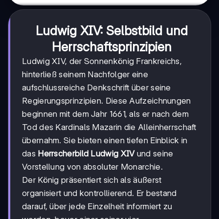
Ludwig XIV: Selbstbild und
Herrschaftsprinzipien
Ludwig XIV, der Sonnenkönig Frankreichs,
hinterließ seinem Nachfolger eine
aufschlussreiche Denkschrift über seine
Regierungsprinzipien. Diese Aufzeichnungen
beginnen mit dem Jahr 1661, als er nach dem
Tod des Kardinals Mazarin die Alleinherrschaft
übernahm. Sie bieten einen tiefen Einblick in
das
Herrscherbild Ludwig XIV
und seine
Vorstellung von absoluter Monarchie.
Der König präsentiert sich als äußerst
organisiert und kontrollierend. Er bestand
darauf, über jede Einzelheit informiert zu