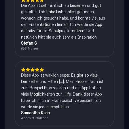
Die App ist sehr einfach zu bedienen und gut
gestaltet. Ich habe bisher alles gefunden,
wonach ich gesucht habe, und konnte viel aus
den Präsentationen lernen! Ich werde die App
definitiv für ein Schulprojekt nutzen! Und
natürlich hilft sie auch sehr als Inspiration.
Stefan S
iOS-Nutzer
Diese App ist wirklich super. Es gibt so viele
Lernzettel und Hilfen [...]. Mein Problemfach ist
zum Beispiel Französisch und die App hat so
viele Möglichkeiten zur Hilfe. Dank dieser App
habe ich mich in Französisch verbessert. Ich
würde sie jedem empfehlen.
Samantha Klich
Android-Nutzerin