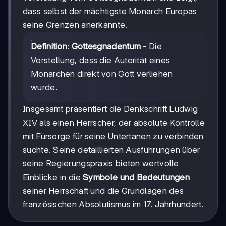
dass selbst der mächtigste Monarch Europas
seine Grenzen anerkannte.
Definition
:
Gottesgnadentum
- Die
Vorstellung, dass die Autorität eines
Monarchen direkt von Gott verliehen
wurde.
Insgesamt präsentiert die Denkschrift Ludwig
XIV als einen Herrscher, der absolute Kontrolle
mit Fürsorge für seine Untertanen zu verbinden
suchte. Seine detaillierten Ausführungen über
seine Regierungspraxis bieten wertvolle
Einblicke in die
Symbole und Bedeutungen
seiner Herrschaft und die Grundlagen des
französischen Absolutismus im 17. Jahrhundert.