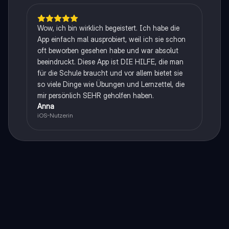
Wow, ich bin wirklich begeistert. Ich habe die
App einfach mal ausprobiert, weil ich sie schon
oft beworben gesehen habe und war absolut
beeindruckt. Diese App ist DIE HILFE, die man
für die Schule braucht und vor allem bietet sie
so viele Dinge wie Übungen und Lernzettel, die
mir persönlich SEHR geholfen haben.
Anna
iOS-Nutzerin