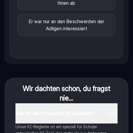
ihnen ab
Er war nur an den Beschwerden der
Adligen interessiert
Wir dachten schon, du fragst
nie...
Was ist der Knowunity KI-Begleiter?
Unser KI-Begleiter ist ein speziell für Schüler