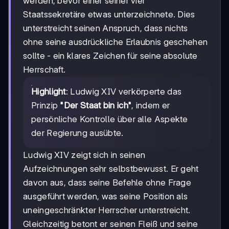
werden, bevor einer seiner vier
Staatssekretäre etwas unterzeichnete. Dies
unterstreicht seinen Anspruch, dass nichts
ohne seine ausdrückliche Erlaubnis geschehen
sollte - ein klares Zeichen für seine absolute
Herrschaft.
Highlight
: Ludwig XIV verkörperte das
Prinzip
"Der Staat bin ich"
, indem er
persönliche Kontrolle über alle Aspekte
der Regierung ausübte.
Ludwig XIV zeigt sich in seinen
Aufzeichnungen sehr selbstbewusst. Er geht
davon aus, dass seine Befehle ohne Frage
ausgeführt werden, was seine Position als
uneingeschränkter Herrscher unterstreicht.
Gleichzeitig betont er seinen Fleiß und seine