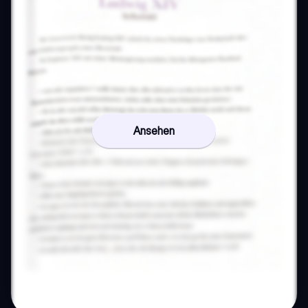
Ansehen